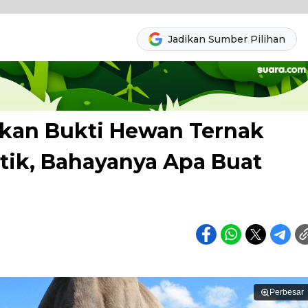
Jadikan Sumber Pilihan
kan Bukti Hewan Ternak
ik, Bahayanya Apa Buat
Perbesar