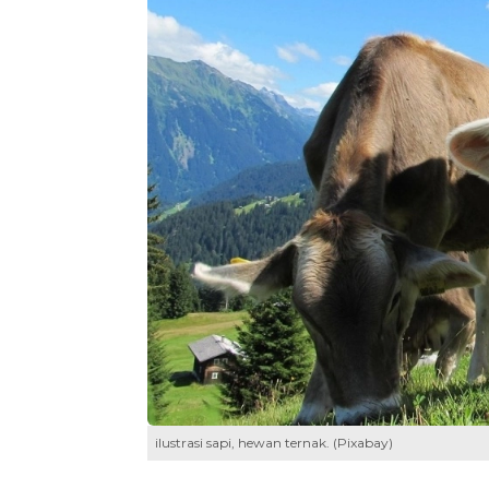
ilustrasi sapi, hewan ternak. (Pixabay)