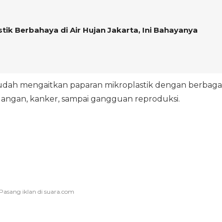
ik Berbahaya di Air Hujan Jakarta, Ini Bahayanya
udah mengaitkan paparan mikroplastik dengan berbaga
radangan, kanker, sampai gangguan reproduksi.