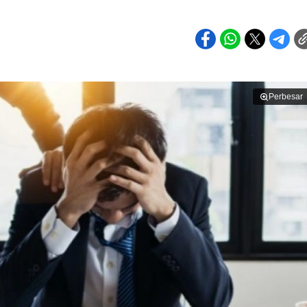
Perbesar