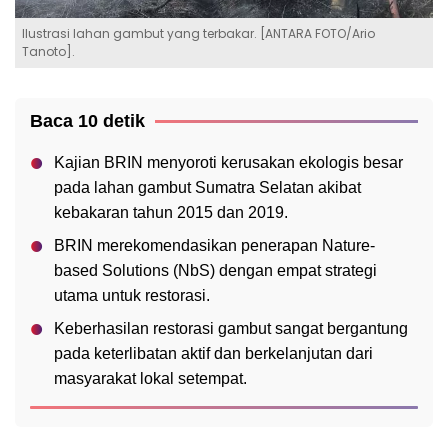
Ilustrasi lahan gambut yang terbakar. [ANTARA FOTO/Ario
Tanoto].
Baca 10 detik
Kajian BRIN menyoroti kerusakan ekologis besar
pada lahan gambut Sumatra Selatan akibat
kebakaran tahun 2015 dan 2019.
BRIN merekomendasikan penerapan Nature-
based Solutions (NbS) dengan empat strategi
utama untuk restorasi.
Keberhasilan restorasi gambut sangat bergantung
pada keterlibatan aktif dan berkelanjutan dari
masyarakat lokal setempat.