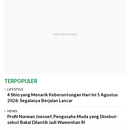
TERPOPULER
LIFESTYLE
4 Shio yang Menarik Keberuntungan Hari Ini 5 Agustus
2026: Segalanya Berjalan Lancar
NEWS
Profil Norman Joesoef, Pengusaha Muda yang Disebut-
sebut Bakal Dilantik Jadi Wamenhan RI