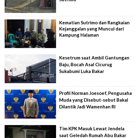
Kematian Sutrimo dan Rangkaian
Kejanggalan yang Muncul dari
Kampung Halaman
Kesetrum saat Ambil Gantungan
Baju, Bocah Asal Cicurug
Sukabumi Luka Bakar
Profil Norman Joesoef, Pengusaha
Muda yang Disebut-sebut Bakal
Dilantik Jadi Wamenhan RI
Tim KPK Masuk Lewat Jendela
saat Geledah Rumah Abu Bakar