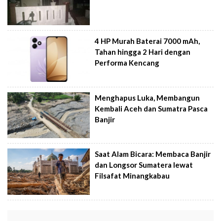
4 HP Murah Baterai 7000 mAh,
Tahan hingga 2 Hari dengan
Performa Kencang
Menghapus Luka, Membangun
Kembali Aceh dan Sumatra Pasca
Banjir
Saat Alam Bicara: Membaca Banjir
dan Longsor Sumatera lewat
Filsafat Minangkabau