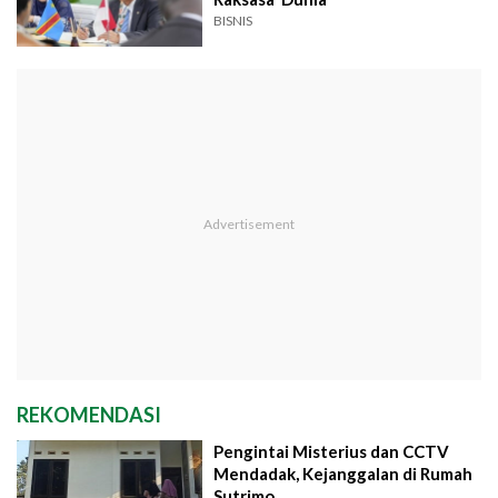
BISNIS
REKOMENDASI
Pengintai Misterius dan CCTV
Mendadak, Kejanggalan di Rumah
Sutrimo