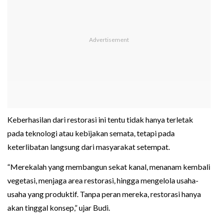
Keberhasilan dari restorasi ini tentu tidak hanya terletak
pada teknologi atau kebijakan semata, tetapi pada
keterlibatan langsung dari masyarakat setempat.
“Merekalah yang membangun sekat kanal, menanam kembali
vegetasi, menjaga area restorasi, hingga mengelola usaha-
usaha yang produktif. Tanpa peran mereka, restorasi hanya
akan tinggal konsep,” ujar Budi.