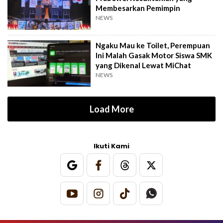
Membesarkan Pemimpin
NEWS
Ngaku Mau ke Toilet, Perempuan
Ini Malah Gasak Motor Siswa SMK
yang Dikenal Lewat MiChat
NEWS
Load More
Ikuti Kami