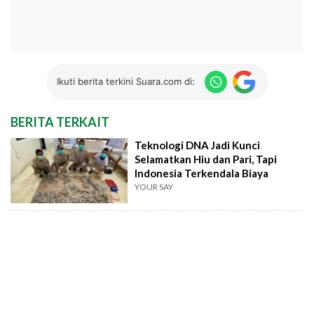
Ikuti berita terkini Suara.com di:
BERITA TERKAIT
Teknologi DNA Jadi Kunci
Selamatkan Hiu dan Pari, Tapi
Indonesia Terkendala Biaya
YOUR SAY