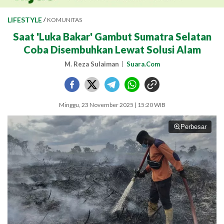
LIFESTYLE
/
KOMUNITAS
Saat 'Luka Bakar' Gambut Sumatra Selatan
Coba Disembuhkan Lewat Solusi Alam
M. Reza Sulaiman
Suara.Com
Minggu, 23 November 2025 | 15:20 WIB
Perbesar