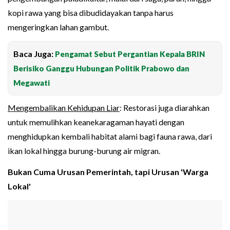
kopi rawa yang bisa dibudidayakan tanpa harus
mengeringkan lahan gambut.
Baca Juga:
Pengamat Sebut Pergantian Kepala BRIN
Berisiko Ganggu Hubungan Politik Prabowo dan
Megawati
Mengembalikan Kehidupan Liar
: Restorasi juga diarahkan
untuk memulihkan keanekaragaman hayati dengan
menghidupkan kembali habitat alami bagi fauna rawa, dari
ikan lokal hingga burung-burung air migran.
Bukan Cuma Urusan Pemerintah, tapi Urusan 'Warga
Lokal'