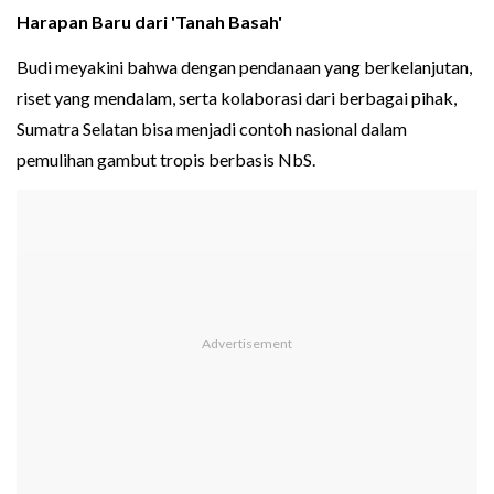
Harapan Baru dari 'Tanah Basah'
Budi meyakini bahwa dengan pendanaan yang berkelanjutan,
riset yang mendalam, serta kolaborasi dari berbagai pihak,
Sumatra Selatan bisa menjadi contoh nasional dalam
pemulihan gambut tropis berbasis NbS.