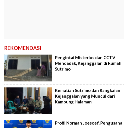
REKOMENDASI
Pengintai Misterius dan CCTV
Mendadak, Kejanggalan di Rumah
Sutrimo
Kematian Sutrimo dan Rangkaian
Kejanggalan yang Muncul dari
Kampung Halaman
Profil Norman Joesoef, Pengusaha