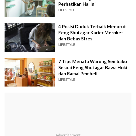
Perhatikan Hal Ini
LIFESTYLE
4 Posisi Duduk Terbaik Menurut
Feng Shui agar Karier Meroket
dan Bebas Stres
LIFESTYLE
7 Tips Menata Warung Sembako
Sesuai Feng Shui agar Bawa Hoki
dan Ramai Pembeli
LIFESTYLE