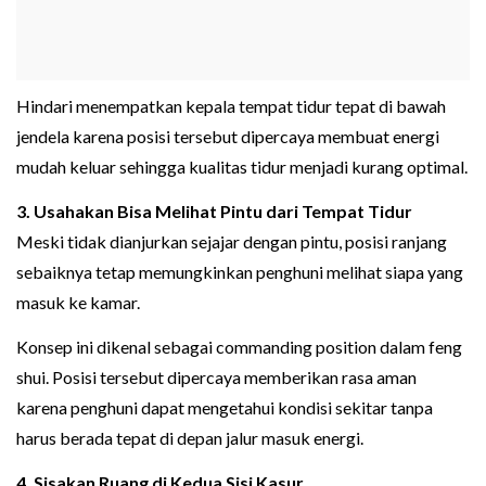
Hindari menempatkan kepala tempat tidur tepat di bawah
jendela karena posisi tersebut dipercaya membuat energi
mudah keluar sehingga kualitas tidur menjadi kurang optimal.
3. Usahakan Bisa Melihat Pintu dari Tempat Tidur
Meski tidak dianjurkan sejajar dengan pintu, posisi ranjang
sebaiknya tetap memungkinkan penghuni melihat siapa yang
masuk ke kamar.
Konsep ini dikenal sebagai commanding position dalam feng
shui. Posisi tersebut dipercaya memberikan rasa aman
karena penghuni dapat mengetahui kondisi sekitar tanpa
harus berada tepat di depan jalur masuk energi.
4. Sisakan Ruang di Kedua Sisi Kasur