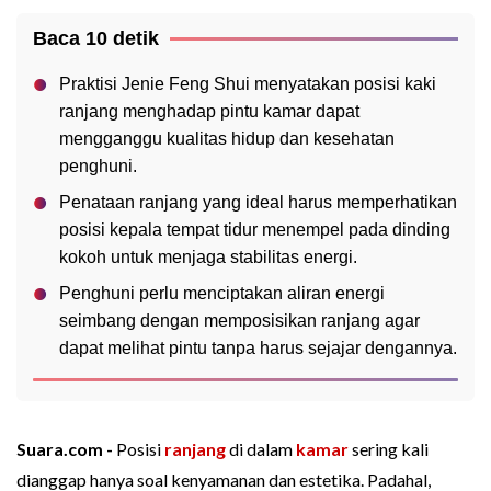
Baca 10 detik
Praktisi Jenie Feng Shui menyatakan posisi kaki
ranjang menghadap pintu kamar dapat
mengganggu kualitas hidup dan kesehatan
penghuni.
Penataan ranjang yang ideal harus memperhatikan
posisi kepala tempat tidur menempel pada dinding
kokoh untuk menjaga stabilitas energi.
Penghuni perlu menciptakan aliran energi
seimbang dengan memposisikan ranjang agar
dapat melihat pintu tanpa harus sejajar dengannya.
Suara.com -
Posisi
ranjang
di dalam
kamar
sering kali
dianggap hanya soal kenyamanan dan estetika. Padahal,