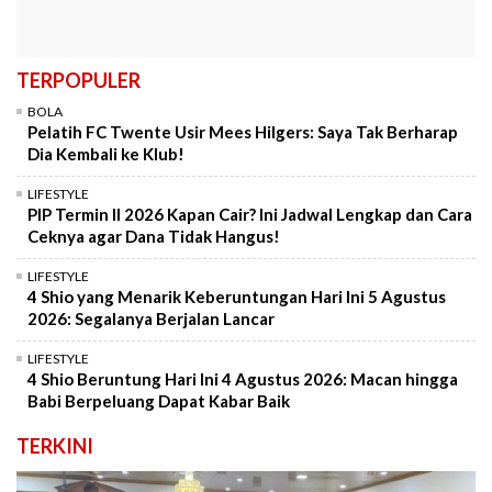
TERPOPULER
BOLA
Pelatih FC Twente Usir Mees Hilgers: Saya Tak Berharap
Dia Kembali ke Klub!
LIFESTYLE
PIP Termin II 2026 Kapan Cair? Ini Jadwal Lengkap dan Cara
Ceknya agar Dana Tidak Hangus!
LIFESTYLE
4 Shio yang Menarik Keberuntungan Hari Ini 5 Agustus
2026: Segalanya Berjalan Lancar
LIFESTYLE
4 Shio Beruntung Hari Ini 4 Agustus 2026: Macan hingga
Babi Berpeluang Dapat Kabar Baik
TERKINI