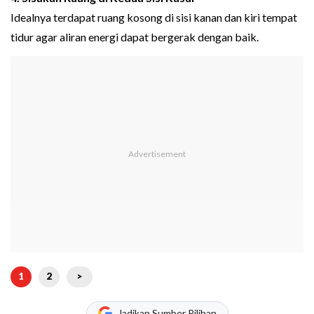
Idealnya terdapat ruang kosong di sisi kanan dan kiri tempat
tidur agar aliran energi dapat bergerak dengan baik.
1
2
>
Jadikan Sumber Pilihan