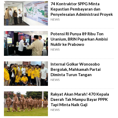
74 Kontraktor SPPG Minta
Kepastian Pembayaran dan
Penyelesaian Administrasi Proyek
NEWS
Potensi RI Punya 89 Ribu Ton
Uranium, BRIN Paparkan Ambisi
Nuklir ke Prabowo
NEWS
Internal Golkar Wonosobo
Bergolak, Mahkamah Partai
Diminta Turun Tangan
NEWS
Rakyat Akan Marah! 470 Kepala
Daerah Tak Mampu Bayar PPPK
Tapi Minta Naik Gaji
NEWS