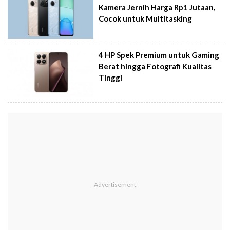
Kamera Jernih Harga Rp1 Jutaan,
Cocok untuk Multitasking
4 HP Spek Premium untuk Gaming
Berat hingga Fotografi Kualitas
Tinggi