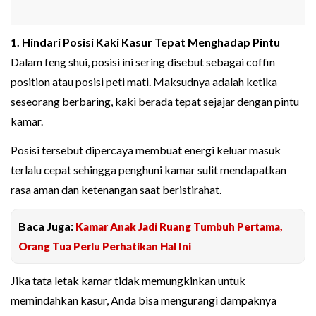
1. Hindari Posisi Kaki Kasur Tepat Menghadap Pintu
Dalam feng shui, posisi ini sering disebut sebagai coffin
position atau posisi peti mati. Maksudnya adalah ketika
seseorang berbaring, kaki berada tepat sejajar dengan pintu
kamar.
Posisi tersebut dipercaya membuat energi keluar masuk
terlalu cepat sehingga penghuni kamar sulit mendapatkan
rasa aman dan ketenangan saat beristirahat.
Baca Juga:
Kamar Anak Jadi Ruang Tumbuh Pertama,
Orang Tua Perlu Perhatikan Hal Ini
Jika tata letak kamar tidak memungkinkan untuk
memindahkan kasur, Anda bisa mengurangi dampaknya