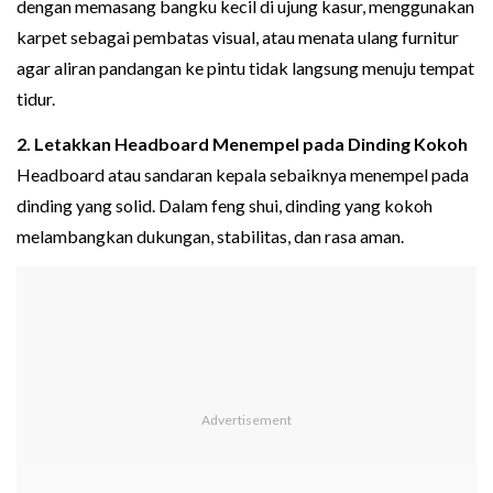
dengan memasang bangku kecil di ujung kasur, menggunakan
karpet sebagai pembatas visual, atau menata ulang furnitur
agar aliran pandangan ke pintu tidak langsung menuju tempat
tidur.
2. Letakkan Headboard Menempel pada Dinding Kokoh
Headboard atau sandaran kepala sebaiknya menempel pada
dinding yang solid. Dalam feng shui, dinding yang kokoh
melambangkan dukungan, stabilitas, dan rasa aman.