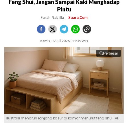
Feng Shui, Jangan Sampai Kaki Menghadap
Pintu
Farah Nabilla
Suara.Com
Kamis, 09 Juli 2026 | 11:35 WIB
Perbesar
Ilustrasi menaruh ranjang kasur di kamar menurut feng shui [AI]