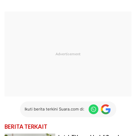
Ikuti berita terkini Suara.com di:
BERITA TERKAIT