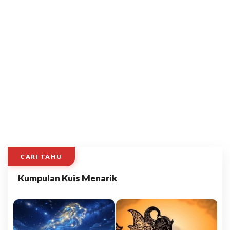
CARI TAHU
Kumpulan Kuis Menarik