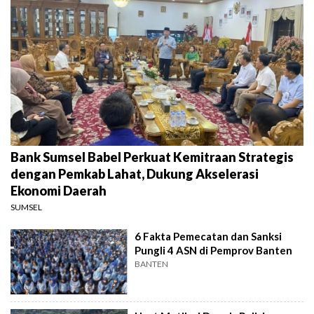
Bank Sumsel Babel Perkuat Kemitraan Strategis
dengan Pemkab Lahat, Dukung Akselerasi
Ekonomi Daerah
SUMSEL
6 Fakta Pemecatan dan Sanksi
Pungli 4 ASN di Pemprov Banten
BANTEN