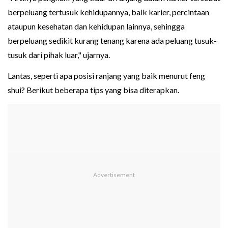
berpeluang tertusuk kehidupannya, baik karier, percintaan
ataupun kesehatan dan kehidupan lainnya, sehingga
berpeluang sedikit kurang tenang karena ada peluang tusuk-
tusuk dari pihak luar," ujarnya.
Lantas, seperti apa posisi ranjang yang baik menurut feng
shui? Berikut beberapa tips yang bisa diterapkan.