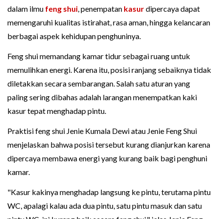
dalam ilmu
feng shui
, penempatan
kasur
dipercaya dapat
memengaruhi kualitas istirahat, rasa aman, hingga kelancaran
berbagai aspek kehidupan penghuninya.
Feng shui memandang kamar tidur sebagai ruang untuk
memulihkan energi. Karena itu, posisi ranjang sebaiknya tidak
diletakkan secara sembarangan. Salah satu aturan yang
paling sering dibahas adalah larangan menempatkan kaki
kasur tepat menghadap pintu.
Praktisi feng shui Jenie Kumala Dewi atau Jenie Feng Shui
menjelaskan bahwa posisi tersebut kurang dianjurkan karena
dipercaya membawa energi yang kurang baik bagi penghuni
kamar.
"Kasur kakinya menghadap langsung ke pintu, terutama pintu
WC, apalagi kalau ada dua pintu, satu pintu masuk dan satu