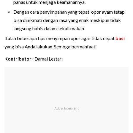
panas untuk menjaga keamanannya.
Dengan cara penyimpanan yang tepat, opor ayam tetap
bisa dinikmati dengan rasa yang enak meskipun tidak
langsung habis dalam sekali makan.
Itulah beberapa tips menyimpan opor agar tidak cepat
basi
yang bisa Anda lakukan. Semoga bermanfaat!
Kontributor :
Damai Lestari