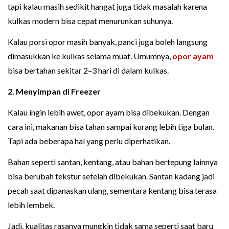
tapi kalau masih sedikit hangat juga tidak masalah karena
kulkas modern bisa cepat menurunkan suhunya.
Kalau porsi opor masih banyak, panci juga boleh langsung
dimasukkan ke kulkas selama muat. Umumnya,
opor ayam
bisa bertahan sekitar 2–3 hari di dalam kulkas.
2. Menyimpan di Freezer
Kalau ingin lebih awet, opor ayam bisa dibekukan. Dengan
cara ini, makanan bisa tahan sampai kurang lebih tiga bulan.
Tapi ada beberapa hal yang perlu diperhatikan.
Bahan seperti santan, kentang, atau bahan bertepung lainnya
bisa berubah tekstur setelah dibekukan. Santan kadang jadi
pecah saat dipanaskan ulang, sementara kentang bisa terasa
lebih lembek.
Jadi, kualitas rasanya mungkin tidak sama seperti saat baru