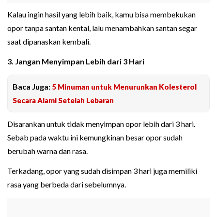
Kalau ingin hasil yang lebih baik, kamu bisa membekukan
opor tanpa santan kental, lalu menambahkan santan segar
saat dipanaskan kembali.
3. Jangan Menyimpan Lebih dari 3 Hari
Baca Juga:
5 Minuman untuk Menurunkan Kolesterol
Secara Alami Setelah Lebaran
Disarankan untuk tidak menyimpan opor lebih dari 3 hari.
Sebab pada waktu ini kemungkinan besar opor sudah
berubah warna dan rasa.
Terkadang, opor yang sudah disimpan 3 hari juga memiliki
rasa yang berbeda dari sebelumnya.