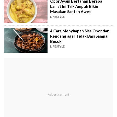
Opor Ayam Bertahan Berapa
Lama? Ini Trik Ampuh Bikin
Masakan Santan Awet
LIFESTYLE
4 Cara Menyimpan Sisa Opor dan
Rendang agar Tidak Basi Sampai
Besok
LIFESTYLE