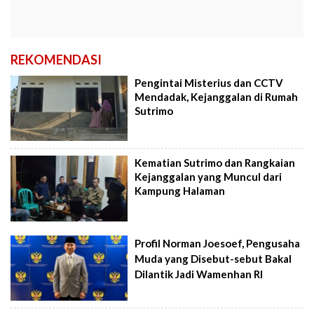
REKOMENDASI
Pengintai Misterius dan CCTV
Mendadak, Kejanggalan di Rumah
Sutrimo
Kematian Sutrimo dan Rangkaian
Kejanggalan yang Muncul dari
Kampung Halaman
Profil Norman Joesoef, Pengusaha
Muda yang Disebut-sebut Bakal
Dilantik Jadi Wamenhan RI