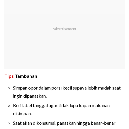
Tips
Tambahan
Simpan opor dalam porsi kecil supaya lebih mudah saat
ingin dipanaskan.
Beri label tanggal agar tidak lupa kapan makanan
disimpan.
Saat akan dikonsumsi, panaskan hingga benar-benar