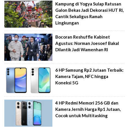
Kampung di Yogya Sulap Ratusan
Galon Bekas Jadi Dekorasi HUT RI,
Cantik Sekaligus Ramah
Lingkungan
Bocoran Reshuffle Kabinet
Agustus: Norman Joesoef Bakal
Dilantik Jadi Wamenhan RI
6 HP Samsung Rp2 Jutaan Terbaik:
Kamera Tajam, NFC hingga
Koneksi 5G
4 HP Redmi Memori 256 GB dan
Kamera Jernih Harga Rp1 Jutaan,
Cocok untuk Multitasking