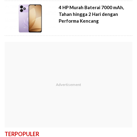
4 HP Murah Baterai 7000 mAh,
Tahan hingga 2 Hari dengan
Performa Kencang
TERPOPULER