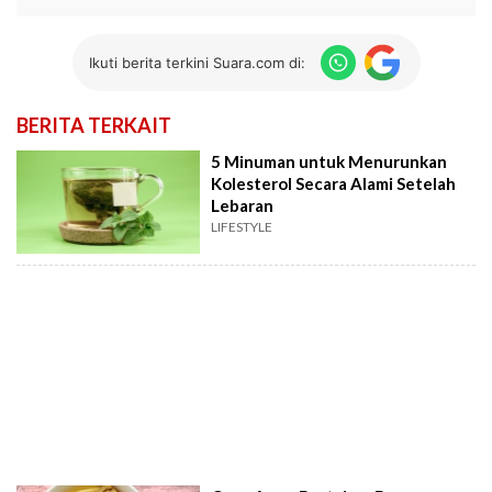
Ikuti berita terkini Suara.com di:
BERITA TERKAIT
5 Minuman untuk Menurunkan
Kolesterol Secara Alami Setelah
Lebaran
LIFESTYLE