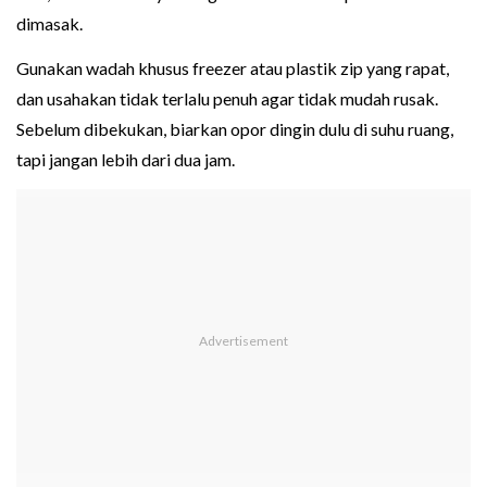
dimasak.
Gunakan wadah khusus freezer atau plastik zip yang rapat,
dan usahakan tidak terlalu penuh agar tidak mudah rusak.
Sebelum dibekukan, biarkan opor dingin dulu di suhu ruang,
tapi jangan lebih dari dua jam.