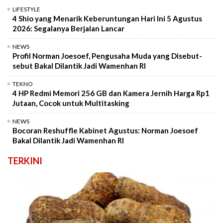
LIFESTYLE
4 Shio yang Menarik Keberuntungan Hari Ini 5 Agustus
2026: Segalanya Berjalan Lancar
NEWS
Profil Norman Joesoef, Pengusaha Muda yang Disebut-
sebut Bakal Dilantik Jadi Wamenhan RI
TEKNO
4 HP Redmi Memori 256 GB dan Kamera Jernih Harga Rp1
Jutaan, Cocok untuk Multitasking
NEWS
Bocoran Reshuffle Kabinet Agustus: Norman Joesoef
Bakal Dilantik Jadi Wamenhan RI
TERKINI