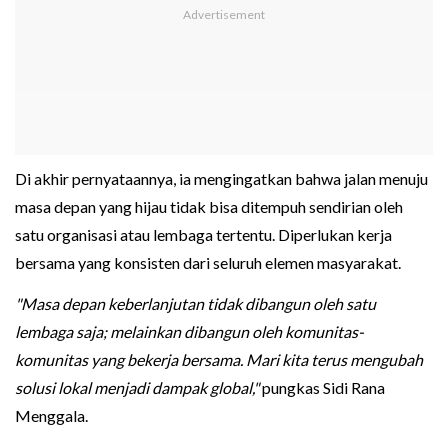
Di akhir pernyataannya, ia mengingatkan bahwa jalan menuju
masa depan yang hijau tidak bisa ditempuh sendirian oleh
satu organisasi atau lembaga tertentu. Diperlukan kerja
bersama yang konsisten dari seluruh elemen masyarakat.
"Masa depan keberlanjutan tidak dibangun oleh satu
lembaga saja; melainkan dibangun oleh komunitas-
komunitas yang bekerja bersama. Mari kita terus mengubah
solusi lokal menjadi dampak global,"
pungkas Sidi Rana
Menggala.