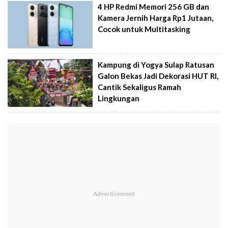
4 HP Redmi Memori 256 GB dan
Kamera Jernih Harga Rp1 Jutaan,
Cocok untuk Multitasking
Kampung di Yogya Sulap Ratusan
Galon Bekas Jadi Dekorasi HUT RI,
Cantik Sekaligus Ramah
Lingkungan