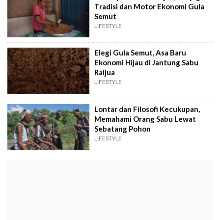
Tradisi dan Motor Ekonomi Gula
Semut
LIFESTYLE
Elegi Gula Semut, Asa Baru
Ekonomi Hijau di Jantung Sabu
Raijua
LIFESTYLE
Lontar dan Filosofi Kecukupan,
Memahami Orang Sabu Lewat
Sebatang Pohon
LIFESTYLE