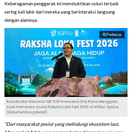
Keberagaman penggerak ini membuktikan solusi terbaik
sering kali lahir dari mereka yang berinteraksi langsung
dengan alamnya.
Perbesar
Koordinator Nasional GEF SGP Indonesia Sidi Rana Menggala
saat membuka acara Raksha Loka Fest 2026 di M Bloc Space.
(Dokumentasi pribadi)
"Dari masyarakat pesisir yang melindungi ekosistem laut,