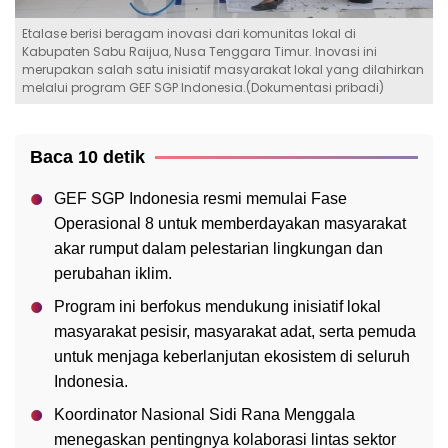
Etalase berisi beragam inovasi dari komunitas lokal di
Kabupaten Sabu Raijua, Nusa Tenggara Timur. Inovasi ini
merupakan salah satu inisiatif masyarakat lokal yang dilahirkan
melalui program GEF SGP Indonesia.(Dokumentasi pribadi)
Baca 10 detik
GEF SGP Indonesia resmi memulai Fase
Operasional 8 untuk memberdayakan masyarakat
akar rumput dalam pelestarian lingkungan dan
perubahan iklim.
Program ini berfokus mendukung inisiatif lokal
masyarakat pesisir, masyarakat adat, serta pemuda
untuk menjaga keberlanjutan ekosistem di seluruh
Indonesia.
Koordinator Nasional Sidi Rana Menggala
menegaskan pentingnya kolaborasi lintas sektor