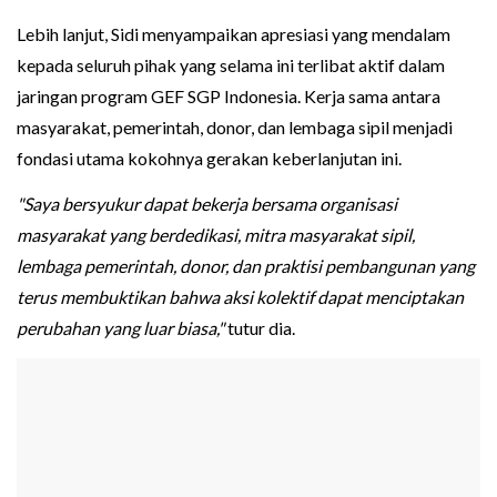
Lebih lanjut, Sidi menyampaikan apresiasi yang mendalam
kepada seluruh pihak yang selama ini terlibat aktif dalam
jaringan program GEF SGP Indonesia. Kerja sama antara
masyarakat, pemerintah, donor, dan lembaga sipil menjadi
fondasi utama kokohnya gerakan keberlanjutan ini.
"Saya bersyukur dapat bekerja bersama organisasi
masyarakat yang berdedikasi, mitra masyarakat sipil,
lembaga pemerintah, donor, dan praktisi pembangunan yang
terus membuktikan bahwa aksi kolektif dapat menciptakan
perubahan yang luar biasa,"
tutur dia.