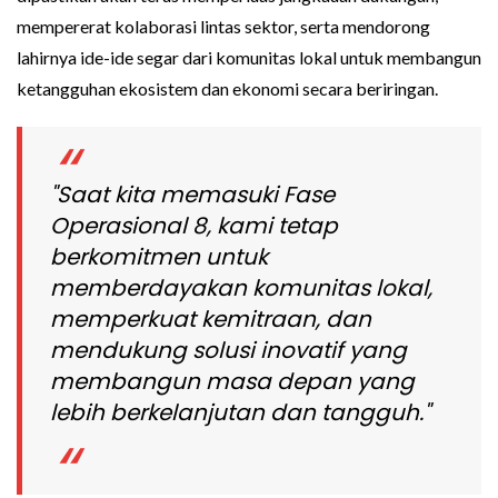
mempererat kolaborasi lintas sektor, serta mendorong
lahirnya ide-ide segar dari komunitas lokal untuk membangun
ketangguhan ekosistem dan ekonomi secara beriringan.
"Saat kita memasuki Fase
Operasional 8, kami tetap
berkomitmen untuk
memberdayakan komunitas lokal,
memperkuat kemitraan, dan
mendukung solusi inovatif yang
membangun masa depan yang
lebih berkelanjutan dan tangguh."