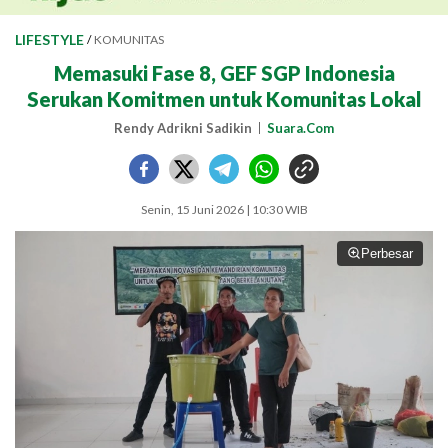
LIFESTYLE
/
KOMUNITAS
Memasuki Fase 8, GEF SGP Indonesia
Serukan Komitmen untuk Komunitas Lokal
Rendy Adrikni Sadikin
Suara.Com
Senin, 15 Juni 2026 | 10:30 WIB
Perbesar