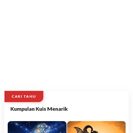
CARI TAHU
Kumpulan Kuis Menarik