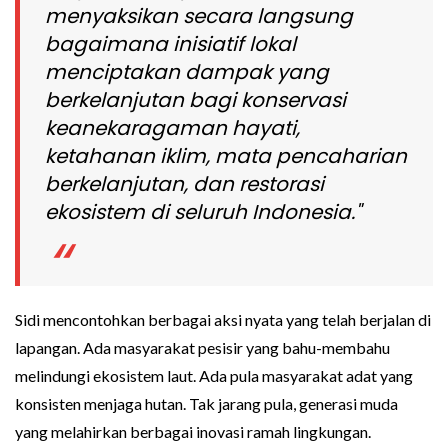
menyaksikan secara langsung
bagaimana inisiatif lokal
menciptakan dampak yang
berkelanjutan bagi konservasi
keanekaragaman hayati,
ketahanan iklim, mata pencaharian
berkelanjutan, dan restorasi
ekosistem di seluruh Indonesia."
Sidi mencontohkan berbagai aksi nyata yang telah berjalan di
lapangan. Ada masyarakat pesisir yang bahu-membahu
melindungi ekosistem laut. Ada pula masyarakat adat yang
konsisten menjaga hutan. Tak jarang pula, generasi muda
yang melahirkan berbagai inovasi ramah lingkungan.