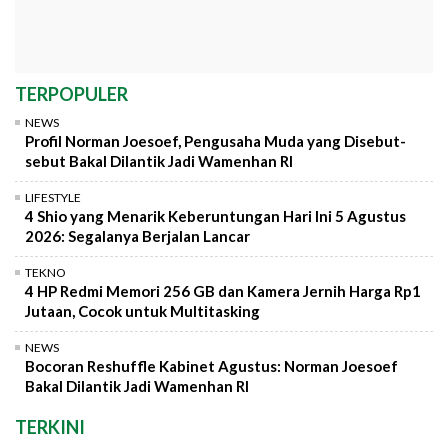
TERPOPULER
NEWS
Profil Norman Joesoef, Pengusaha Muda yang Disebut-
sebut Bakal Dilantik Jadi Wamenhan RI
LIFESTYLE
4 Shio yang Menarik Keberuntungan Hari Ini 5 Agustus
2026: Segalanya Berjalan Lancar
TEKNO
4 HP Redmi Memori 256 GB dan Kamera Jernih Harga Rp1
Jutaan, Cocok untuk Multitasking
NEWS
Bocoran Reshuffle Kabinet Agustus: Norman Joesoef
Bakal Dilantik Jadi Wamenhan RI
TERKINI