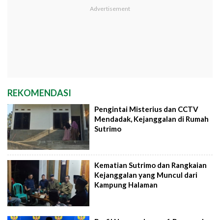
REKOMENDASI
Pengintai Misterius dan CCTV
Mendadak, Kejanggalan di Rumah
Sutrimo
Kematian Sutrimo dan Rangkaian
Kejanggalan yang Muncul dari
Kampung Halaman