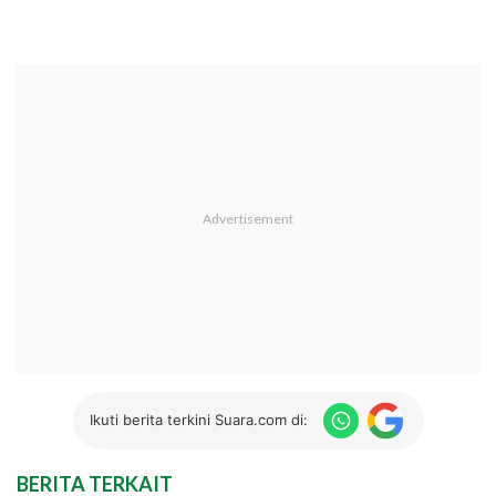
Ikuti berita terkini Suara.com di:
BERITA TERKAIT