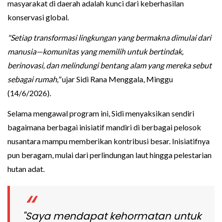
masyarakat di daerah adalah kunci dari keberhasilan
konservasi global.
"Setiap transformasi lingkungan yang bermakna dimulai dari
manusia—komunitas yang memilih untuk bertindak,
berinovasi, dan melindungi bentang alam yang mereka sebut
sebagai rumah,"
ujar Sidi Rana Menggala, Minggu
(14/6/2026).
Selama mengawal program ini, Sidi menyaksikan sendiri
bagaimana berbagai inisiatif mandiri di berbagai pelosok
nusantara mampu memberikan kontribusi besar. Inisiatifnya
pun beragam, mulai dari perlindungan laut hingga pelestarian
hutan adat.
"Saya mendapat kehormatan untuk