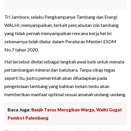
Tri Jambore, selaku Pengkampanye Tambang dan Energi
WALHI, menyampaikan, terkait pencabutan izin tambang
yang tidak pernah menyampaikan rencana kerja hal ini
sebenarnya telah diatur dalam Peraturan Menteri ESDM
No.7 tahun 2020.
Hal tersebut dinilai sebagai langkah awal baik untuk menata
pertambangan mineral dan batubara. Tanpa sikap tegas
seperti itu, justru pemerintah akan dihadapkan pada
pengelolaan tambang yang bahkan belum tentu akan
memberikan manfaat optimal sesuai amanah undang-undang.
Baca Juga:
Banjir Terus Merugikan Warga, Walhi Gugat
Pemkot Palembang