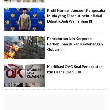
Profil Norman Joesoef, Pengusaha
Muda yang Disebut-sebut Bakal
Dilantik Jadi Wamenhan RI
Pencabutan Izin Korporasi
Perkebunan Bukan Kewenangan
Gubernur
Klarifikasi OVO Soal Pencabutan
Izin Usaha Oleh OJK