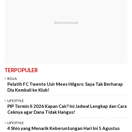
TERPOPULER
BOLA
Pelatih FC Twente Usir Mees Hilgers: Saya Tak Berharap
Dia Kembali ke Klub!
LIFESTYLE
PIP Termin II 2026 Kapan Cair? Ini Jadwal Lengkap dan Cara
Ceknya agar Dana Tidak Hangus!
LIFESTYLE
4 Shio yang Menarik Keberuntungan Hari Ini 5 Agustus