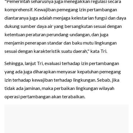
"Pemerintah seharusnya juga menegakkan regulasi secara
komprehensif. Kewajiban pemegang izin pertambangan
diantaranya juga adalah menjaga kelestarian fungsi dan daya
dukung sumber daya air yang bersangkutan sesuai dengan
ketentuan peraturan perundang-undangan, dan juga
menjamin penerapan standar dan baku mutu lingkungan
sesuai dengan karakteristik suatu daerah," kata Tri.
Sehingga, lanjut Tri, evaluasi terhadap izin pertambangan
yang ada juga diharapkan menyasar kepatuhan pemegang
izin terhadap kewajiban terhadap lingkungan. Sebab, jika
tidak ada jaminan, maka perbaikan lingkungan wilayah
operasi pertambangan akan terabaikan.