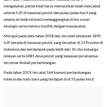
mengatakan, pemerintah harus memastikan telah mencabut
seluruh IUP di kawasan pesisir dan pulau-pulau kecil yang
selama ini telah terbukti melanggengkan krisis sosial-
ekologis serta memicu konflik dengan masyarakat.
Merujuk pada data tahun 2018 lalu, tercatat sebanyak 1895
IUP berada di kawasan pesisir yang tersebar di 23 Provinsi di
Indonesia dan berdampak pada lebih dari 35 ribu keluarga
nelayan serta 6081 desa pesisir yang kawasan perairannya
tercemar limbah pertambangan.
Pada tahun 2019, tercatat 164 konsesi pertambangan
mineral dan batu bara yang terdapat di di 55 pulau kecil.