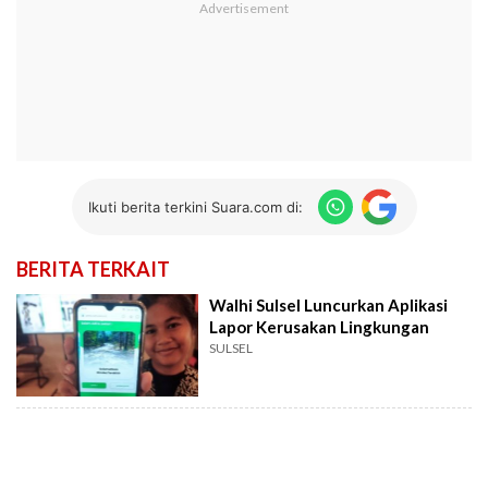
Ikuti berita terkini Suara.com di:
BERITA TERKAIT
Walhi Sulsel Luncurkan Aplikasi
Lapor Kerusakan Lingkungan
SULSEL