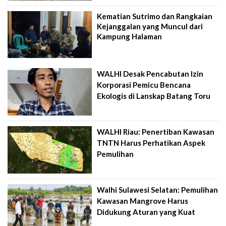
Kematian Sutrimo dan Rangkaian
Kejanggalan yang Muncul dari
Kampung Halaman
WALHI Desak Pencabutan Izin
Korporasi Pemicu Bencana
Ekologis di Lanskap Batang Toru
WALHI Riau: Penertiban Kawasan
TNTN Harus Perhatikan Aspek
Pemulihan
Walhi Sulawesi Selatan: Pemulihan
Kawasan Mangrove Harus
Didukung Aturan yang Kuat