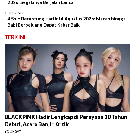
2026: Segalanya Berjalan Lancar
LIFESTYLE
4 Shio Beruntung Hari Ini 4 Agustus 2026: Macan hingga
Babi Berpeluang Dapat Kabar Baik
TERKINI
BLACKPINK Hadir Lengkap di Perayaan 10 Tahun
Debut, Acara Banjir Kritik
YOUR SAY