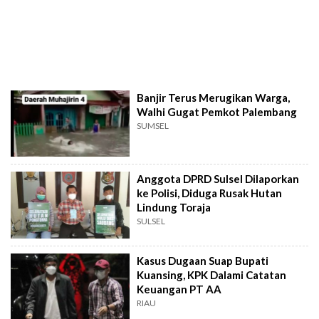
Banjir Terus Merugikan Warga,
Walhi Gugat Pemkot Palembang
SUMSEL
Anggota DPRD Sulsel Dilaporkan
ke Polisi, Diduga Rusak Hutan
Lindung Toraja
SULSEL
Kasus Dugaan Suap Bupati
Kuansing, KPK Dalami Catatan
Keuangan PT AA
RIAU