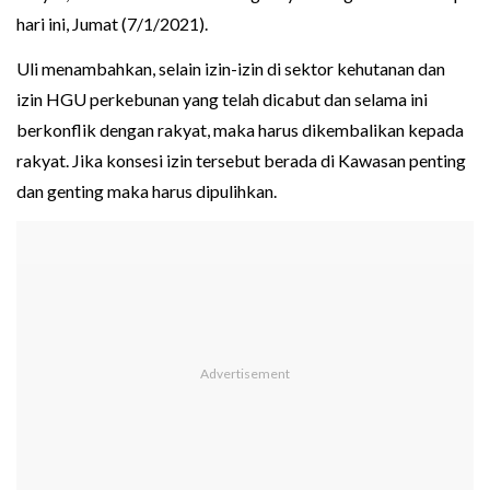
hari ini, Jumat (7/1/2021).
Uli menambahkan, selain izin-izin di sektor kehutanan dan
izin HGU perkebunan yang telah dicabut dan selama ini
berkonflik dengan rakyat, maka harus dikembalikan kepada
rakyat. Jika konsesi izin tersebut berada di Kawasan penting
dan genting maka harus dipulihkan.