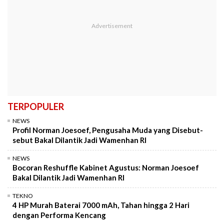
TERPOPULER
NEWS
Profil Norman Joesoef, Pengusaha Muda yang Disebut-
sebut Bakal Dilantik Jadi Wamenhan RI
NEWS
Bocoran Reshuffle Kabinet Agustus: Norman Joesoef
Bakal Dilantik Jadi Wamenhan RI
TEKNO
4 HP Murah Baterai 7000 mAh, Tahan hingga 2 Hari
dengan Performa Kencang