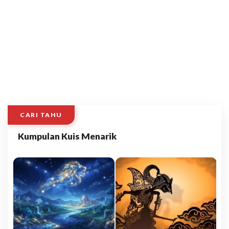
CARI TAHU
Kumpulan Kuis Menarik