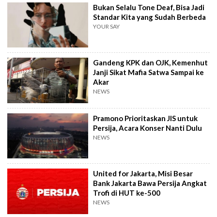
Bukan Selalu Tone Deaf, Bisa Jadi
Standar Kita yang Sudah Berbeda
YOUR SAY
Gandeng KPK dan OJK, Kemenhut
Janji Sikat Mafia Satwa Sampai ke
Akar
NEWS
Pramono Prioritaskan JIS untuk
Persija, Acara Konser Nanti Dulu
NEWS
United for Jakarta, Misi Besar
Bank Jakarta Bawa Persija Angkat
Trofi di HUT ke-500
NEWS