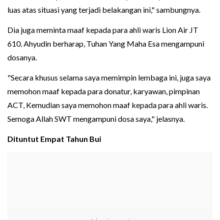
luas atas situasi yang terjadi belakangan ini," sambungnya.
Dia juga meminta maaf kepada para ahli waris Lion Air JT
610. Ahyudin berharap, Tuhan Yang Maha Esa mengampuni
dosanya.
"Secara khusus selama saya memimpin lembaga ini, juga saya
memohon maaf kepada para donatur, karyawan, pimpinan
ACT, Kemudian saya memohon maaf kepada para ahli waris.
Semoga Allah SWT mengampuni dosa saya," jelasnya.
Dituntut Empat Tahun Bui