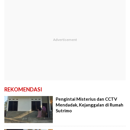
REKOMENDASI
Pengintai Misterius dan CCTV
Mendadak, Kejanggalan di Rumah
Sutrimo