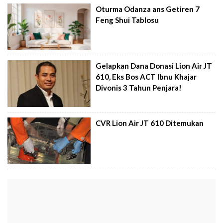
Oturma Odanza ans Getiren 7
Feng Shui Tablosu
Gelapkan Dana Donasi Lion Air JT
610, Eks Bos ACT Ibnu Khajar
Divonis 3 Tahun Penjara!
CVR Lion Air JT 610 Ditemukan