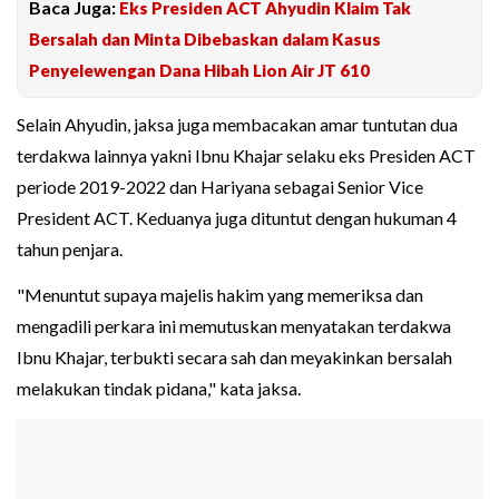
Baca Juga:
Eks Presiden ACT Ahyudin Klaim Tak
Bersalah dan Minta Dibebaskan dalam Kasus
Penyelewengan Dana Hibah Lion Air JT 610
Selain Ahyudin, jaksa juga membacakan amar tuntutan dua
terdakwa lainnya yakni Ibnu Khajar selaku eks Presiden ACT
periode 2019-2022 dan Hariyana sebagai Senior Vice
President ACT. Keduanya juga dituntut dengan hukuman 4
tahun penjara.
"Menuntut supaya majelis hakim yang memeriksa dan
mengadili perkara ini memutuskan menyatakan terdakwa
Ibnu Khajar, terbukti secara sah dan meyakinkan bersalah
melakukan tindak pidana," kata jaksa.