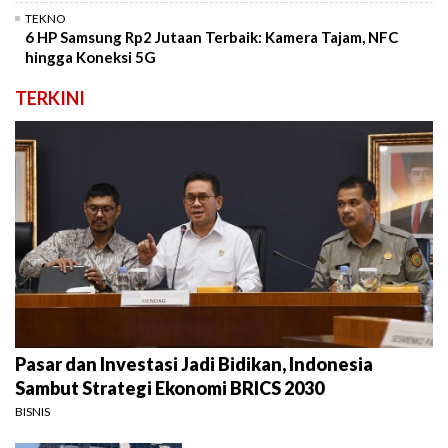
TEKNO
6 HP Samsung Rp2 Jutaan Terbaik: Kamera Tajam, NFC
hingga Koneksi 5G
TERKINI
Pasar dan Investasi Jadi Bidikan, Indonesia
Sambut Strategi Ekonomi BRICS 2030
BISNIS