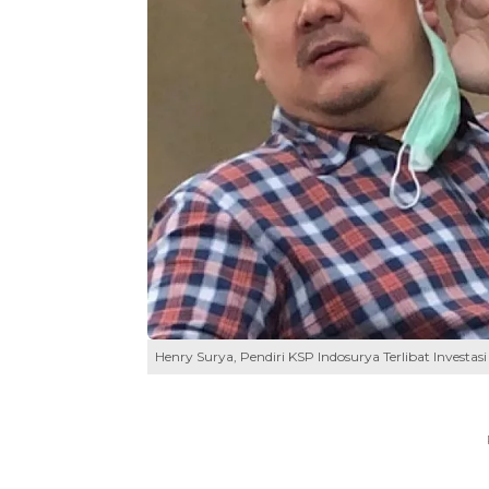
Henry Surya, Pendiri KSP Indosurya Terlibat Investas