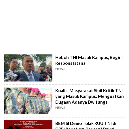
Heboh TNI Masuk Kampus, Begini
Respons Istana
NEWS
Koalisi Masyarakat Sipil Kritik TNI
yang Masuk Kampus: Menguatkan
Dugaan Adanya Dwifungsi
NEWS
BEM SI Demo Tolak RUU TNI di