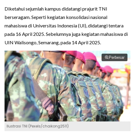
Diketahui sejumlah kampus didatangi prajurit TNI
berseragam. Seperti kegiatan konsolidasi nasional
mahasiswa di Universitas Indonesia (UI), didatangi tentara
pada 16 April 2025. Sebelumnya juga kegiatan mahasiswa di
UIN Walisongo, Semarang, pada 14 April 2025.
Perbesar
Ilustrasi TNI (Pexels/chaikong2511)