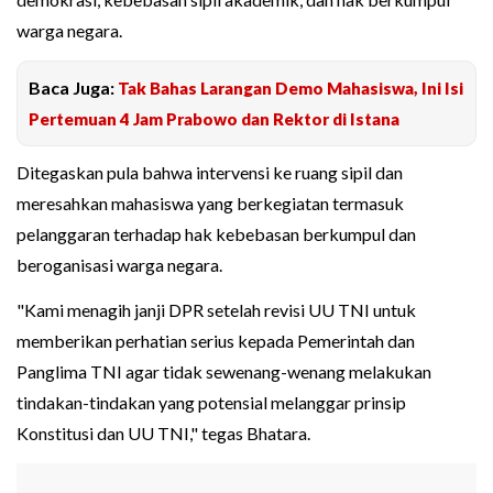
warga negara.
Baca Juga:
Tak Bahas Larangan Demo Mahasiswa, Ini Isi
Pertemuan 4 Jam Prabowo dan Rektor di Istana
Ditegaskan pula bahwa intervensi ke ruang sipil dan
meresahkan mahasiswa yang berkegiatan termasuk
pelanggaran terhadap hak kebebasan berkumpul dan
beroganisasi warga negara.
"Kami menagih janji DPR setelah revisi UU TNI untuk
memberikan perhatian serius kepada Pemerintah dan
Panglima TNI agar tidak sewenang-wenang melakukan
tindakan-tindakan yang potensial melanggar prinsip
Konstitusi dan UU TNI," tegas Bhatara.