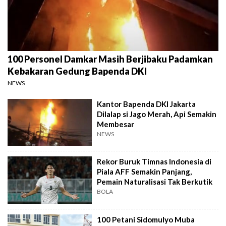
100 Personel Damkar Masih Berjibaku Padamkan
Kebakaran Gedung Bapenda DKI
NEWS
Kantor Bapenda DKI Jakarta
Dilalap si Jago Merah, Api Semakin
Membesar
NEWS
Rekor Buruk Timnas Indonesia di
Piala AFF Semakin Panjang,
Pemain Naturalisasi Tak Berkutik
BOLA
100 Petani Sidomulyo Muba