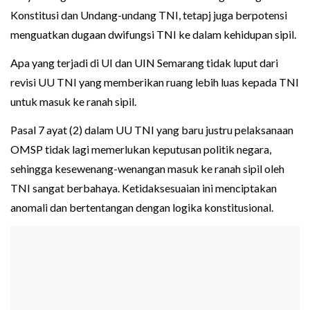
Konstitusi dan Undang-undang TNI, tetapj juga berpotensi
menguatkan dugaan dwifungsi TNI ke dalam kehidupan sipil.
Apa yang terjadi di UI dan UIN Semarang tidak luput dari
revisi UU TNI yang memberikan ruang lebih luas kepada TNI
untuk masuk ke ranah sipil.
Pasal 7 ayat (2) dalam UU TNI yang baru justru pelaksanaan
OMSP tidak lagi memerlukan keputusan politik negara,
sehingga kesewenang-wenangan masuk ke ranah sipil oleh
TNI sangat berbahaya. Ketidaksesuaian ini menciptakan
anomali dan bertentangan dengan logika konstitusional.