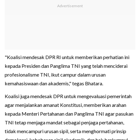
"Koalisi mendesak DPR RI untuk memberikan perhatian ini
kepada Presiden dan Panglima TNI yang telah menciderai
profesionalisme TNI, ikut campur dalam urusan
kemahasiswaan dan akademis," tegas Bhatara.
Koalisi juga mendesak DPR untuk mengevaluasi pemerintah
agar menjalankan amanat Konstitusi, memberikan arahan
kepada Menteri Pertahanan dan Panglima TNI agar pasukan
TNI tetap menjaga mandat sebagai penjaga pertahanan,
tidak mencampuri urusan sipil, serta menghormati prinsip
demokrasi, kebebasan sipil akademik, dan hak berkumpul