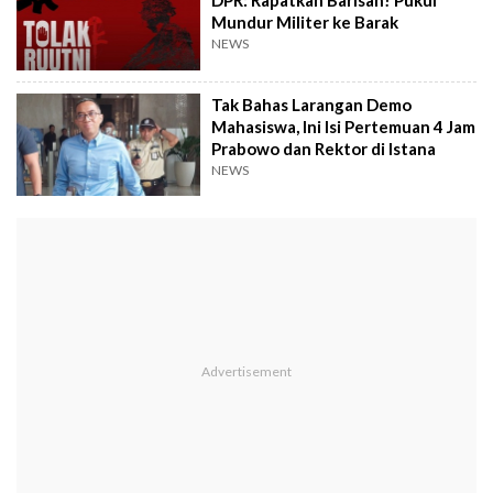
DPR: Rapatkan Barisan! Pukul
Mundur Militer ke Barak
NEWS
Tak Bahas Larangan Demo
Mahasiswa, Ini Isi Pertemuan 4 Jam
Prabowo dan Rektor di Istana
NEWS