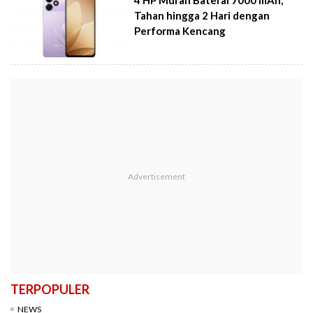
Tahan hingga 2 Hari dengan
Performa Kencang
TERPOPULER
NEWS