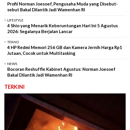
Profil Norman Joesoef, Pengusaha Muda yang Disebut-
sebut Bakal Dilantik Jadi Wamenhan RI
LIFESTYLE
4 Shio yang Menarik Keberuntungan Hari Ini 5 Agustus
2026: Segalanya Berjalan Lancar
TEKNO
4 HP Redmi Memori 256 GB dan Kamera Jernih Harga Rp1
Jutaan, Cocok untuk Multitasking
NEWS
Bocoran Reshuffle Kabinet Agustus: Norman Joesoef
Bakal Dilantik Jadi Wamenhan RI
TERKINI