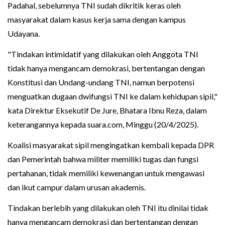
Padahal, sebelumnya TNI sudah dikritik keras oleh
masyarakat dalam kasus kerja sama dengan kampus
Udayana.
"Tindakan intimidatif yang dilakukan oleh Anggota TNI
tidak hanya mengancam demokrasi, bertentangan dengan
Konstitusi dan Undang-undang TNI, namun berpotensi
menguatkan dugaan dwifungsi TNI ke dalam kehidupan sipil,"
kata Direktur Eksekutif De Jure, Bhatara Ibnu Reza, dalam
keterangannya kepada suara.com, Minggu (20/4/2025).
Koalisi masyarakat sipil mengingatkan kembali kepada DPR
dan Pemerintah bahwa militer memiliki tugas dan fungsi
pertahanan, tidak memiliki kewenangan untuk mengawasi
dan ikut campur dalam urusan akademis.
Tindakan berlebih yang dilakukan oleh TNI itu dinilai tidak
hanya mengancam demokrasi dan bertentangan dengan