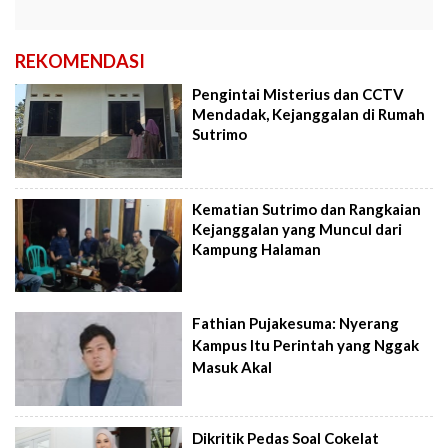
REKOMENDASI
Pengintai Misterius dan CCTV
Mendadak, Kejanggalan di Rumah
Sutrimo
Kematian Sutrimo dan Rangkaian
Kejanggalan yang Muncul dari
Kampung Halaman
Fathian Pujakesuma: Nyerang
Kampus Itu Perintah yang Nggak
Masuk Akal
Dikritik Pedas Soal Cokelat