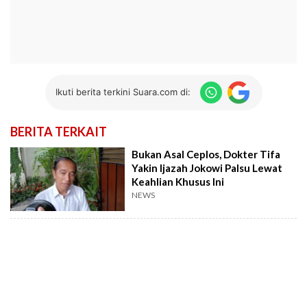
Ikuti berita terkini Suara.com di:
BERITA TERKAIT
Bukan Asal Ceplos, Dokter Tifa
Yakin Ijazah Jokowi Palsu Lewat
Keahlian Khusus Ini
NEWS