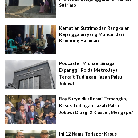
Sutrimo
Kematian Sutrimo dan Rangkaian
Kejanggalan yang Muncul dari
Kampung Halaman
Podcaster Michael Sinaga
Dipanggil Polda Metro Jaya
Terkait Tudingan Ijazah Palsu
Jokowi
Roy Suryo dkk Resmi Tersangka,
Kasus Tudingan Ijazah Palsu
Jokowi Dibagi 2 Klaster, Mengapa?
Ini 12 Nama Terlapor Kasus