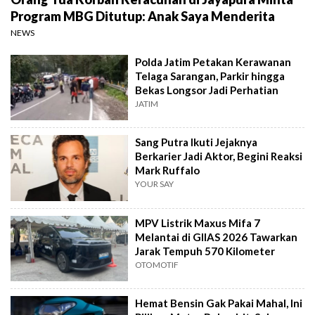
Program MBG Ditutup: Anak Saya Menderita
NEWS
Polda Jatim Petakan Kerawanan
Telaga Sarangan, Parkir hingga
Bekas Longsor Jadi Perhatian
JATIM
Sang Putra Ikuti Jejaknya
Berkarier Jadi Aktor, Begini Reaksi
Mark Ruffalo
YOUR SAY
MPV Listrik Maxus Mifa 7
Melantai di GIIAS 2026 Tawarkan
Jarak Tempuh 570 Kilometer
OTOMOTIF
Hemat Bensin Gak Pakai Mahal, Ini