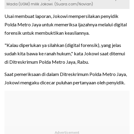
Mada (UGM) milik Jokowi. (Suara.com/Novian)
Usai membuat laporan, Jokowi mempersilakan penyidik
Polda Metro Jaya untuk memeriksa ijazahnya melalui digital
forensik untuk membuktikan keasliannya.
"Kalau diperlukan ya silahkan (digital forensik), yang jelas
sudah kita bawa ke ranah hukum," kata Jokowi saat ditemui
di Ditreskrimum Polda Metro Jaya, Rabu.
Saat pemeriksaan di dalam Ditreskrimum Polda Metro Jaya,
Jokowi mengaku dicecar puluhan pertanyaan oleh penyidik.