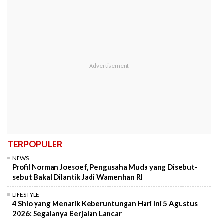
TERPOPULER
NEWS
Profil Norman Joesoef, Pengusaha Muda yang Disebut-
sebut Bakal Dilantik Jadi Wamenhan RI
LIFESTYLE
4 Shio yang Menarik Keberuntungan Hari Ini 5 Agustus
2026: Segalanya Berjalan Lancar