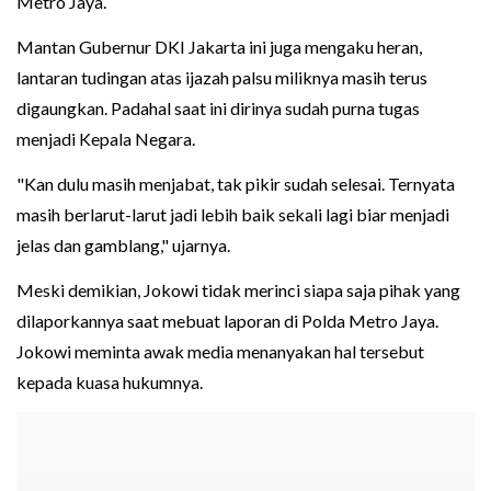
Metro Jaya.
Mantan Gubernur DKI Jakarta ini juga mengaku heran,
lantaran tudingan atas ijazah palsu miliknya masih terus
digaungkan. Padahal saat ini dirinya sudah purna tugas
menjadi Kepala Negara.
"Kan dulu masih menjabat, tak pikir sudah selesai. Ternyata
masih berlarut-larut jadi lebih baik sekali lagi biar menjadi
jelas dan gamblang," ujarnya.
Meski demikian, Jokowi tidak merinci siapa saja pihak yang
dilaporkannya saat mebuat laporan di Polda Metro Jaya.
Jokowi meminta awak media menanyakan hal tersebut
kepada kuasa hukumnya.