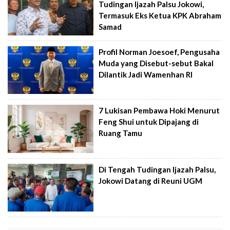
Tudingan Ijazah Palsu Jokowi,
Termasuk Eks Ketua KPK Abraham
Samad
Profil Norman Joesoef, Pengusaha
Muda yang Disebut-sebut Bakal
Dilantik Jadi Wamenhan RI
7 Lukisan Pembawa Hoki Menurut
Feng Shui untuk Dipajang di
Ruang Tamu
Di Tengah Tudingan Ijazah Palsu,
Jokowi Datang di Reuni UGM