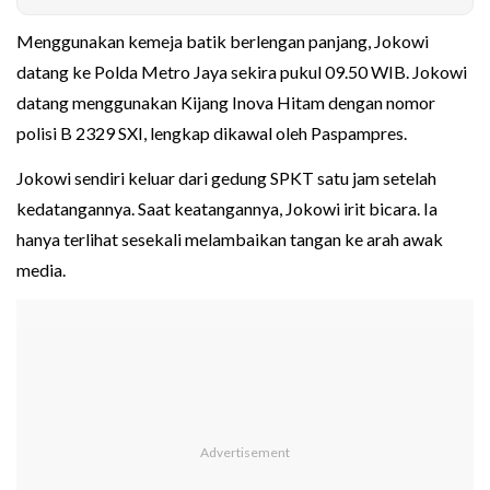
Menggunakan kemeja batik berlengan panjang, Jokowi
datang ke Polda Metro Jaya sekira pukul 09.50 WIB. Jokowi
datang menggunakan Kijang Inova Hitam dengan nomor
polisi B 2329 SXI, lengkap dikawal oleh Paspampres.
Jokowi sendiri keluar dari gedung SPKT satu jam setelah
kedatangannya. Saat keatangannya, Jokowi irit bicara. Ia
hanya terlihat sesekali melambaikan tangan ke arah awak
media.