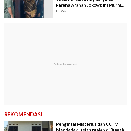
karena Arahan Jokowi: Ini Murni...
NEWS
REKOMENDASI
Pengintai Misterius dan CCTV
Mendadak, Kejanggalan di Rumah