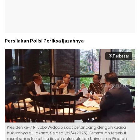
Persilakan Polisi Periksa Ijazahnya
Perbesar
Presiden ke-7 RI Joko Widodo saat berbincang dengan kuasa
hukumnya di Jakarta, Selasa (22/4/2025). Pertemuan tersebut
membahas terkait isu ijazah palsu lulusan Universitas Gadjah