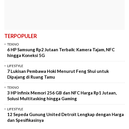
TERPOPULER
TEKNO
6 HP Samsung Rp2 Jutaan Terbaik: Kamera Tajam, NFC
hingga Koneksi 5G
LIFESTYLE
7 Lukisan Pembawa Hoki Menurut Feng Shui untuk
Dipajang di Ruang Tamu
TEKNO
3 HP Infinix Memori 256 GB dan NFC Harga Rp1 Jutaan,
Solusi Multitasking hingga Gaming
LIFESTYLE
12 Sepeda Gunung United Detroit Lengkap dengan Harga
dan Spesifikasinya