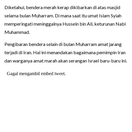
Diketahui, bendera merah kerap dikibarkan di atas masjid
selama bulan Muharram. Di mana saat itu umat Islam Syiah
memperingati meninggalnya Hussein bin Ali, keturunan Nabi
Muhammad.
Pengibaran bendera selain di bulan Muharram amat jarang
terjadi di Iran. Hal ini menandakan bagaimana pemimpin Iran
dan warganya amat marah akan serangan Israel baru-baru ini.