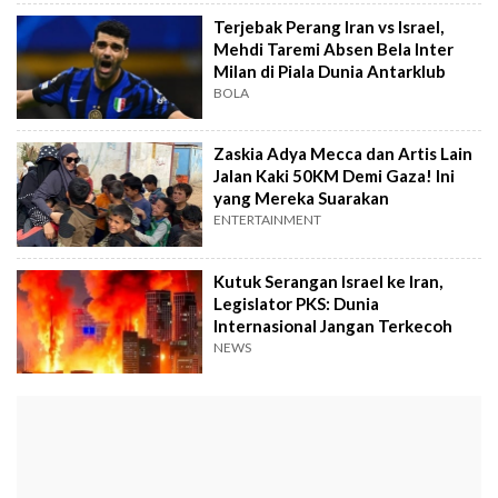
Terjebak Perang Iran vs Israel,
Mehdi Taremi Absen Bela Inter
Milan di Piala Dunia Antarklub
BOLA
Zaskia Adya Mecca dan Artis Lain
Jalan Kaki 50KM Demi Gaza! Ini
yang Mereka Suarakan
ENTERTAINMENT
Kutuk Serangan Israel ke Iran,
Legislator PKS: Dunia
Internasional Jangan Terkecoh
NEWS