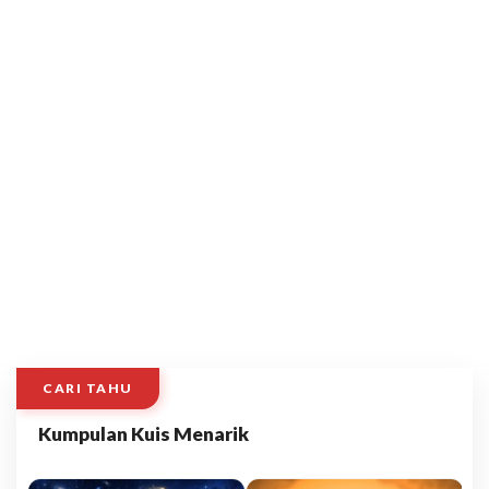
CARI TAHU
Kumpulan Kuis Menarik