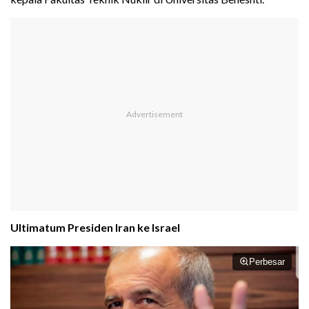
Ultimatum Presiden Iran ke Israel
Perbesar