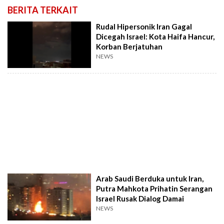
BERITA TERKAIT
Rudal Hipersonik Iran Gagal
Dicegah Israel: Kota Haifa Hancur,
Korban Berjatuhan
NEWS
Arab Saudi Berduka untuk Iran,
Putra Mahkota Prihatin Serangan
Israel Rusak Dialog Damai
NEWS