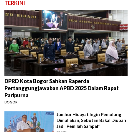
TERKINI
DPRD Kota Bogor Sahkan Raperda
Pertanggungjawaban APBD 2025 Dalam Rapat
Paripurna
BOGOR
Jumhur Hidayat Ingin Pemulung
Dimuliakan, Sebutan Bakal Diubah
Jadi 'Pemilah Sampah'
NEWS