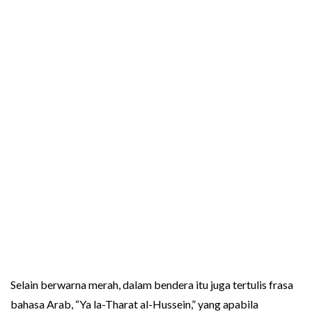
Selain berwarna merah, dalam bendera itu juga tertulis frasa
bahasa Arab, “Ya la-Tharat al-Hussein,” yang apabila