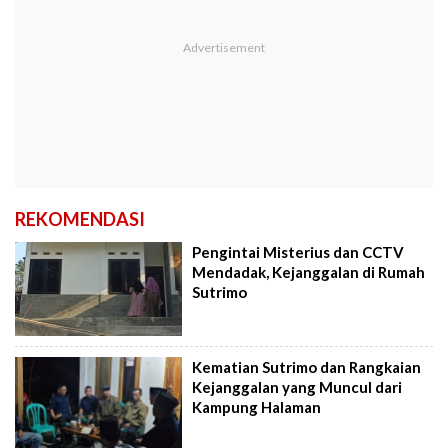
REKOMENDASI
Pengintai Misterius dan CCTV
Mendadak, Kejanggalan di Rumah
Sutrimo
Kematian Sutrimo dan Rangkaian
Kejanggalan yang Muncul dari
Kampung Halaman