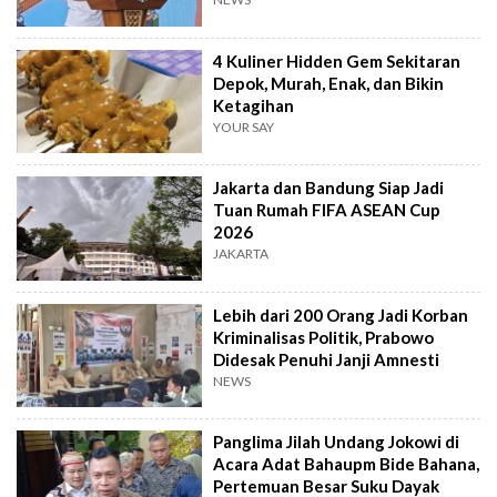
4 Kuliner Hidden Gem Sekitaran
Depok, Murah, Enak, dan Bikin
Ketagihan
YOUR SAY
Jakarta dan Bandung Siap Jadi
Tuan Rumah FIFA ASEAN Cup
2026
JAKARTA
Lebih dari 200 Orang Jadi Korban
Kriminalisas Politik, Prabowo
Didesak Penuhi Janji Amnesti
NEWS
Panglima Jilah Undang Jokowi di
Acara Adat Bahaupm Bide Bahana,
Pertemuan Besar Suku Dayak