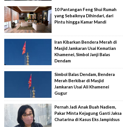
10 Pantangan Feng Shui Rumah
yang Sebaiknya Dihindari, dari
Pintu hingga Kamar Mandi
Iran Kibarkan Bendera Merah di
Masjid Jamkaran Usai Kematian
Khamenei, Simbol Janji Balas
Dendam
Simbol Balas Dendam, Bendera
Merah Berkibar di Masjid
Jamkaran Usai Ali Khamenei
Gugur
Pernah Jadi Anak Buah Nadiem,
Pakar Minta Kejagung Ganti Jaksa
Chatarina di Kasus Eks Jampidsus