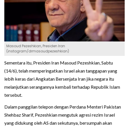
Masoud Pezeshkian, Presiden Iran
(instagram/drmasoudpezeshkian)
Sementara itu, Presiden Iran Masoud Pezeshkian, Sabtu
(14/6), telah memperingatkan Israel akan tanggapan yang
lebih keras dari Angkatan Bersenjata Iran jika negara itu
melanjutkan serangannya kembali terhadap Republik Islam
tersebut.
Dalam panggilan telepon dengan Perdana Menteri Pakistan
Shehbaz Sharif, Pezeshkian mengutuk agresi rezim Israel
yang didukung oleh AS dan sekutunya, bersumpah akan