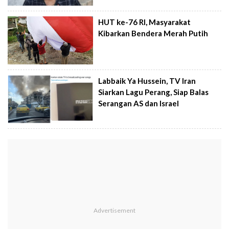
HUT ke-76 RI, Masyarakat
Kibarkan Bendera Merah Putih
Labbaik Ya Hussein, TV Iran
Siarkan Lagu Perang, Siap Balas
Serangan AS dan Israel