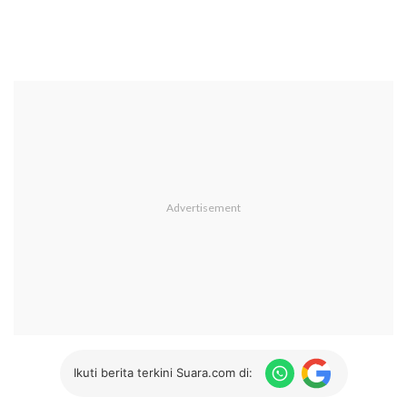
Ikuti berita terkini Suara.com di: