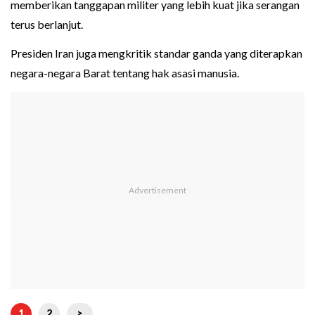
memberikan tanggapan militer yang lebih kuat jika serangan
terus berlanjut.
Presiden Iran juga mengkritik standar ganda yang diterapkan
negara-negara Barat tentang hak asasi manusia.
1
2
>