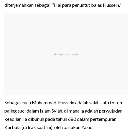
diterjemahkan sebagai, “Hai para penuntut balas Hussein.”
Sebagai cucu Muhammad, Hussein adalah salah satu tokoh
paling suci dalam Islam Syiah, di mana ia adalah perwujudan
keadilan. Ia dibunuh pada tahun 680 dalam pertempuran
Karbala (di Irak saat ini), oleh pasukan Yazid.