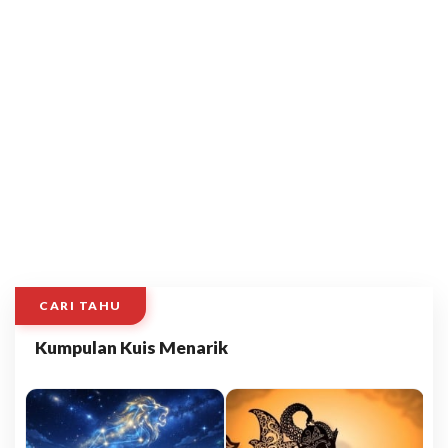
CARI TAHU
Kumpulan Kuis Menarik