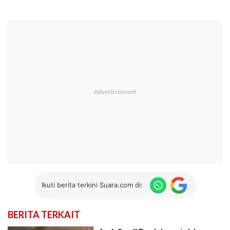
Ikuti berita terkini Suara.com di:
BERITA TERKAIT