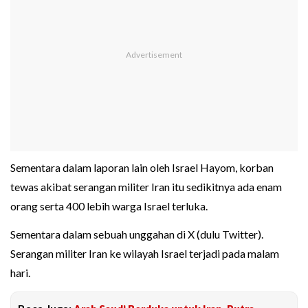
Sementara dalam laporan lain oleh Israel Hayom, korban
tewas akibat serangan militer Iran itu sedikitnya ada enam
orang serta 400 lebih warga Israel terluka.
Sementara dalam sebuah unggahan di X (dulu Twitter).
Serangan militer Iran ke wilayah Israel terjadi pada malam
hari.