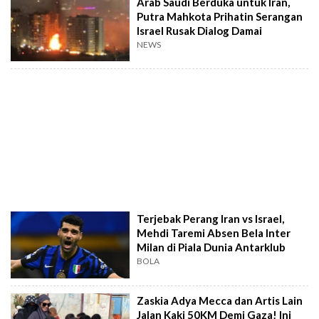
Arab Saudi Berduka untuk Iran,
Putra Mahkota Prihatin Serangan
Israel Rusak Dialog Damai
NEWS
Terjebak Perang Iran vs Israel,
Mehdi Taremi Absen Bela Inter
Milan di Piala Dunia Antarklub
BOLA
Zaskia Adya Mecca dan Artis Lain
Jalan Kaki 50KM Demi Gaza! Ini