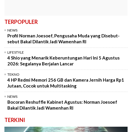
TERPOPULER
NEWS
Profil Norman Joesoef, Pengusaha Muda yang Disebut-
sebut Bakal Dilantik Jadi Wamenhan RI
LIFESTYLE
4 Shio yang Menarik Keberuntungan Hari Ini 5 Agustus
2026: Segalanya Berjalan Lancar
TEKNO
4 HP Redmi Memori 256 GB dan Kamera Jernih Harga Rp1
Jutaan, Cocok untuk Multitasking
NEWS
Bocoran Reshuffle Kabinet Agustus: Norman Joesoef
Bakal Dilantik Jadi Wamenhan RI
TERKINI