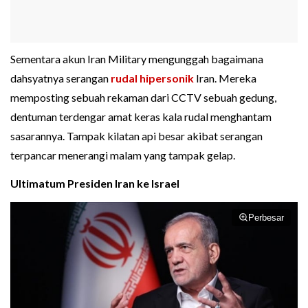
Sementara akun Iran Military mengunggah bagaimana
dahsyatnya serangan
rudal hipersonik
Iran. Mereka
memposting sebuah rekaman dari CCTV sebuah gedung,
dentuman terdengar amat keras kala rudal menghantam
sasarannya. Tampak kilatan api besar akibat serangan
terpancar menerangi malam yang tampak gelap.
Ultimatum Presiden Iran ke Israel
Perbesar