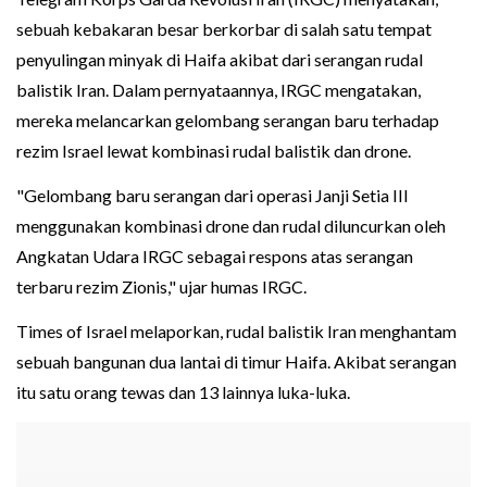
sebuah kebakaran besar berkorbar di salah satu tempat
penyulingan minyak di Haifa akibat dari serangan rudal
balistik Iran. Dalam pernyataannya, IRGC mengatakan,
mereka melancarkan gelombang serangan baru terhadap
rezim Israel lewat kombinasi rudal balistik dan drone.
"Gelombang baru serangan dari operasi Janji Setia III
menggunakan kombinasi drone dan rudal diluncurkan oleh
Angkatan Udara IRGC sebagai respons atas serangan
terbaru rezim Zionis," ujar humas IRGC.
Times of Israel melaporkan, rudal balistik Iran menghantam
sebuah bangunan dua lantai di timur Haifa. Akibat serangan
itu satu orang tewas dan 13 lainnya luka-luka.