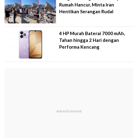
Rumah Hancur, Minta Iran
Hentikan Serangan Rudal
4 HP Murah Baterai 7000 mAh,
Tahan hingga 2 Hari dengan
Performa Kencang