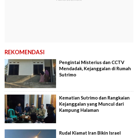
REKOMENDASI
Pengintai Misterius dan CCTV
Mendadak, Kejanggalan di Rumah
Sutrimo
Kematian Sutrimo dan Rangkaian
Kejanggalan yang Muncul dari
Kampung Halaman
Rudal Kiamat Iran Bikin Israel