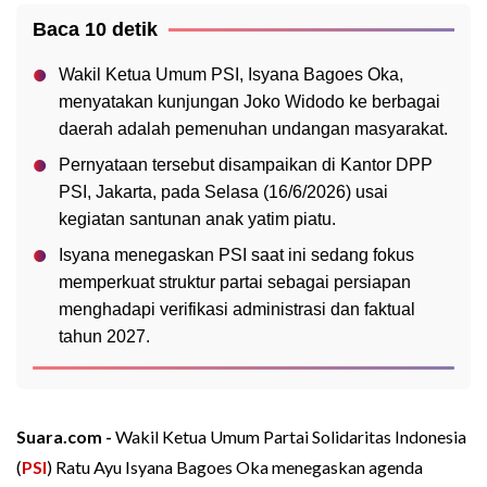
Baca 10 detik
Wakil Ketua Umum PSI, Isyana Bagoes Oka,
menyatakan kunjungan Joko Widodo ke berbagai
daerah adalah pemenuhan undangan masyarakat.
Pernyataan tersebut disampaikan di Kantor DPP
PSI, Jakarta, pada Selasa (16/6/2026) usai
kegiatan santunan anak yatim piatu.
Isyana menegaskan PSI saat ini sedang fokus
memperkuat struktur partai sebagai persiapan
menghadapi verifikasi administrasi dan faktual
tahun 2027.
Suara.com -
Wakil Ketua Umum Partai Solidaritas Indonesia
(
PSI
) Ratu Ayu Isyana Bagoes Oka menegaskan agenda