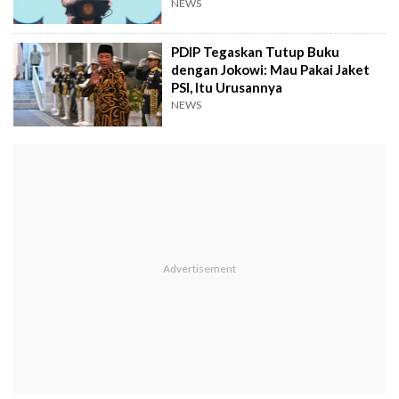
NEWS
PDIP Tegaskan Tutup Buku
dengan Jokowi: Mau Pakai Jaket
PSI, Itu Urusannya
NEWS