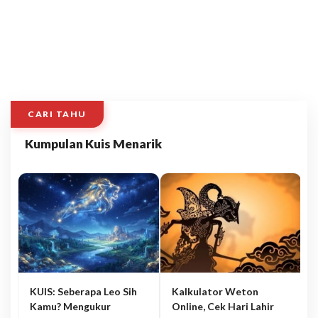
CARI TAHU
Kumpulan Kuis Menarik
KUIS: Seberapa Leo Sih
Kalkulator Weton
Kamu? Mengukur
Online, Cek Hari Lahir