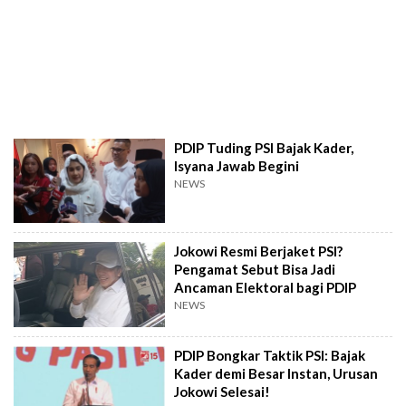
PDIP Tuding PSI Bajak Kader,
Isyana Jawab Begini
NEWS
Jokowi Resmi Berjaket PSI?
Pengamat Sebut Bisa Jadi
Ancaman Elektoral bagi PDIP
NEWS
PDIP Bongkar Taktik PSI: Bajak
Kader demi Besar Instan, Urusan
Jokowi Selesai!