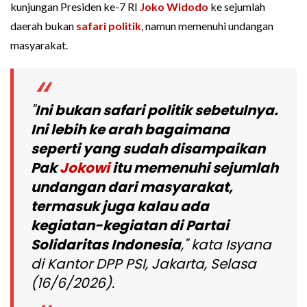
kunjungan Presiden ke-7 RI
Joko Widodo
ke sejumlah
daerah bukan
safari politik
, namun memenuhi undangan
masyarakat.
"
Ini bukan safari politik sebetulnya.
Ini lebih ke arah bagaimana
seperti yang sudah disampaikan
Pak
Jokowi
itu memenuhi sejumlah
undangan dari masyarakat,
termasuk juga kalau ada
kegiatan-kegiatan di Partai
Solidaritas Indonesia
," kata Isyana
di Kantor DPP PSI, Jakarta, Selasa
(16/6/2026).