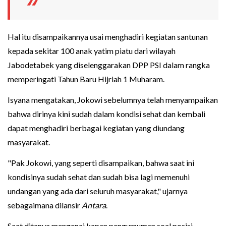
Hal itu disampaikannya usai menghadiri kegiatan santunan
kepada sekitar 100 anak yatim piatu dari wilayah
Jabodetabek yang diselenggarakan DPP PSI dalam rangka
memperingati Tahun Baru Hijriah 1 Muharam.
Isyana mengatakan, Jokowi sebelumnya telah menyampaikan
bahwa dirinya kini sudah dalam kondisi sehat dan kembali
dapat menghadiri berbagai kegiatan yang diundang
masyarakat.
"Pak Jokowi, yang seperti disampaikan, bahwa saat ini
kondisinya sudah sehat dan sudah bisa lagi memenuhi
undangan yang ada dari seluruh masyarakat," ujarnya
sebagaimana dilansir
Antara
.
Saat ditanya mengenai kapan pengumuman soal posisi