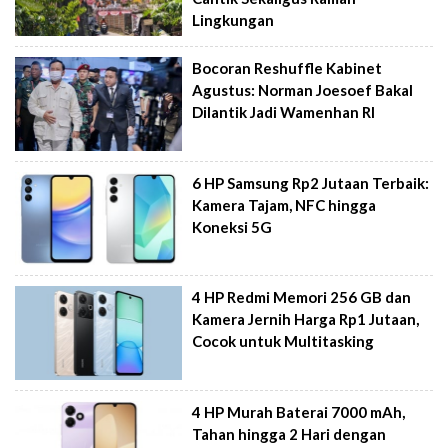
Lingkungan
Bocoran Reshuffle Kabinet
Agustus: Norman Joesoef Bakal
Dilantik Jadi Wamenhan RI
6 HP Samsung Rp2 Jutaan Terbaik:
Kamera Tajam, NFC hingga
Koneksi 5G
4 HP Redmi Memori 256 GB dan
Kamera Jernih Harga Rp1 Jutaan,
Cocok untuk Multitasking
4 HP Murah Baterai 7000 mAh,
Tahan hingga 2 Hari dengan