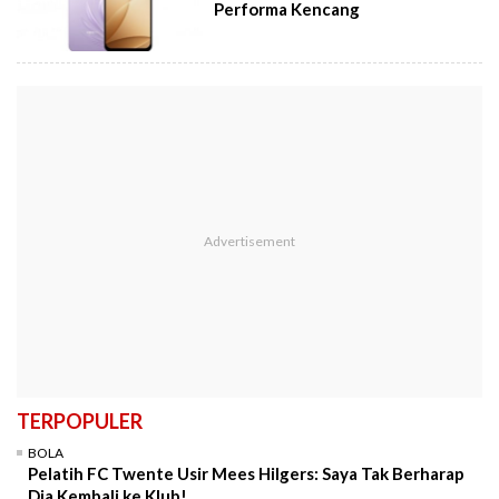
Performa Kencang
TERPOPULER
BOLA
Pelatih FC Twente Usir Mees Hilgers: Saya Tak Berharap
Dia Kembali ke Klub!