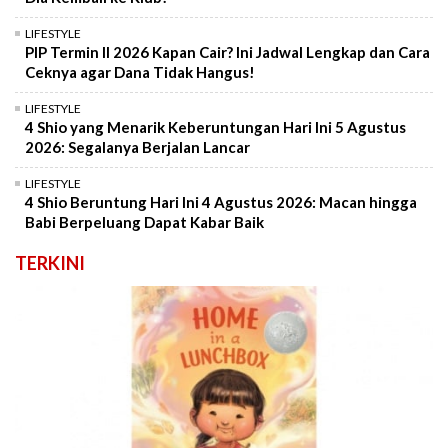
LIFESTYLE
PIP Termin II 2026 Kapan Cair? Ini Jadwal Lengkap dan Cara
Ceknya agar Dana Tidak Hangus!
LIFESTYLE
4 Shio yang Menarik Keberuntungan Hari Ini 5 Agustus
2026: Segalanya Berjalan Lancar
LIFESTYLE
4 Shio Beruntung Hari Ini 4 Agustus 2026: Macan hingga
Babi Berpeluang Dapat Kabar Baik
TERKINI