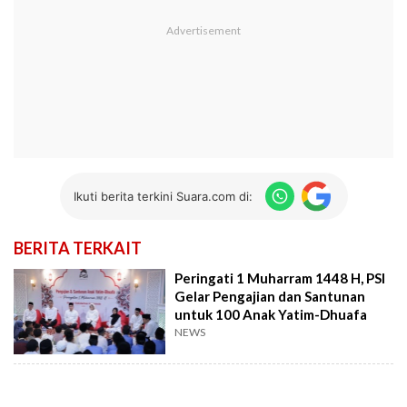
Ikuti berita terkini Suara.com di:
BERITA TERKAIT
Peringati 1 Muharram 1448 H, PSI
Gelar Pengajian dan Santunan
untuk 100 Anak Yatim-Dhuafa
NEWS