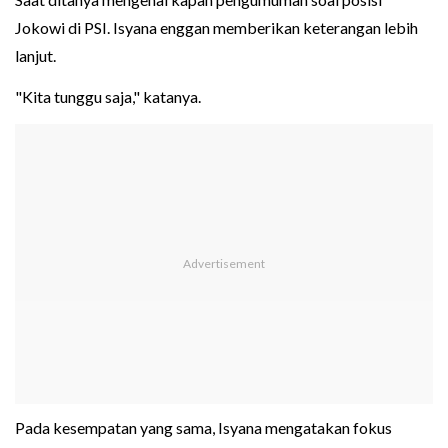
Jokowi di PSI. Isyana enggan memberikan keterangan lebih
lanjut.
"Kita tunggu saja," katanya.
Pada kesempatan yang sama, Isyana mengatakan fokus