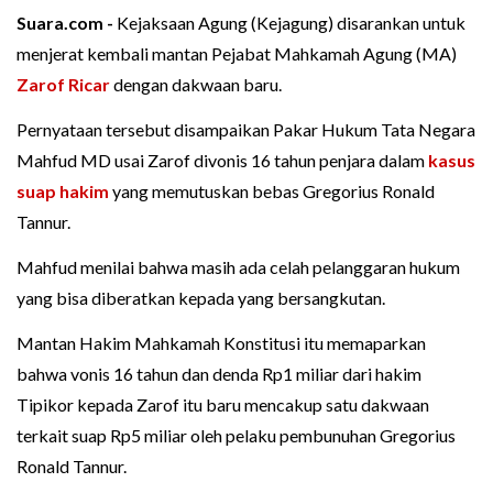
Suara.com -
Kejaksaan Agung (Kejagung) disarankan untuk
menjerat kembali mantan Pejabat Mahkamah Agung (MA)
Zarof Ricar
dengan dakwaan baru.
Pernyataan tersebut disampaikan Pakar Hukum Tata Negara
Mahfud MD usai Zarof divonis 16 tahun penjara dalam
kasus
suap hakim
yang memutuskan bebas Gregorius Ronald
Tannur.
Mahfud menilai bahwa masih ada celah pelanggaran hukum
yang bisa diberatkan kepada yang bersangkutan.
Mantan Hakim Mahkamah Konstitusi itu memaparkan
bahwa vonis 16 tahun dan denda Rp1 miliar dari hakim
Tipikor kepada Zarof itu baru mencakup satu dakwaan
terkait suap Rp5 miliar oleh pelaku pembunuhan Gregorius
Ronald Tannur.