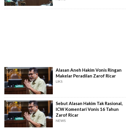
Alasan Aneh Hakim Vonis Ringan
Makelar Peradilan Zarof Ricar
LIKS
Sebut Alasan Hakim Tak Rasional,
ICW Komentari Vonis 16 Tahun
Zarof Ricar
NEWS