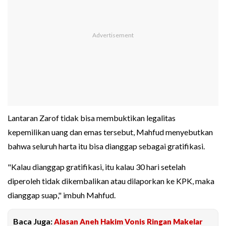
Lantaran Zarof tidak bisa membuktikan legalitas
kepemilikan uang dan emas tersebut, Mahfud menyebutkan
bahwa seluruh harta itu bisa dianggap sebagai gratifikasi.
"Kalau dianggap gratifikasi, itu kalau 30 hari setelah
diperoleh tidak dikembalikan atau dilaporkan ke KPK, maka
dianggap suap," imbuh Mahfud.
Baca Juga:
Alasan Aneh Hakim Vonis Ringan Makelar