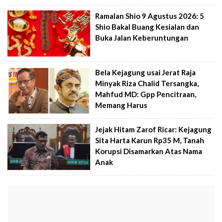
Ramalan Shio 9 Agustus 2026: 5
Shio Bakal Buang Kesialan dan
Buka Jalan Keberuntungan
Bela Kejagung usai Jerat Raja
Minyak Riza Chalid Tersangka,
Mahfud MD: Gpp Pencitraan,
Memang Harus
Jejak Hitam Zarof Ricar: Kejagung
Sita Harta Karun Rp35 M, Tanah
Korupsi Disamarkan Atas Nama
Anak