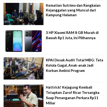
Kematian Sutrimo dan Rangkaian
Kejanggalan yang Muncul dari
Kampung Halaman
3 HP Xiaomi RAM 8 GB Murah di
Bawah Rp1 Juta, Ini Pilihannya
KPAI Desak Audit Total MBG: Tata
Kelola Gagal, Anak-anak Jadi
Korban Ambisi Program
Hattrick! Kejagung Kembali
Tetapkan Zarof Ricar Tersangka
Suap Penanganan Perkara Rp11
Miliar