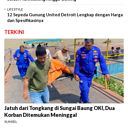
LIFESTYLE
12 Sepeda Gunung United Detroit Lengkap dengan Harga
dan Spesifikasinya
TERKINI
Jatuh dari Tongkang di Sungai Baung OKI, Dua
Korban Ditemukan Meninggal
SUMSEL