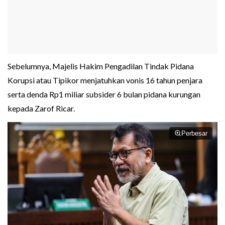
Sebelumnya, Majelis Hakim Pengadilan Tindak Pidana
Korupsi atau Tipikor menjatuhkan vonis 16 tahun penjara
serta denda Rp1 miliar subsider 6 bulan pidana kurungan
kepada Zarof Ricar.
Perbesar