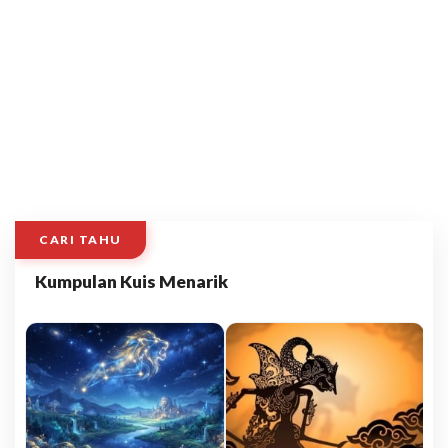
CARI TAHU
Kumpulan Kuis Menarik