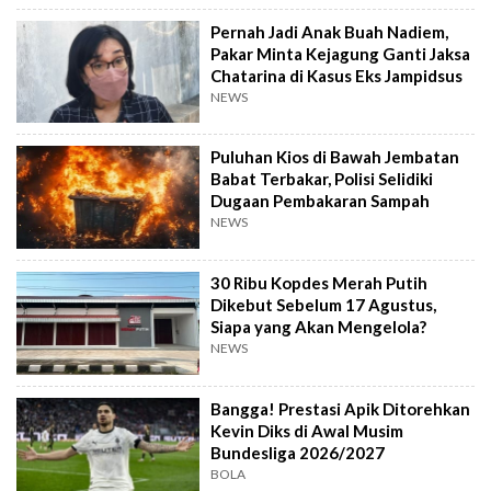
Pernah Jadi Anak Buah Nadiem,
Pakar Minta Kejagung Ganti Jaksa
Chatarina di Kasus Eks Jampidsus
NEWS
Puluhan Kios di Bawah Jembatan
Babat Terbakar, Polisi Selidiki
Dugaan Pembakaran Sampah
NEWS
30 Ribu Kopdes Merah Putih
Dikebut Sebelum 17 Agustus,
Siapa yang Akan Mengelola?
NEWS
Bangga! Prestasi Apik Ditorehkan
Kevin Diks di Awal Musim
Bundesliga 2026/2027
BOLA