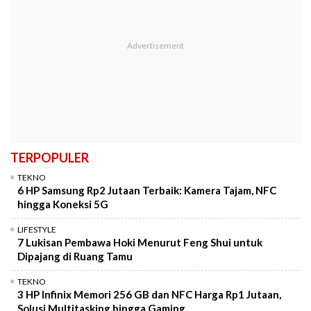
TERPOPULER
TEKNO
6 HP Samsung Rp2 Jutaan Terbaik: Kamera Tajam, NFC
hingga Koneksi 5G
LIFESTYLE
7 Lukisan Pembawa Hoki Menurut Feng Shui untuk
Dipajang di Ruang Tamu
TEKNO
3 HP Infinix Memori 256 GB dan NFC Harga Rp1 Jutaan,
Solusi Multitasking hingga Gaming