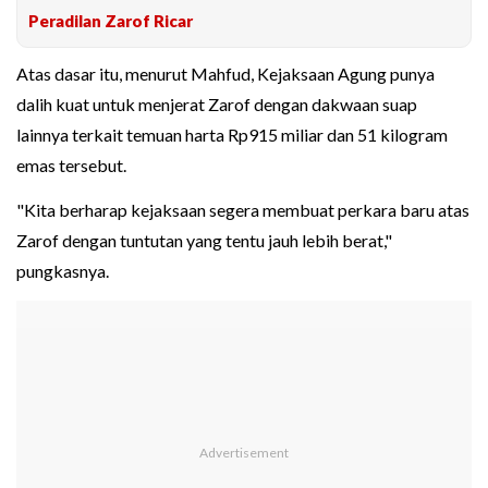
Peradilan Zarof Ricar
Atas dasar itu, menurut Mahfud, Kejaksaan Agung punya
dalih kuat untuk menjerat Zarof dengan dakwaan suap
lainnya terkait temuan harta Rp915 miliar dan 51 kilogram
emas tersebut.
"Kita berharap kejaksaan segera membuat perkara baru atas
Zarof dengan tuntutan yang tentu jauh lebih berat,"
pungkasnya.