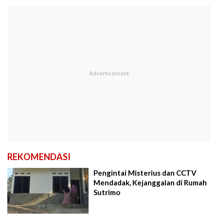
REKOMENDASI
Pengintai Misterius dan CCTV
Mendadak, Kejanggalan di Rumah
Sutrimo