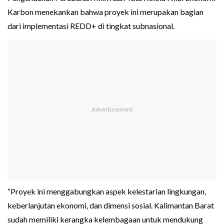
Karbon menekankan bahwa proyek ini merupakan bagian
dari implementasi REDD+ di tingkat subnasional.
“Proyek ini menggabungkan aspek kelestarian lingkungan,
keberlanjutan ekonomi, dan dimensi sosial. Kalimantan Barat
sudah memiliki kerangka kelembagaan untuk mendukung