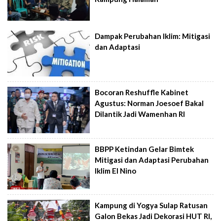
Dampak Perubahan Iklim: Mitigasi
dan Adaptasi
Bocoran Reshuffle Kabinet
Agustus: Norman Joesoef Bakal
Dilantik Jadi Wamenhan RI
BBPP Ketindan Gelar Bimtek
Mitigasi dan Adaptasi Perubahan
Iklim El Nino
Kampung di Yogya Sulap Ratusan
Galon Bekas Jadi Dekorasi HUT RI,