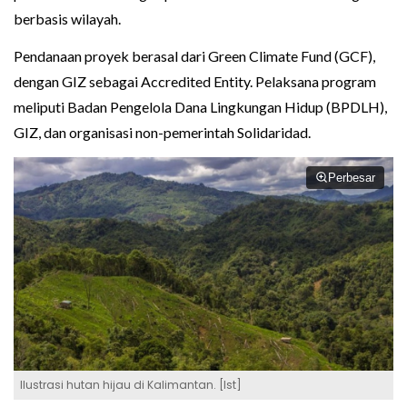
berbasis wilayah.
Pendanaan proyek berasal dari Green Climate Fund (GCF),
dengan GIZ sebagai Accredited Entity. Pelaksana program
meliputi Badan Pengelola Dana Lingkungan Hidup (BPDLH),
GIZ, dan organisasi non-pemerintah Solidaridad.
Perbesar
Ilustrasi hutan hijau di Kalimantan. [Ist]