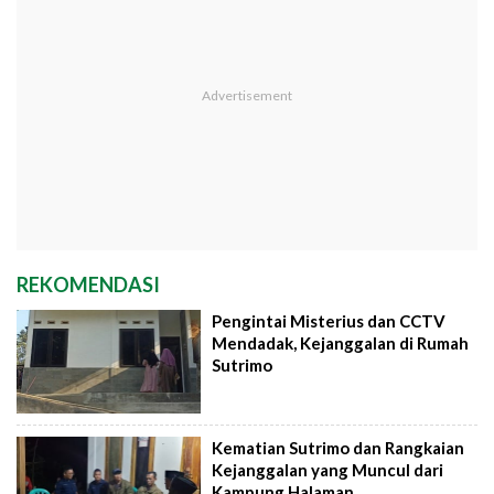
REKOMENDASI
Pengintai Misterius dan CCTV
Mendadak, Kejanggalan di Rumah
Sutrimo
Kematian Sutrimo dan Rangkaian
Kejanggalan yang Muncul dari
Kampung Halaman