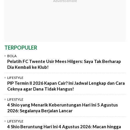
TERPOPULER
BOLA
Pelatih FC Twente Usir Mees Hilgers: Saya Tak Berharap
Dia Kembali ke Klub!
LIFESTYLE
PIP Termin II 2026 Kapan Cair? Ini Jadwal Lengkap dan Cara
Ceknya agar Dana Tidak Hangus!
LIFESTYLE
4 Shio yang Menarik Keberuntungan Hari Ini 5 Agustus
2026: Segalanya Berjalan Lancar
LIFESTYLE
4 Shio Beruntung Hari Ini 4 Agustus 2026: Macan hingga