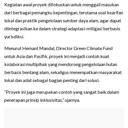
Kegiatan awal proyek difokuskan untuk menggali masukan
dari berbagai pemangku kepentingan, terutama soal kearifan
lokal dan praktik pengelolaan sumber daya alam, agar dapat
diintegrasikan ke dalam strategi adaptasi-mitigasi berbasis
yurisdiksi.
Menurut Hemant Mandal, Director Green Climate Fund
untuk Asia dan Pasifik, proyek ini menjadi contoh kuat
kolaborasi multipihak yang mendorong pengelolaan hutan
berbasis bentang alam, sekaligus menempatkan masyarakat
lokal dan adat sebagai bagian penting dari solusi.
“Proyek ini juga merupakan contoh yang sangat baik dalam
penerapan prinsip inklusivitas,” ujarnya.