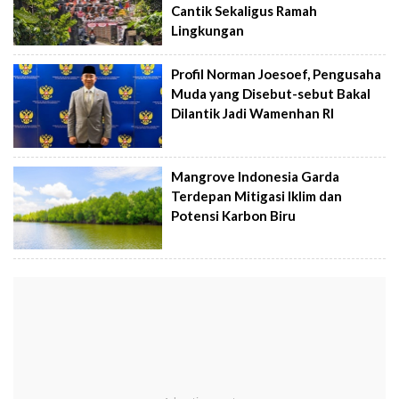
Cantik Sekaligus Ramah
Lingkungan
Profil Norman Joesoef, Pengusaha
Muda yang Disebut-sebut Bakal
Dilantik Jadi Wamenhan RI
Mangrove Indonesia Garda
Terdepan Mitigasi Iklim dan
Potensi Karbon Biru