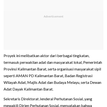
Proyek ini melibatkan aktor dari berbagai tingkatan,
termasuk perwakilan adat dan masyarakat lokal, Pemerintah
Provinsi Kalimantan Barat, serta organisasi masyarakat sipil
seperti AMAN PD Kalimantan Barat, Badan Registrasi
Wilayah Adat, Majlis Adat dan Budaya Melayu, serta Dewan
Adat Dayak Kalimantan Barat.
Sekretaris Direktorat Jenderal Perhutanan Sosial, yang
mewakili Dirjen Perhutanan Sosial, menyatakan bahwa