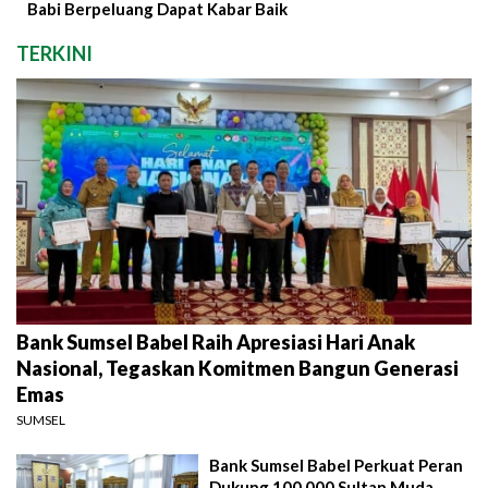
Babi Berpeluang Dapat Kabar Baik
TERKINI
Bank Sumsel Babel Raih Apresiasi Hari Anak
Nasional, Tegaskan Komitmen Bangun Generasi
Emas
SUMSEL
Bank Sumsel Babel Perkuat Peran
Dukung 100.000 Sultan Muda,