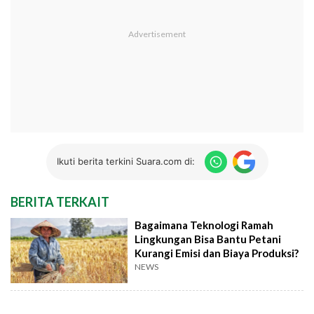
Ikuti berita terkini Suara.com di:
BERITA TERKAIT
Bagaimana Teknologi Ramah
Lingkungan Bisa Bantu Petani
Kurangi Emisi dan Biaya Produksi?
NEWS