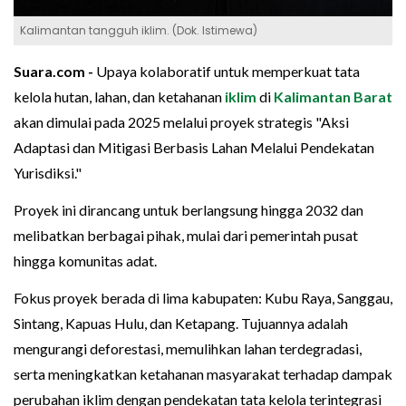
Kalimantan tangguh iklim. (Dok. Istimewa)
Suara.com -
Upaya kolaboratif untuk memperkuat tata
kelola hutan, lahan, dan ketahanan
iklim
di
Kalimantan Barat
akan dimulai pada 2025 melalui proyek strategis "Aksi
Adaptasi dan Mitigasi Berbasis Lahan Melalui Pendekatan
Yurisdiksi."
Proyek ini dirancang untuk berlangsung hingga 2032 dan
melibatkan berbagai pihak, mulai dari pemerintah pusat
hingga komunitas adat.
Fokus proyek berada di lima kabupaten: Kubu Raya, Sanggau,
Sintang, Kapuas Hulu, dan Ketapang. Tujuannya adalah
mengurangi deforestasi, memulihkan lahan terdegradasi,
serta meningkatkan ketahanan masyarakat terhadap dampak
perubahan iklim dengan pendekatan tata kelola terintegrasi