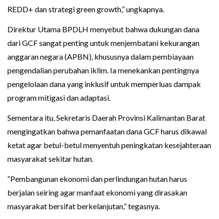
REDD+ dan strategi green growth,” ungkapnya.
Direktur Utama BPDLH menyebut bahwa dukungan dana
dari GCF sangat penting untuk menjembatani kekurangan
anggaran negara (APBN), khususnya dalam pembiayaan
pengendalian perubahan iklim. Ia menekankan pentingnya
pengelolaan dana yang inklusif untuk memperluas dampak
program mitigasi dan adaptasi.
Sementara itu, Sekretaris Daerah Provinsi Kalimantan Barat
mengingatkan bahwa pemanfaatan dana GCF harus dikawal
ketat agar betul-betul menyentuh peningkatan kesejahteraan
masyarakat sekitar hutan.
“Pembangunan ekonomi dan perlindungan hutan harus
berjalan seiring agar manfaat ekonomi yang dirasakan
masyarakat bersifat berkelanjutan,” tegasnya.