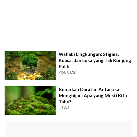
Wahabi Lingkungan: Stigma,
Kuasa, dan Luka yang Tak Kunjung
Pulih
YOUR SAY
Benarkah Daratan Antartika
Menghijau: Apa yang Mesti Kita
Tahu?
NEWS