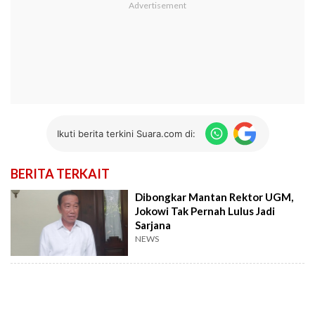
Ikuti berita terkini Suara.com di:
BERITA TERKAIT
Dibongkar Mantan Rektor UGM,
Jokowi Tak Pernah Lulus Jadi
Sarjana
NEWS