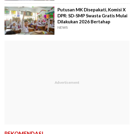
Putusan MK Disepakati, Komisi X
DPR: SD-SMP Swasta Gratis Mulai
Dilakukan 2026 Bertahap
NEWS
REKOMENDASI