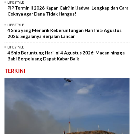
LIFESTYLE
PIP Termin II 2026 Kapan Cair? Ini Jadwal Lengkap dan Cara
Ceknya agar Dana Tidak Hangus!
LIFESTYLE
4 Shio yang Menarik Keberuntungan Hari Ini 5 Agustus
2026: Segalanya Berjalan Lancar
LIFESTYLE
4 Shio Beruntung Hari Ini 4 Agustus 2026: Macan hingga
Babi Berpeluang Dapat Kabar Baik
TERKINI