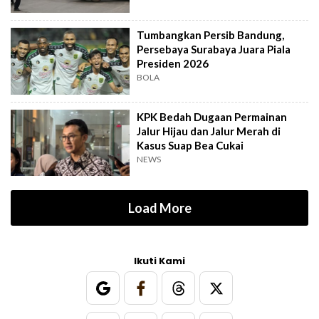
Tumbangkan Persib Bandung,
Persebaya Surabaya Juara Piala
Presiden 2026
BOLA
KPK Bedah Dugaan Permainan
Jalur Hijau dan Jalur Merah di
Kasus Suap Bea Cukai
NEWS
Load More
Ikuti Kami