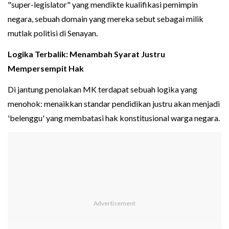
"super-legislator" yang mendikte kualifikasi pemimpin
negara, sebuah domain yang mereka sebut sebagai milik
mutlak politisi di Senayan.
Logika Terbalik: Menambah Syarat Justru
Mempersempit Hak
Di jantung penolakan MK terdapat sebuah logika yang
menohok: menaikkan standar pendidikan justru akan menjadi
'belenggu' yang membatasi hak konstitusional warga negara.