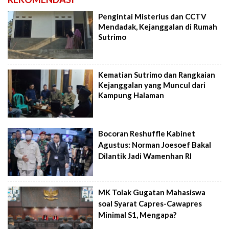
Pengintai Misterius dan CCTV
Mendadak, Kejanggalan di Rumah
Sutrimo
Kematian Sutrimo dan Rangkaian
Kejanggalan yang Muncul dari
Kampung Halaman
Bocoran Reshuffle Kabinet
Agustus: Norman Joesoef Bakal
Dilantik Jadi Wamenhan RI
MK Tolak Gugatan Mahasiswa
soal Syarat Capres-Cawapres
Minimal S1, Mengapa?