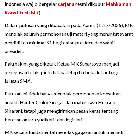
Indonesia wajib bergelar
sarjana
resmi dikubur
Mahkamah
Konstitusi
(
MK
).
Dalam putusan yang dibacakan pada Kamis (17/7/2025), MK
menolak seluruh permohonan uji materi yang menuntut syarat
pendidikan minimal S1 bagi calon presiden dan wakil
presiden.
Palu hakim yang diketuk Ketua MK Suhartoyo menjadi
penegasan telak: pintu Istana tetap terbuka lebar bagi
lulusan SMA.
Putusan ini tidak hanya menolak permohonan konsultan
hukum Hanter Oriko Siregar dan mahasiswa Horison
Sibarani, tetapi juga mengirimkan pesan keras tentang
batasan antara yudikatif dan legislatif.
MK secara fundamental menolak gagasan untuk menjadi