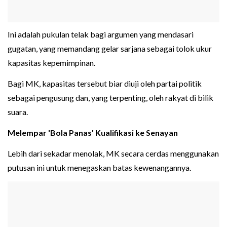
Ini adalah pukulan telak bagi argumen yang mendasari
gugatan, yang memandang gelar sarjana sebagai tolok ukur
kapasitas kepemimpinan.
Bagi MK, kapasitas tersebut biar diuji oleh partai politik
sebagai pengusung dan, yang terpenting, oleh rakyat di bilik
suara.
Melempar 'Bola Panas' Kualifikasi ke Senayan
Lebih dari sekadar menolak, MK secara cerdas menggunakan
putusan ini untuk menegaskan batas kewenangannya.