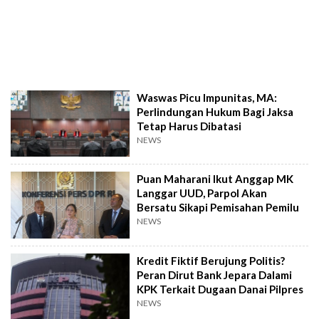
Waswas Picu Impunitas, MA:
Perlindungan Hukum Bagi Jaksa
Tetap Harus Dibatasi
NEWS
Puan Maharani Ikut Anggap MK
Langgar UUD, Parpol Akan
Bersatu Sikapi Pemisahan Pemilu
NEWS
Kredit Fiktif Berujung Politis?
Peran Dirut Bank Jepara Dalami
KPK Terkait Dugaan Danai Pilpres
NEWS