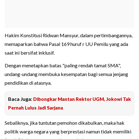
Hakim Konstitusi Ridwan Mansyur, dalam pertimbangannya,
memaparkan bahwa Pasal 169 huruf r UU Pemilu yang ada
saat ini bersifat inklusif.
Dengan menetapkan batas "paling rendah tamat SMA",
undang-undang membuka kesempatan bagi semua jenjang
pendidikan di atasnya.
Baca Juga:
Dibongkar Mantan Rektor UGM, Jokowi Tak
Pernah Lulus Jadi Sarjana
Sebaliknya, jika tuntutan pemohon dikabulkan, maka hak
politik warga negara yang berprestasi namun tidak memiliki