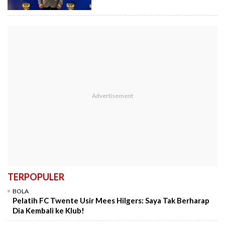
TERPOPULER
BOLA
Pelatih FC Twente Usir Mees Hilgers: Saya Tak Berharap
Dia Kembali ke Klub!