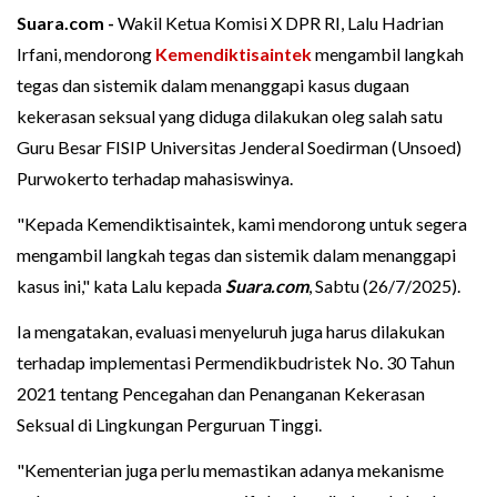
Suara.com -
Wakil Ketua Komisi X DPR RI, Lalu Hadrian
Irfani, mendorong
Kemendiktisaintek
mengambil langkah
tegas dan sistemik dalam menanggapi kasus dugaan
kekerasan seksual yang diduga dilakukan oleg salah satu
Guru Besar FISIP Universitas Jenderal Soedirman (Unsoed)
Purwokerto terhadap mahasiswinya.
"Kepada Kemendiktisaintek, kami mendorong untuk segera
mengambil langkah tegas dan sistemik dalam menanggapi
kasus ini," kata Lalu kepada
Suara.com
, Sabtu (26/7/2025).
Ia mengatakan, evaluasi menyeluruh juga harus dilakukan
terhadap implementasi Permendikbudristek No. 30 Tahun
2021 tentang Pencegahan dan Penanganan Kekerasan
Seksual di Lingkungan Perguruan Tinggi.
"Kementerian juga perlu memastikan adanya mekanisme