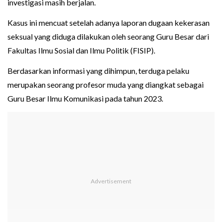
investigasi masih berjalan.
Kasus ini mencuat setelah adanya laporan dugaan kekerasan
seksual yang diduga dilakukan oleh seorang Guru Besar dari
Fakultas Ilmu Sosial dan Ilmu Politik (FISIP).
Berdasarkan informasi yang dihimpun, terduga pelaku
merupakan seorang profesor muda yang diangkat sebagai
Guru Besar Ilmu Komunikasi pada tahun 2023.