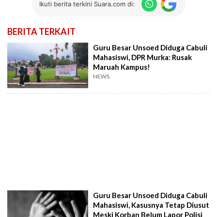
Ikuti berita terkini Suara.com di:
BERITA TERKAIT
Guru Besar Unsoed Diduga Cabuli
Mahasiswi, DPR Murka: Rusak
Maruah Kampus!
NEWS
Guru Besar Unsoed Diduga Cabuli
Mahasiswi, Kasusnya Tetap Diusut
Meski Korban Belum Lapor Polisi