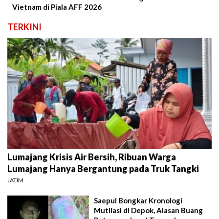
Vietnam di Piala AFF 2026
TERKINI
Lumajang Krisis Air Bersih, Ribuan Warga
Lumajang Hanya Bergantung pada Truk Tangki
JATIM
Saepul Bongkar Kronologi
Mutilasi di Depok, Alasan Buang