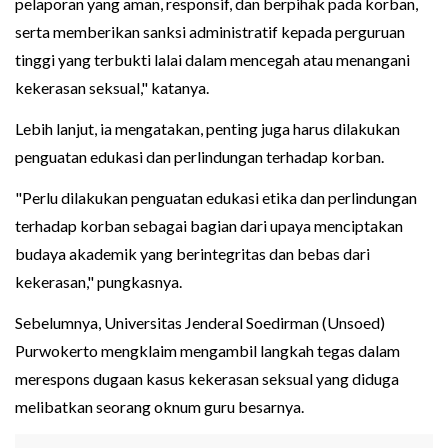
pelaporan yang aman, responsif, dan berpihak pada korban,
serta memberikan sanksi administratif kepada perguruan
tinggi yang terbukti lalai dalam mencegah atau menangani
kekerasan seksual," katanya.
Lebih lanjut, ia mengatakan, penting juga harus dilakukan
penguatan edukasi dan perlindungan terhadap korban.
"Perlu dilakukan penguatan edukasi etika dan perlindungan
terhadap korban sebagai bagian dari upaya menciptakan
budaya akademik yang berintegritas dan bebas dari
kekerasan," pungkasnya.
Sebelumnya, Universitas Jenderal Soedirman (Unsoed)
Purwokerto mengklaim mengambil langkah tegas dalam
merespons dugaan kasus kekerasan seksual yang diduga
melibatkan seorang oknum guru besarnya.