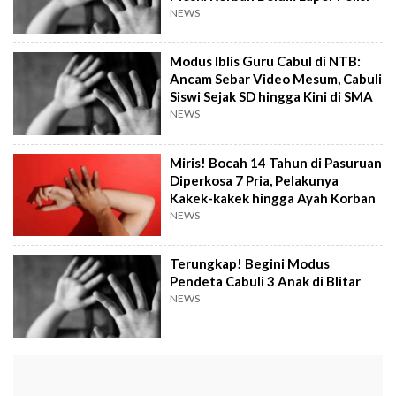
NEWS
Modus Iblis Guru Cabul di NTB:
Ancam Sebar Video Mesum, Cabuli
Siswi Sejak SD hingga Kini di SMA
NEWS
Miris! Bocah 14 Tahun di Pasuruan
Diperkosa 7 Pria, Pelakunya
Kakek-kakek hingga Ayah Korban
NEWS
Terungkap! Begini Modus
Pendeta Cabuli 3 Anak di Blitar
NEWS