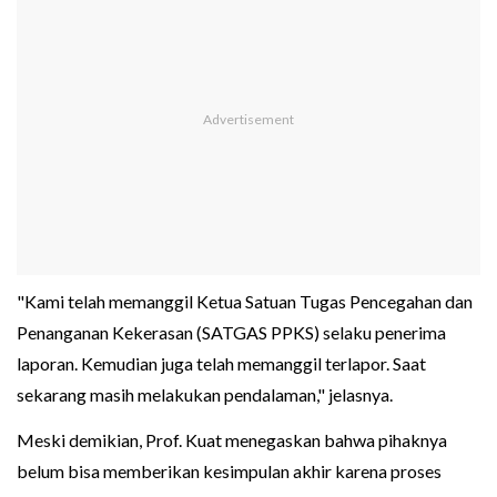
"Kami telah memanggil Ketua Satuan Tugas Pencegahan dan
Penanganan Kekerasan (SATGAS PPKS) selaku penerima
laporan. Kemudian juga telah memanggil terlapor. Saat
sekarang masih melakukan pendalaman," jelasnya.
Meski demikian, Prof. Kuat menegaskan bahwa pihaknya
belum bisa memberikan kesimpulan akhir karena proses