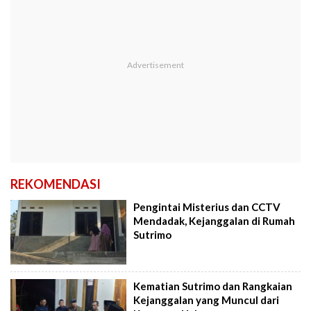
REKOMENDASI
Pengintai Misterius dan CCTV
Mendadak, Kejanggalan di Rumah
Sutrimo
Kematian Sutrimo dan Rangkaian
Kejanggalan yang Muncul dari