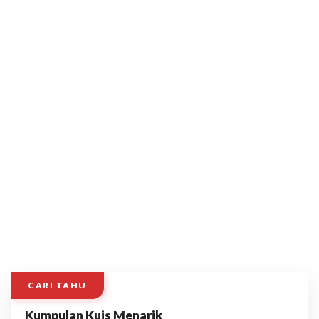
CARI TAHU
Kumpulan Kuis Menarik