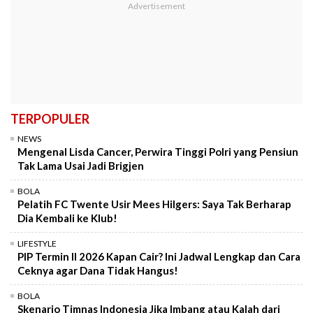
TERPOPULER
NEWS
Mengenal Lisda Cancer, Perwira Tinggi Polri yang Pensiun
Tak Lama Usai Jadi Brigjen
BOLA
Pelatih FC Twente Usir Mees Hilgers: Saya Tak Berharap
Dia Kembali ke Klub!
LIFESTYLE
PIP Termin II 2026 Kapan Cair? Ini Jadwal Lengkap dan Cara
Ceknya agar Dana Tidak Hangus!
BOLA
Skenario Timnas Indonesia Jika Imbang atau Kalah dari