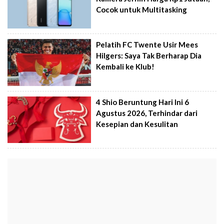
Cocok untuk Multitasking
Pelatih FC Twente Usir Mees
Hilgers: Saya Tak Berharap Dia
Kembali ke Klub!
4 Shio Beruntung Hari Ini 6
Agustus 2026, Terhindar dari
Kesepian dan Kesulitan