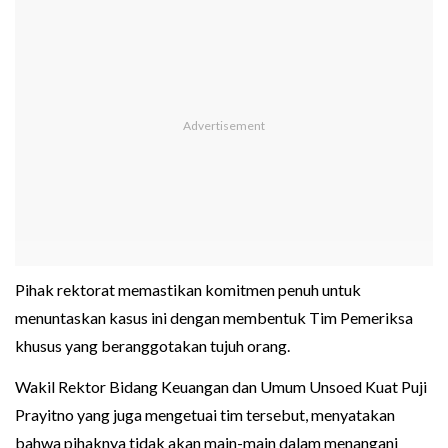
Pihak rektorat memastikan komitmen penuh untuk
menuntaskan kasus ini dengan membentuk Tim Pemeriksa
khusus yang beranggotakan tujuh orang.
Wakil Rektor Bidang Keuangan dan Umum Unsoed Kuat Puji
Prayitno yang juga mengetuai tim tersebut, menyatakan
bahwa pihaknya tidak akan main-main dalam menangani