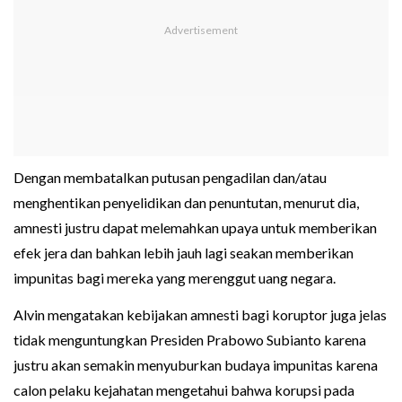
Dengan membatalkan putusan pengadilan dan/atau
menghentikan penyelidikan dan penuntutan, menurut dia,
amnesti justru dapat melemahkan upaya untuk memberikan
efek jera dan bahkan lebih jauh lagi seakan memberikan
impunitas bagi mereka yang merenggut uang negara.
Alvin mengatakan kebijakan amnesti bagi koruptor juga jelas
tidak menguntungkan Presiden Prabowo Subianto karena
justru akan semakin menyuburkan budaya impunitas karena
calon pelaku kejahatan mengetahui bahwa korupsi pada