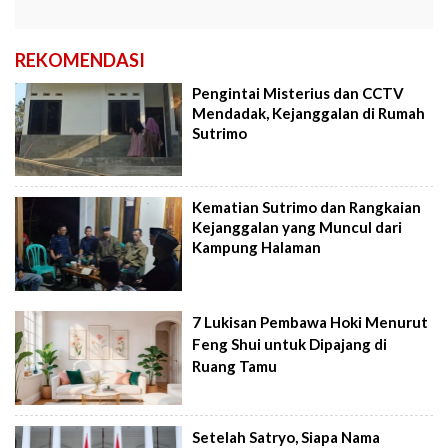
REKOMENDASI
Pengintai Misterius dan CCTV
Mendadak, Kejanggalan di Rumah
Sutrimo
Kematian Sutrimo dan Rangkaian
Kejanggalan yang Muncul dari
Kampung Halaman
7 Lukisan Pembawa Hoki Menurut
Feng Shui untuk Dipajang di
Ruang Tamu
Setelah Satryo, Siapa Nama