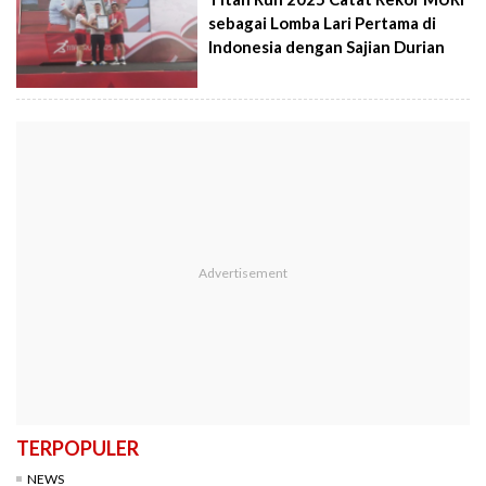
sebagai Lomba Lari Pertama di
Indonesia dengan Sajian Durian
TERPOPULER
NEWS