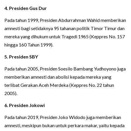
4. Presiden Gus Dur
Pada tahun 1999, Presiden Abdurrahman Wahid memberikan
amnesti bagi setidaknya 95 tahanan politik Timor Timur dan
mereka yang dihukum untuk Tragedi 1965 (Keppres No. 157
hingga 160 Tahun 1999).
5. Presiden SBY
Pada tahun 2005, Presiden Soesilo Bambang Yudhoyono juga
memberikan amnesti dan abolisi kepada mereka yang
terlibat Gerakan Aceh Merdeka (Keppres No. 22 tahun
2005).
6. Presiden Jokowi
Pada tahun 2019, Presiden Joko Widodo juga memberikan
amnesti, meskipun bukan untuk perkara makar, yaitu kepada