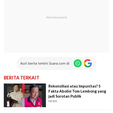
Ikuti berita terkini Suara.com di:
BERITA TERKAIT
Rekonsiliasi atau Impunitas? 5
Fakta Abolisi Tom Lembong yang
jadi Sorotan Publik
NEWS