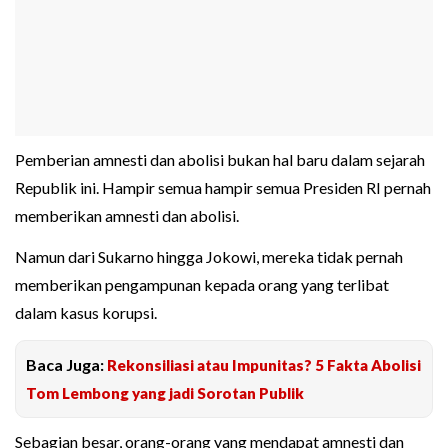
Pemberian amnesti dan abolisi bukan hal baru dalam sejarah
Republik ini. Hampir semua hampir semua Presiden RI pernah
memberikan amnesti dan abolisi.
Namun dari Sukarno hingga Jokowi, mereka tidak pernah
memberikan pengampunan kepada orang yang terlibat
dalam kasus korupsi.
Baca Juga:
Rekonsiliasi atau Impunitas? 5 Fakta Abolisi
Tom Lembong yang jadi Sorotan Publik
Sebagian besar, orang-orang yang mendapat amnesti dan