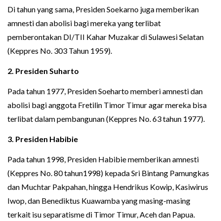
Di tahun yang sama, Presiden Soekarno juga memberikan
amnesti dan abolisi bagi mereka yang terlibat
pemberontakan DI/TII Kahar Muzakar di Sulawesi Selatan
(Keppres No. 303 Tahun 1959).
2. Presiden Suharto
Pada tahun 1977, Presiden Soeharto memberi amnesti dan
abolisi bagi anggota Fretilin Timor Timur agar mereka bisa
terlibat dalam pembangunan (Keppres No. 63 tahun 1977).
3. Presiden Habibie
Pada tahun 1998, Presiden Habibie memberikan amnesti
(Keppres No. 80 tahun1998) kepada Sri Bintang Pamungkas
dan Muchtar Pakpahan, hingga Hendrikus Kowip, Kasiwirus
Iwop, dan Benediktus Kuawamba yang masing-masing
terkait isu separatisme di Timor Timur, Aceh dan Papua.