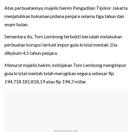
Atas perbuatannya, majelis hakim Pengadilan Tipikor Jakarta
menjatuhkan hukuman pidana penjara selama tiga tahun dan
enam bulan.
Sementara itu, Tom Lembong terbukti bersalah melakukan
perbuatan korupsi terkait impor gula kristal mentah. Dia
dihukum 4,5 tahun penjara.
Menurut majelis hakim, kebijakan Tom Lembong mengimpor
gula kristal mentah telah merugikan negara sebesar Rp
194.718.181.818,19 atau Rp 194,7 miliar.