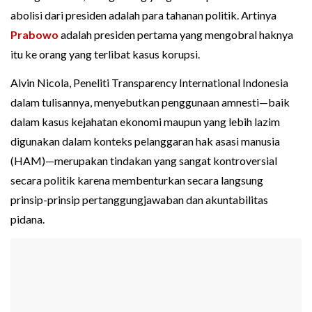
abolisi dari presiden adalah para tahanan politik. Artinya
Prabowo
adalah presiden pertama yang mengobral haknya
itu ke orang yang terlibat kasus korupsi.
Alvin Nicola, Peneliti Transparency International Indonesia
dalam tulisannya, menyebutkan penggunaan amnesti—baik
dalam kasus kejahatan ekonomi maupun yang lebih lazim
digunakan dalam konteks pelanggaran hak asasi manusia
(HAM)—merupakan tindakan yang sangat kontroversial
secara politik karena membenturkan secara langsung
prinsip-prinsip pertanggungjawaban dan akuntabilitas
pidana.