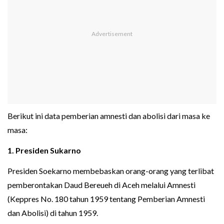
Berikut ini data pemberian amnesti dan abolisi dari masa ke
masa:
1. Presiden Sukarno
Presiden Soekarno membebaskan orang-orang yang terlibat
pemberontakan Daud Bereueh di Aceh melalui Amnesti
(Keppres No. 180 tahun 1959 tentang Pemberian Amnesti
dan Abolisi) di tahun 1959.