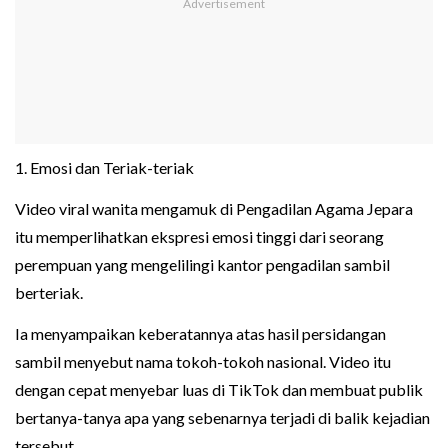
1. Emosi dan Teriak-teriak
Video viral wanita mengamuk di Pengadilan Agama Jepara
itu memperlihatkan ekspresi emosi tinggi dari seorang
perempuan yang mengelilingi kantor pengadilan sambil
berteriak.
Ia menyampaikan keberatannya atas hasil persidangan
sambil menyebut nama tokoh-tokoh nasional. Video itu
dengan cepat menyebar luas di TikTok dan membuat publik
bertanya-tanya apa yang sebenarnya terjadi di balik kejadian
tersebut.