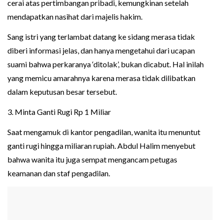
cerai atas pertimbangan pribadi, kemungkinan setelah
mendapatkan nasihat dari majelis hakim.
Sang istri yang terlambat datang ke sidang merasa tidak
diberi informasi jelas, dan hanya mengetahui dari ucapan
suami bahwa perkaranya ‘ditolak’, bukan dicabut. Hal inilah
yang memicu amarahnya karena merasa tidak dilibatkan
dalam keputusan besar tersebut.
3. Minta Ganti Rugi Rp 1 Miliar
Saat mengamuk di kantor pengadilan, wanita itu menuntut
ganti rugi hingga miliaran rupiah. Abdul Halim menyebut
bahwa wanita itu juga sempat mengancam petugas
keamanan dan staf pengadilan.