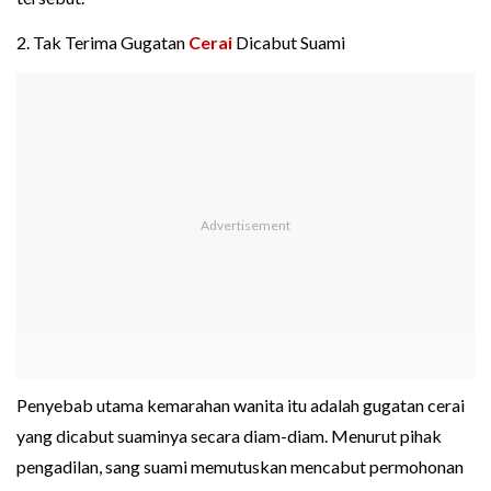
2. Tak Terima Gugatan
Cerai
Dicabut Suami
Penyebab utama kemarahan wanita itu adalah gugatan cerai
yang dicabut suaminya secara diam-diam. Menurut pihak
pengadilan, sang suami memutuskan mencabut permohonan