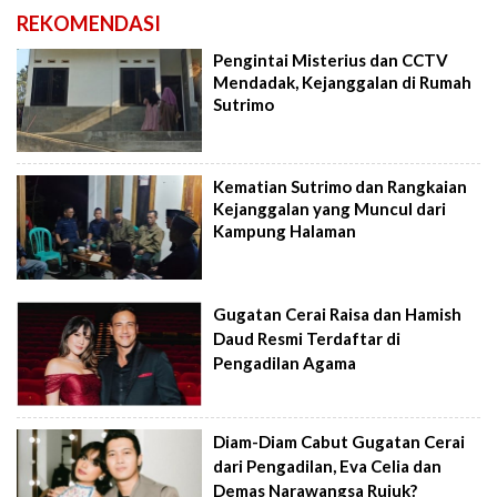
REKOMENDASI
Pengintai Misterius dan CCTV
Mendadak, Kejanggalan di Rumah
Sutrimo
Kematian Sutrimo dan Rangkaian
Kejanggalan yang Muncul dari
Kampung Halaman
Gugatan Cerai Raisa dan Hamish
Daud Resmi Terdaftar di
Pengadilan Agama
Diam-Diam Cabut Gugatan Cerai
dari Pengadilan, Eva Celia dan
Demas Narawangsa Rujuk?