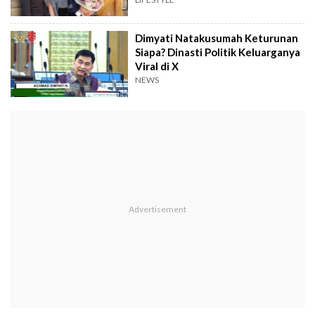
Dimyati Natakusumah Keturunan
Siapa? Dinasti Politik Keluarganya
Viral di X
NEWS