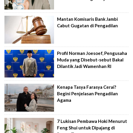
Mantan Komisaris Bank Jambi
Cabut Gugatan di Pengadilan
Profil Norman Joesoef, Pengusaha
Muda yang Disebut-sebut Bakal
Dilantik Jadi Wamenhan RI
Kenapa Tasya Farasya Cerai?
Begini Penjelasan Pengadilan
Agama
7 Lukisan Pembawa Hoki Menurut
Feng Shui untuk Dipajang di