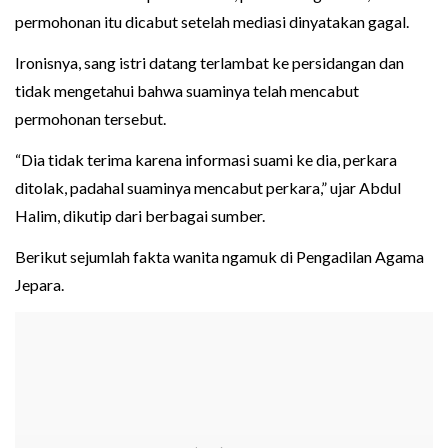
permohonan itu dicabut setelah mediasi dinyatakan gagal.
Ironisnya, sang istri datang terlambat ke persidangan dan
tidak mengetahui bahwa suaminya telah mencabut
permohonan tersebut.
“Dia tidak terima karena informasi suami ke dia, perkara
ditolak, padahal suaminya mencabut perkara,” ujar Abdul
Halim, dikutip dari berbagai sumber.
Berikut sejumlah fakta wanita ngamuk di Pengadilan Agama
Jepara.