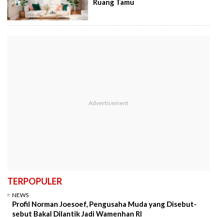
Ruang Tamu
TERPOPULER
NEWS
Profil Norman Joesoef, Pengusaha Muda yang Disebut-
sebut Bakal Dilantik Jadi Wamenhan RI