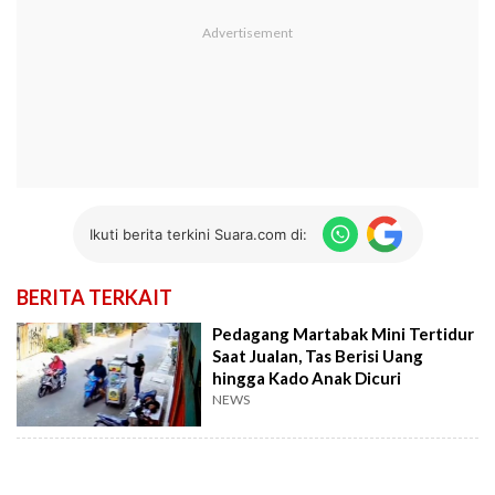
Ikuti berita terkini Suara.com di:
BERITA TERKAIT
Pedagang Martabak Mini Tertidur
Saat Jualan, Tas Berisi Uang
hingga Kado Anak Dicuri
NEWS