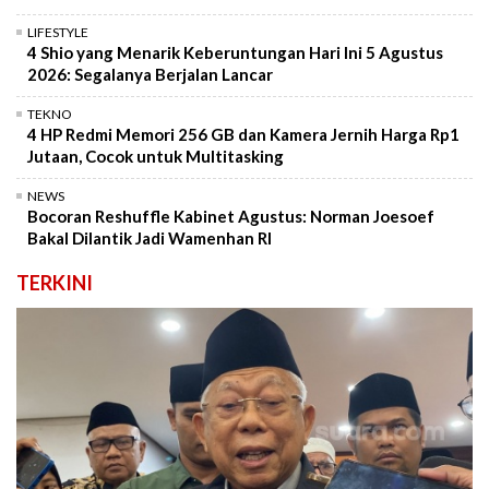
LIFESTYLE
4 Shio yang Menarik Keberuntungan Hari Ini 5 Agustus
2026: Segalanya Berjalan Lancar
TEKNO
4 HP Redmi Memori 256 GB dan Kamera Jernih Harga Rp1
Jutaan, Cocok untuk Multitasking
NEWS
Bocoran Reshuffle Kabinet Agustus: Norman Joesoef
Bakal Dilantik Jadi Wamenhan RI
TERKINI