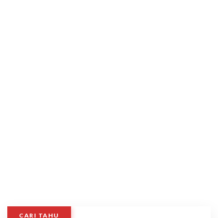
CARI TAHU