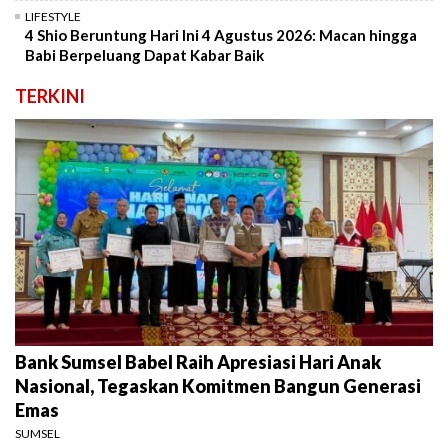
LIFESTYLE
4 Shio Beruntung Hari Ini 4 Agustus 2026: Macan hingga
Babi Berpeluang Dapat Kabar Baik
TERKINI
Bank Sumsel Babel Raih Apresiasi Hari Anak
Nasional, Tegaskan Komitmen Bangun Generasi
Emas
SUMSEL