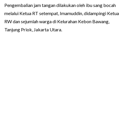
Pengembalian jam tangan dilakukan oleh ibu sang bocah
melalui Ketua RT setempat, Imamuddin, didampingi Ketua
RW dan sejumlah warga di Kelurahan Kebon Bawang,
Tanjung Priok, Jakarta Utara.