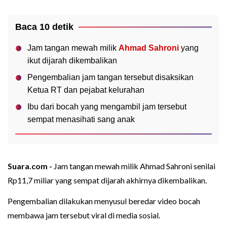
Baca 10 detik
Jam tangan mewah milik
Ahmad Sahroni
yang
ikut dijarah dikembalikan
Pengembalian jam tangan tersebut disaksikan
Ketua RT dan pejabat kelurahan
Ibu dari bocah yang mengambil jam tersebut
sempat menasihati sang anak
Suara.com -
Jam tangan mewah milik Ahmad Sahroni senilai
Rp11,7 miliar yang sempat dijarah akhirnya dikembalikan.
Pengembalian dilakukan menyusul beredar video bocah
membawa jam tersebut viral di media sosial.