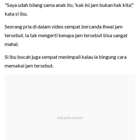
"Saya udah bilang sama anak itu, 'kak ini jam bukan hak kita',"
kata si ibu.
Seorang pria di dalam video sempat bercanda ihwal jam
tersebut. Ia tak mengerti kenapa jam tersebut bisa sangat
mahal.
Si ibu bocah juga sempat menimpali kalau ia bingung cara
memakai jam tersebut.