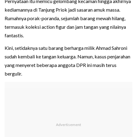
Pernyataan itu memicu gelombang kecaman hingga akhirnya
kediamannya di Tanjung Priok jadi sasaran amuk massa.
Rumahnya porak-poranda, sejumlah barang mewah hilang,
termasuk koleksi action figur dan jam tangan yang nilainya
fantastis.
Kini, setidaknya satu barang berharga milik Ahmad Sahroni
sudah kembali ke tangan keluarga. Namun, kasus penjarahan
yang menyeret beberapa anggota DPR ini masih terus
bergulir.