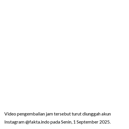
Video pengembalian jam tersebut turut diunggah akun
Instagram @fakta.indo pada Senin, 1 September 2025.