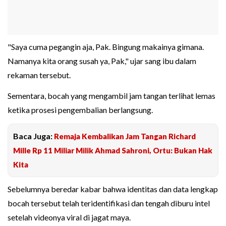
"Saya cuma pegangin aja, Pak. Bingung makainya gimana.
Namanya kita orang susah ya, Pak," ujar sang ibu dalam
rekaman tersebut.
Sementara, bocah yang mengambil jam tangan terlihat lemas
ketika prosesi pengembalian berlangsung.
Baca Juga:
Remaja Kembalikan Jam Tangan Richard
Mille Rp 11 Miliar Milik Ahmad Sahroni, Ortu: Bukan Hak
Kita
Sebelumnya beredar kabar bahwa identitas dan data lengkap
bocah tersebut telah teridentifikasi dan tengah diburu intel
setelah videonya viral di jagat maya.