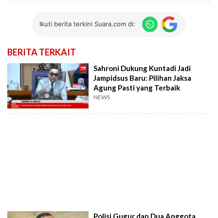
Ikuti berita terkini Suara.com di:
BERITA TERKAIT
Sahroni Dukung Kuntadi Jadi
Jampidsus Baru: Pilihan Jaksa
Agung Pasti yang Terbaik
NEWS
Polisi Gugur dan Dua Anggota