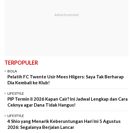
TERPOPULER
BOLA
Pelatih FC Twente Usir Mees Hilgers: Saya Tak Berharap
Dia Kembali ke Klub!
LIFESTYLE
PIP Termin II 2026 Kapan Cair? Ini Jadwal Lengkap dan Cara
Ceknya agar Dana Tidak Hangus!
LIFESTYLE
4 Shio yang Menarik Keberuntungan Hari Ini 5 Agustus
2026: Segalanya Berjalan Lancar