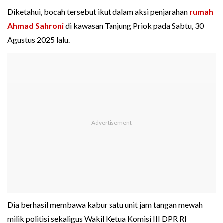
Diketahui, bocah tersebut ikut dalam aksi penjarahan
rumah
Ahmad Sahroni
di kawasan Tanjung Priok pada Sabtu, 30
Agustus 2025 lalu.
Dia berhasil membawa kabur satu unit jam tangan mewah
milik politisi sekaligus Wakil Ketua Komisi III DPR RI