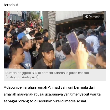
tersebut.
Perbesar
Rumah anggota DPR RI Ahmad Sahroni dijarah massa
(Instagram/infojakut)
Adapun penjarahan rumah Ahmad Sahroni bermula dari
amarah masyarakat usai ucapannya yang menyebut warga
sebagai "orang tolol sedunia" viral di media sosial.