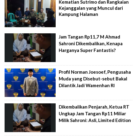
Kematian Sutrimo dan Rangkaian
Kejanggalan yang Muncul dari
Kampung Halaman
Jam Tangan Rp11,7 M Ahmad
Sahroni Dikembalikan, Kenapa
Harganya Super Fantastis?
Profil Norman Joesoef, Pengusaha
Muda yang Disebut-sebut Bakal
Dilantik Jadi Wamenhan RI
Dikembalikan Penjarah, Ketua RT
Ungkap Jam Tangan Rp11 Miliar
Milik Sahroni: Asli, Limited Edition