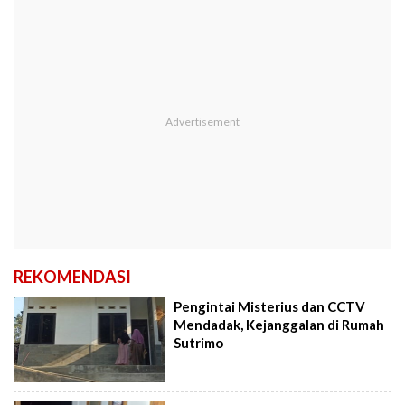
REKOMENDASI
Pengintai Misterius dan CCTV
Mendadak, Kejanggalan di Rumah
Sutrimo