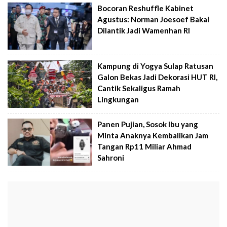
Bocoran Reshuffle Kabinet
Agustus: Norman Joesoef Bakal
Dilantik Jadi Wamenhan RI
Kampung di Yogya Sulap Ratusan
Galon Bekas Jadi Dekorasi HUT RI,
Cantik Sekaligus Ramah
Lingkungan
Panen Pujian, Sosok Ibu yang
Minta Anaknya Kembalikan Jam
Tangan Rp11 Miliar Ahmad
Sahroni