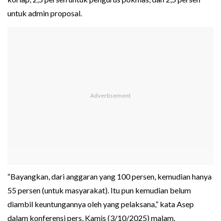
untuk admin proposal.
“Bayangkan, dari anggaran yang 100 persen, kemudian hanya
55 persen (untuk masyarakat). Itu pun kemudian belum
diambil keuntungannya oleh yang pelaksana,” kata Asep
dalam konferensi pers, Kamis (3/10/2025) malam.