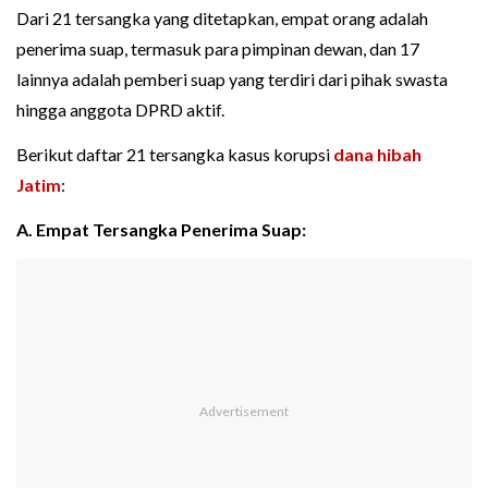
Dari 21 tersangka yang ditetapkan, empat orang adalah
penerima suap, termasuk para pimpinan dewan, dan 17
lainnya adalah pemberi suap yang terdiri dari pihak swasta
hingga anggota DPRD aktif.
Berikut daftar 21 tersangka kasus korupsi
dana hibah
Jatim
:
A. Empat Tersangka Penerima Suap: