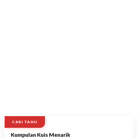
CARI TAHU
Kumpulan Kuis Menarik