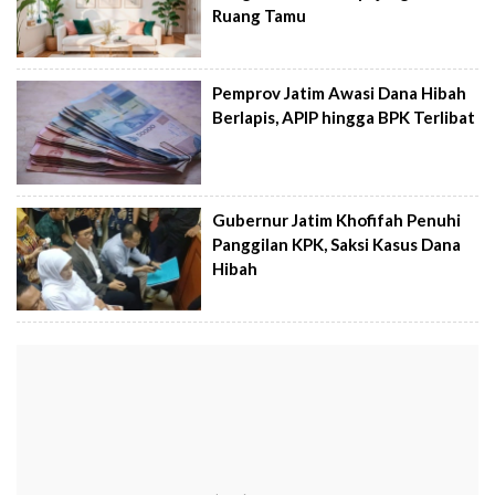
Ruang Tamu
Pemprov Jatim Awasi Dana Hibah
Berlapis, APIP hingga BPK Terlibat
Gubernur Jatim Khofifah Penuhi
Panggilan KPK, Saksi Kasus Dana
Hibah