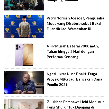
Profil Norman Joesoef, Pengusaha
Muda yang Disebut-sebut Bakal
Dilantik Jadi Wamenhan RI
4 HP Murah Baterai 7000 mAh,
Tahan hingga 2 Hari dengan
Performa Kencang
Ngeri! Ikrar Nusa Bhakti Duga
Proyek MBG Jadi Bancakan Dana
Pemilu 2029
7 Lukisan Pembawa Hoki Menurut
Feng Shui untuk Dipajang di