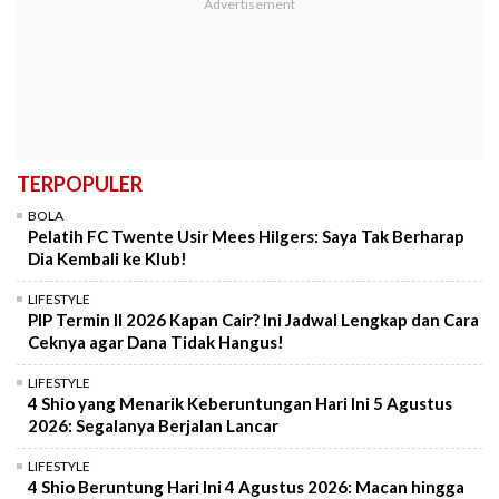
TERPOPULER
BOLA
Pelatih FC Twente Usir Mees Hilgers: Saya Tak Berharap
Dia Kembali ke Klub!
LIFESTYLE
PIP Termin II 2026 Kapan Cair? Ini Jadwal Lengkap dan Cara
Ceknya agar Dana Tidak Hangus!
LIFESTYLE
4 Shio yang Menarik Keberuntungan Hari Ini 5 Agustus
2026: Segalanya Berjalan Lancar
LIFESTYLE
4 Shio Beruntung Hari Ini 4 Agustus 2026: Macan hingga