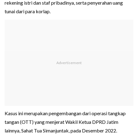
rekening istri dan staf pribadinya, serta penyerahan uang
tunai dari para korlap.
Kasus ini merupakan pengembangan dari operasi tangkap
tangan (OTT) yang menjerat Wakil Ketua DPRD Jatim
lainnya, Sahat Tua Simanjuntak, pada Desember 2022.