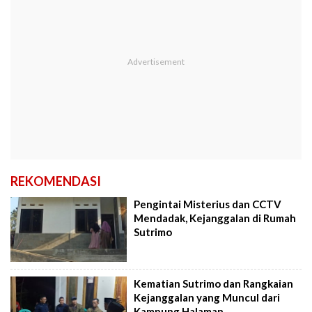
REKOMENDASI
Pengintai Misterius dan CCTV
Mendadak, Kejanggalan di Rumah
Sutrimo
Kematian Sutrimo dan Rangkaian
Kejanggalan yang Muncul dari
Kampung Halaman