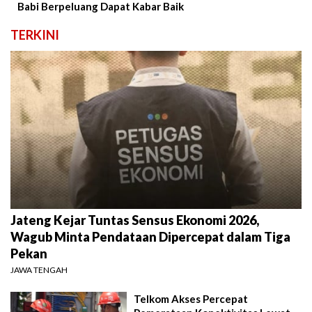
Babi Berpeluang Dapat Kabar Baik
TERKINI
Jateng Kejar Tuntas Sensus Ekonomi 2026,
Wagub Minta Pendataan Dipercepat dalam Tiga
Pekan
JAWA TENGAH
Telkom Akses Percepat