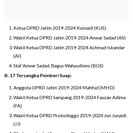
Ketua DPRD Jatim 2019-2024 Kusnadi (KUS)
Wakil Ketua DPRD Jatim 2019-2024 Anwar Sadad (AS)
Wakil Ketua DPRD Jatim 2019-2024 Achmad Iskandar
(AI)
Staf Anwar Sadad, Bagus Wahyudiono (BGS)
B. 17 Tersangka Pemberi Suap:
Anggota DPRD Jatim 2019-2024 Mahfud (MHD)
Wakil Ketua DPRD Sampang 2019-2024 Fauzan Adima
(FA)
Wakil Ketua DPRD Probolinggo 2019-2024 Jon Junaidi
(JJ)