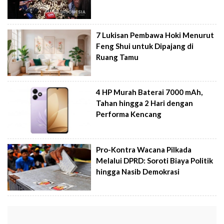
7 Lukisan Pembawa Hoki Menurut
Feng Shui untuk Dipajang di
Ruang Tamu
4 HP Murah Baterai 7000 mAh,
Tahan hingga 2 Hari dengan
Performa Kencang
Pro-Kontra Wacana Pilkada
Melalui DPRD: Soroti Biaya Politik
hingga Nasib Demokrasi