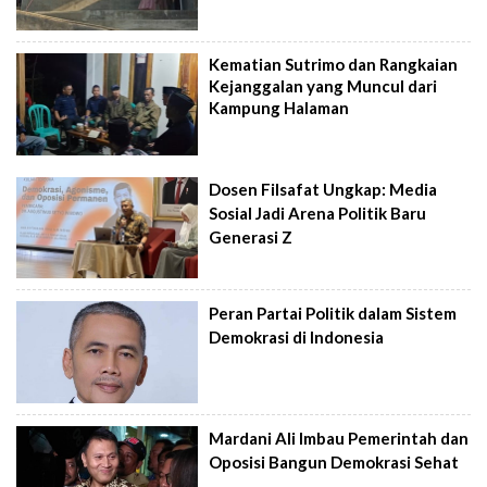
Kematian Sutrimo dan Rangkaian
Kejanggalan yang Muncul dari
Kampung Halaman
Dosen Filsafat Ungkap: Media
Sosial Jadi Arena Politik Baru
Generasi Z
Peran Partai Politik dalam Sistem
Demokrasi di Indonesia
Mardani Ali Imbau Pemerintah dan
Oposisi Bangun Demokrasi Sehat