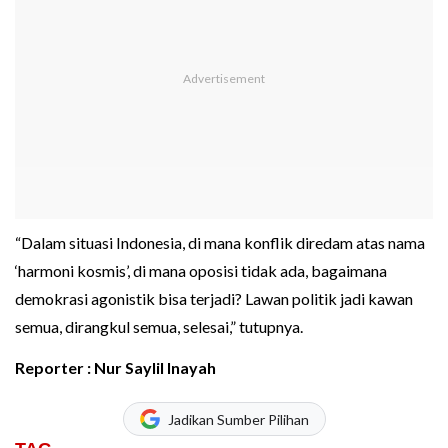
“Dalam situasi Indonesia, di mana konflik diredam atas nama
‘harmoni kosmis’, di mana oposisi tidak ada, bagaimana
demokrasi agonistik bisa terjadi? Lawan politik jadi kawan
semua, dirangkul semua, selesai,” tutupnya.
Reporter : Nur Saylil Inayah
Jadikan Sumber Pilihan