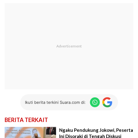
Ikuti berita terkini Suara.com di:
BERITA TERKAIT
Ngaku Pendukung Jokowi, Peserta
Ini Disoraki di Tengah Diskusi