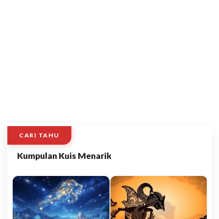
CARI TAHU
Kumpulan Kuis Menarik