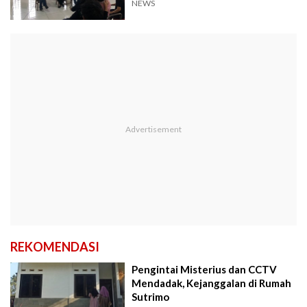
NEWS
REKOMENDASI
Pengintai Misterius dan CCTV
Mendadak, Kejanggalan di Rumah
Sutrimo