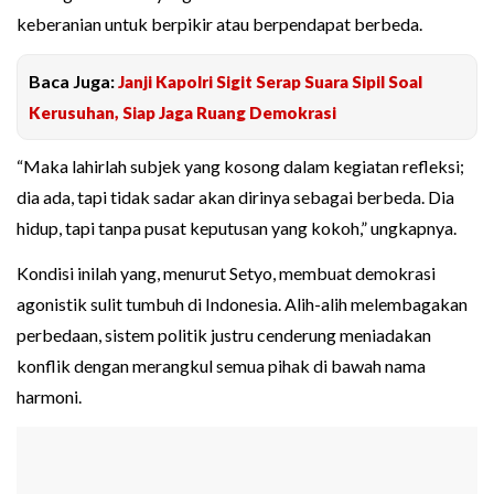
keberanian untuk berpikir atau berpendapat berbeda.
Baca Juga:
Janji Kapolri Sigit Serap Suara Sipil Soal
Kerusuhan, Siap Jaga Ruang Demokrasi
“Maka lahirlah subjek yang kosong dalam kegiatan refleksi;
dia ada, tapi tidak sadar akan dirinya sebagai berbeda. Dia
hidup, tapi tanpa pusat keputusan yang kokoh,” ungkapnya.
Kondisi inilah yang, menurut Setyo, membuat demokrasi
agonistik sulit tumbuh di Indonesia. Alih-alih melembagakan
perbedaan, sistem politik justru cenderung meniadakan
konflik dengan merangkul semua pihak di bawah nama
harmoni.