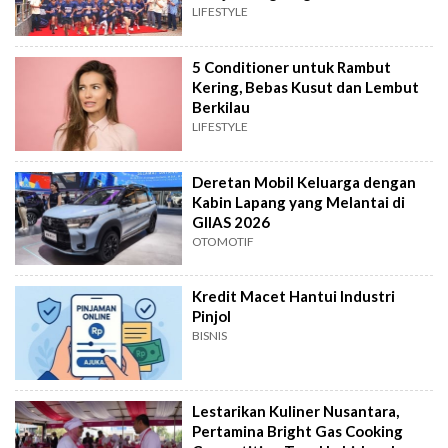
LIFESTYLE
5 Conditioner untuk Rambut
Kering, Bebas Kusut dan Lembut
Berkilau
LIFESTYLE
Deretan Mobil Keluarga dengan
Kabin Lapang yang Melantai di
GIIAS 2026
OTOMOTIF
Kredit Macet Hantui Industri
Pinjol
BISNIS
Lestarikan Kuliner Nusantara,
Pertamina Bright Gas Cooking