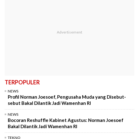
TERPOPULER
NEWS
Profil Norman Joesoef, Pengusaha Muda yang Disebut-
sebut Bakal Dilantik Jadi Wamenhan RI
NEWS
Bocoran Reshuffle Kabinet Agustus: Norman Joesoef
Bakal Dilantik Jadi Wamenhan RI
TEKNO