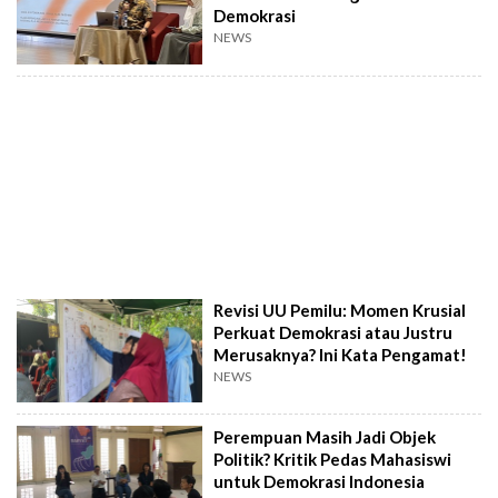
Demokrasi
NEWS
Revisi UU Pemilu: Momen Krusial
Perkuat Demokrasi atau Justru
Merusaknya? Ini Kata Pengamat!
NEWS
Perempuan Masih Jadi Objek
Politik? Kritik Pedas Mahasiswi
untuk Demokrasi Indonesia