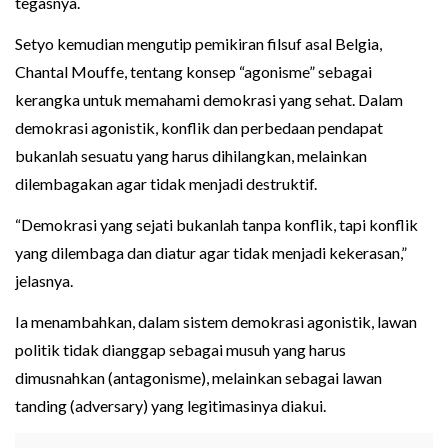
tegasnya.
Setyo kemudian mengutip pemikiran filsuf asal Belgia,
Chantal Mouffe, tentang konsep “agonisme” sebagai
kerangka untuk memahami demokrasi yang sehat. Dalam
demokrasi agonistik, konflik dan perbedaan pendapat
bukanlah sesuatu yang harus dihilangkan, melainkan
dilembagakan agar tidak menjadi destruktif.
“Demokrasi yang sejati bukanlah tanpa konflik, tapi konflik
yang dilembaga dan diatur agar tidak menjadi kekerasan,”
jelasnya.
Ia menambahkan, dalam sistem demokrasi agonistik, lawan
politik tidak dianggap sebagai musuh yang harus
dimusnahkan (antagonisme), melainkan sebagai lawan
tanding (adversary) yang legitimasinya diakui.