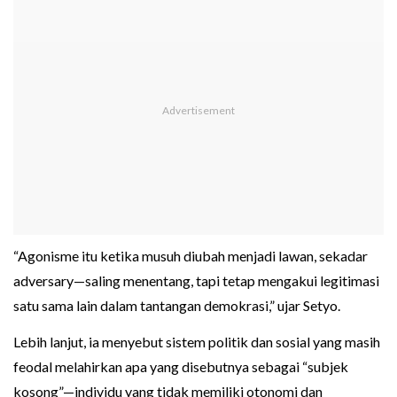
“Agonisme itu ketika musuh diubah menjadi lawan, sekadar
adversary—saling menentang, tapi tetap mengakui legitimasi
satu sama lain dalam tantangan demokrasi,” ujar Setyo.
Lebih lanjut, ia menyebut sistem politik dan sosial yang masih
feodal melahirkan apa yang disebutnya sebagai “subjek
kosong”—individu yang tidak memiliki otonomi dan