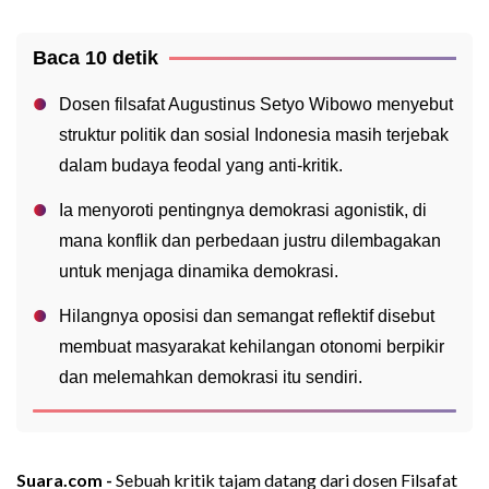
Baca 10 detik
Dosen filsafat Augustinus Setyo Wibowo menyebut
struktur politik dan sosial Indonesia masih terjebak
dalam budaya feodal yang anti-kritik.
Ia menyoroti pentingnya demokrasi agonistik, di
mana konflik dan perbedaan justru dilembagakan
untuk menjaga dinamika demokrasi.
Hilangnya oposisi dan semangat reflektif disebut
membuat masyarakat kehilangan otonomi berpikir
dan melemahkan demokrasi itu sendiri.
Suara.com -
Sebuah kritik tajam datang dari dosen Filsafat