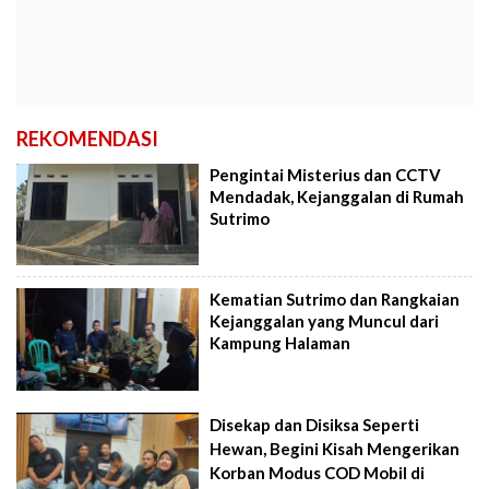
REKOMENDASI
Pengintai Misterius dan CCTV
Mendadak, Kejanggalan di Rumah
Sutrimo
Kematian Sutrimo dan Rangkaian
Kejanggalan yang Muncul dari
Kampung Halaman
Disekap dan Disiksa Seperti
Hewan, Begini Kisah Mengerikan
Korban Modus COD Mobil di