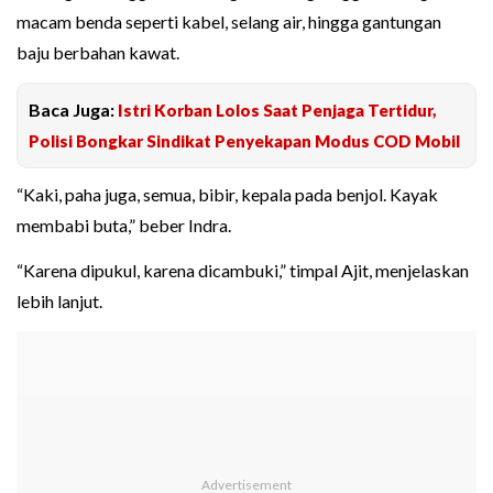
macam benda seperti kabel, selang air, hingga gantungan
baju berbahan kawat.
Baca Juga:
Istri Korban Lolos Saat Penjaga Tertidur,
Polisi Bongkar Sindikat Penyekapan Modus COD Mobil
“Kaki, paha juga, semua, bibir, kepala pada benjol. Kayak
membabi buta,” beber Indra.
“Karena dipukul, karena dicambuki,” timpal Ajit, menjelaskan
lebih lanjut.