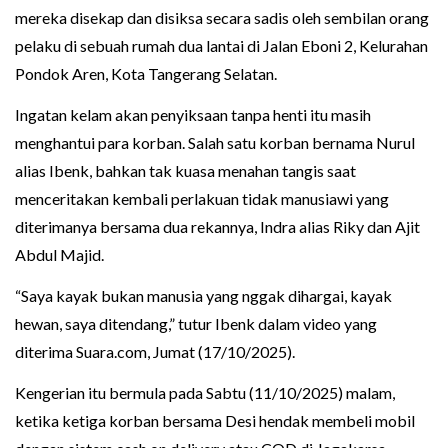
mereka disekap dan disiksa secara sadis oleh sembilan orang
pelaku di sebuah rumah dua lantai di Jalan Eboni 2, Kelurahan
Pondok Aren, Kota Tangerang Selatan.
Ingatan kelam akan penyiksaan tanpa henti itu masih
menghantui para korban. Salah satu korban bernama Nurul
alias Ibenk, bahkan tak kuasa menahan tangis saat
menceritakan kembali perlakuan tidak manusiawi yang
diterimanya bersama dua rekannya, Indra alias Riky dan Ajit
Abdul Majid.
“Saya kayak bukan manusia yang nggak dihargai, kayak
hewan, saya ditendang,” tutur Ibenk dalam video yang
diterima Suara.com, Jumat (17/10/2025).
Kengerian itu bermula pada Sabtu (11/10/2025) malam,
ketika ketiga korban bersama Desi hendak membeli mobil