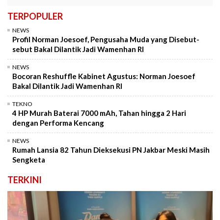
TERPOPULER
NEWS
Profil Norman Joesoef, Pengusaha Muda yang Disebut-
sebut Bakal Dilantik Jadi Wamenhan RI
NEWS
Bocoran Reshuffle Kabinet Agustus: Norman Joesoef
Bakal Dilantik Jadi Wamenhan RI
TEKNO
4 HP Murah Baterai 7000 mAh, Tahan hingga 2 Hari
dengan Performa Kencang
NEWS
Rumah Lansia 82 Tahun Dieksekusi PN Jakbar Meski Masih
Sengketa
TERKINI