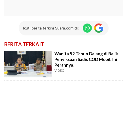
Ikuti berita terkini Suara.com di:
BERITA TERKAIT
Wanita 52 Tahun Dalang di Balik
Penyiksaan Sadis COD Mobil: Ini
Perannya!
VIDEO