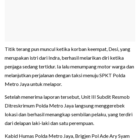
Titik terang pun muncul ketika korban keempat, Desi, yang
merupakan istri dari Indra, berhasil melarikan diri ketika
penjaga sedang tertidur. Ia lalu menumpang motor warga dan
melanjutkan perjalanan dengan taksi menuju SPKT Polda
Metro Jaya untuk melapor.
Setelah menerima laporan tersebut, Unit III Subdit Resmob
Ditreskrimum Polda Metro Jaya langsung menggerebek
lokasi dan berhasil menangkap sembilan pelaku, yang terdiri
dari delapan laki-laki dan satu perempuan.
Kabid Humas Polda Metro Jaya, Brigjen Pol Ade Ary Syam