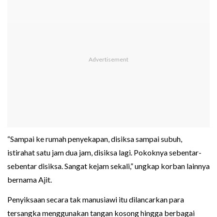
“Sampai ke rumah penyekapan, disiksa sampai subuh,
istirahat satu jam dua jam, disiksa lagi. Pokoknya sebentar-
sebentar disiksa. Sangat kejam sekali,” ungkap korban lainnya
bernama Ajit.
Penyiksaan secara tak manusiawi itu dilancarkan para
tersangka menggunakan tangan kosong hingga berbagai