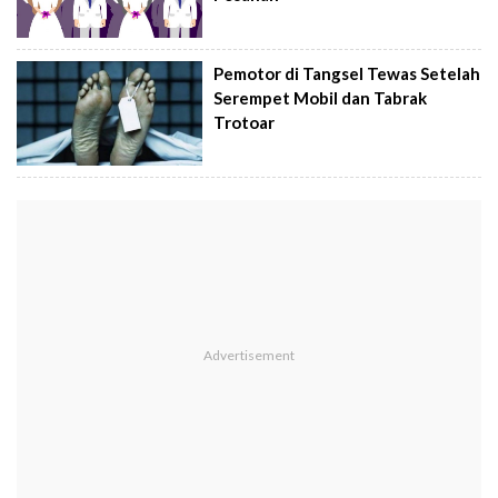
Pemotor di Tangsel Tewas Setelah
Serempet Mobil dan Tabrak
Trotoar