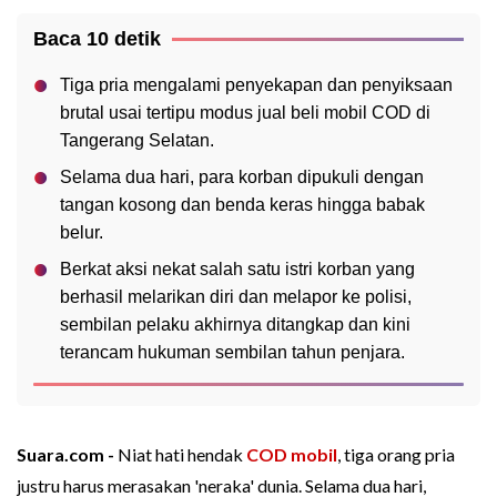
Baca 10 detik
Tiga pria mengalami penyekapan dan penyiksaan
brutal usai tertipu modus jual beli mobil COD di
Tangerang Selatan.
Selama dua hari, para korban dipukuli dengan
tangan kosong dan benda keras hingga babak
belur.
Berkat aksi nekat salah satu istri korban yang
berhasil melarikan diri dan melapor ke polisi,
sembilan pelaku akhirnya ditangkap dan kini
terancam hukuman sembilan tahun penjara.
Suara.com -
Niat hati hendak
COD mobil
, tiga orang pria
justru harus merasakan 'neraka' dunia. Selama dua hari,