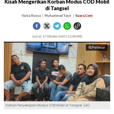
Kisah Mengerikan Korban Modus COD Mobil
di Tangsel
Vania Rossa
Muhammad Yasir
Suara.Com
Jum'at, 17 Oktober 2025 | 11:38 WIB
Perbesar
Korban Penyekapan Modus COD Mobil di Tangsel. (ist)