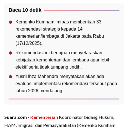
Baca 10 detik
Kemenko Kumham Imipas memberikan 33
rekomendasi strategis kepada 14
kementerian/lembaga di Jakarta pada Rabu
(17/12/2025).
Rekomendasi ini bertujuan menyelaraskan
kebijakan kementerian dan lembaga agar lebih
efektif serta tidak tumpang tindih.
Yusril Ihza Mahendra menyatakan akan ada
evaluasi implementasi rekomendasi tersebut pada
tahun 2026 mendatang.
Suara.com -
Kementerian
Koordinator bidang Hukum,
HAM, Imigrasi, dan Pemasyarakatan (Kemenko Kumham