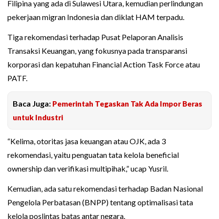
Filipina yang ada di Sulawesi Utara, kemudian perlindungan
pekerjaan migran Indonesia dan diklat HAM terpadu.
Tiga rekomendasi terhadap Pusat Pelaporan Analisis
Transaksi Keuangan, yang fokusnya pada transparansi
korporasi dan kepatuhan Financial Action Task Force atau
PATF.
Baca Juga:
Pemerintah Tegaskan Tak Ada Impor Beras
untuk Industri
“Kelima, otoritas jasa keuangan atau OJK, ada 3
rekomendasi, yaitu penguatan tata kelola beneficial
ownership dan verifikasi multipihak,” ucap Yusril.
Kemudian, ada satu rekomendasi terhadap Badan Nasional
Pengelola Perbatasan (BNPP) tentang optimalisasi tata
kelola poslintas batas antar negara.