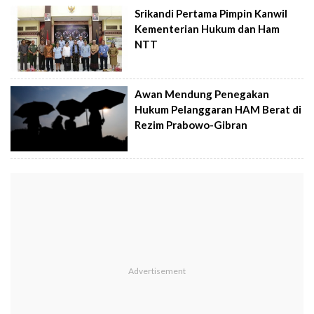
Srikandi Pertama Pimpin Kanwil
Kementerian Hukum dan Ham
NTT
Awan Mendung Penegakan
Hukum Pelanggaran HAM Berat di
Rezim Prabowo-Gibran