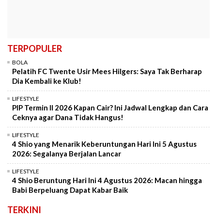
TERPOPULER
BOLA
Pelatih FC Twente Usir Mees Hilgers: Saya Tak Berharap
Dia Kembali ke Klub!
LIFESTYLE
PIP Termin II 2026 Kapan Cair? Ini Jadwal Lengkap dan Cara
Ceknya agar Dana Tidak Hangus!
LIFESTYLE
4 Shio yang Menarik Keberuntungan Hari Ini 5 Agustus
2026: Segalanya Berjalan Lancar
LIFESTYLE
4 Shio Beruntung Hari Ini 4 Agustus 2026: Macan hingga
Babi Berpeluang Dapat Kabar Baik
TERKINI