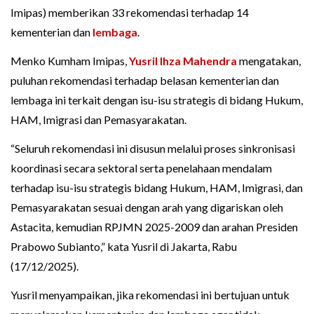
Imipas) memberikan 33 rekomendasi terhadap 14
kementerian dan
lembaga
.
Menko Kumham Imipas,
Yusril Ihza Mahendra
mengatakan,
puluhan rekomendasi terhadap belasan kementerian dan
lembaga ini terkait dengan isu-isu strategis di bidang Hukum,
HAM, Imigrasi dan Pemasyarakatan.
“Seluruh rekomendasi ini disusun melalui proses sinkronisasi
koordinasi secara sektoral serta penelahaan mendalam
terhadap isu-isu strategis bidang Hukum, HAM, Imigrasi, dan
Pemasyarakatan sesuai dengan arah yang digariskan oleh
Astacita, kemudian RPJMN 2025-2009 dan arahan Presiden
Prabowo Subianto,” kata Yusril di Jakarta, Rabu
(17/12/2025).
Yusril menyampaikan, jika rekomendasi ini bertujuan untuk