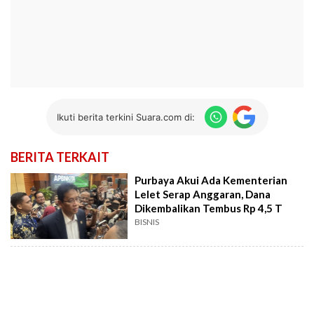
Ikuti berita terkini Suara.com di:
BERITA TERKAIT
Purbaya Akui Ada Kementerian
Lelet Serap Anggaran, Dana
Dikembalikan Tembus Rp 4,5 T
BISNIS