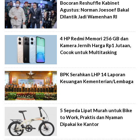
Bocoran Reshuffle Kabinet
Agustus: Norman Joesoef Bakal
Dilantik Jadi Wamenhan RI
4 HP Redmi Memori 256 GB dan
Kamera Jernih Harga Rp1 Jutaan,
Cocok untuk Multitasking
BPK Serahkan LHP 14 Laporan
Keuangan Kementerian/Lembaga
5 Sepeda Lipat Murah untuk Bike
to Work, Praktis dan Nyaman
Dipakai ke Kantor