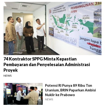
74 Kontraktor SPPG Minta Kepastian
Pembayaran dan Penyelesaian Administrasi
Proyek
NEWS
Potensi RI Punya 89 Ribu Ton
Uranium, BRIN Paparkan Ambisi
Nuklir ke Prabowo
NEWS