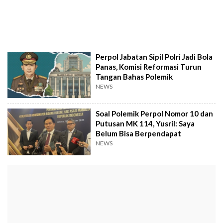
Perpol Jabatan Sipil Polri Jadi Bola
Panas, Komisi Reformasi Turun
Tangan Bahas Polemik
NEWS
Soal Polemik Perpol Nomor 10 dan
Putusan MK 114, Yusril: Saya
Belum Bisa Berpendapat
NEWS