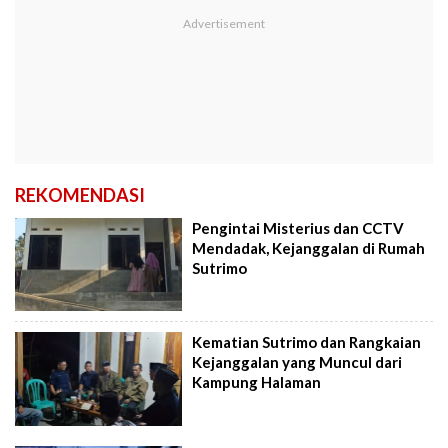
REKOMENDASI
Pengintai Misterius dan CCTV
Mendadak, Kejanggalan di Rumah
Sutrimo
Kematian Sutrimo dan Rangkaian
Kejanggalan yang Muncul dari
Kampung Halaman