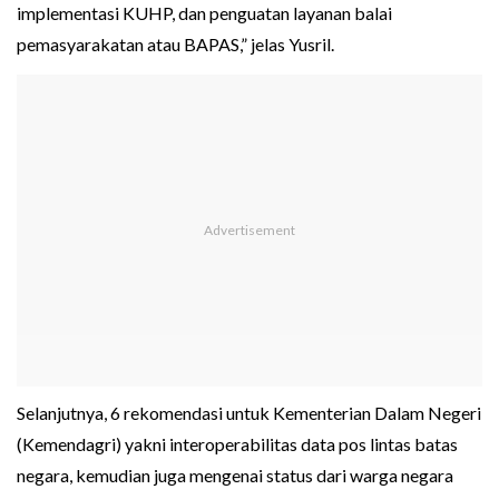
implementasi KUHP, dan penguatan layanan balai
pemasyarakatan atau BAPAS,” jelas Yusril.
Selanjutnya, 6 rekomendasi untuk Kementerian Dalam Negeri
(Kemendagri) yakni interoperabilitas data pos lintas batas
negara, kemudian juga mengenai status dari warga negara