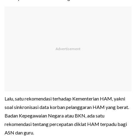
Lalu, satu rekomendasi terhadap Kementerian HAM, yakni
soal sinkronisasi data korban pelanggaran HAM yang berat.
Badan Kepegawaian Negara atau BKN, ada satu
rekomendasi tentang percepatan diklat HAM terpadu bagi
ASN dan guru.