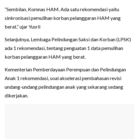
“Sembilan, Komnas HAM. Ada satu rekomendasi yaitu
sinkronisasi pemulihan korban pelanggaran HAM yang
berat,” ujar Yusril
Selanjutnya, Lembaga Pelindungan Saksi dan Korban (LPSK)
ada 1 rekomendasi, tentang penguatan 1 data pemulihan
korban pelanggaran HAM yang berat.
Kementerian Pemberdayaan Perempuan dan Pelindungan
Anak 1 rekomendasi, soal akselerasi pembahasan revisi
undang-undang pelindungan anak yang sekarang sedang
dikerjakan.