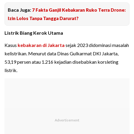
Baca Juga:
7 Fakta Ganjil Kebakaran Ruko Terra Drone:
Izin Lolos Tanpa Tangga Darurat?
Listrik Biang Kerok Utama
Kasus
kebakaran di Jakarta
sejak 2023 didominasi masalah
kelistrikan. Menurut data Dinas Gulkarmat DKI Jakarta,
53,19 persen atau 1.216 kejadian disebabkan korsleting
listrik.