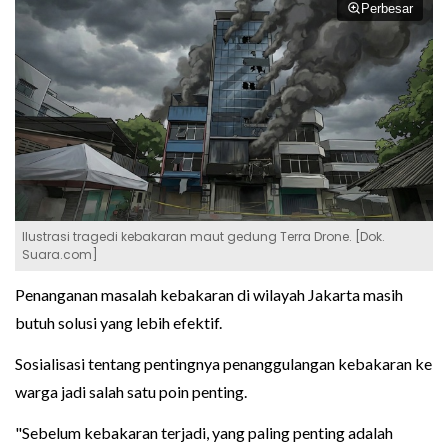
Perbesar
Ilustrasi tragedi kebakaran maut gedung Terra Drone. [Dok.
Suara.com]
Penanganan masalah kebakaran di wilayah Jakarta masih
butuh solusi yang lebih efektif.
Sosialisasi tentang pentingnya penanggulangan kebakaran ke
warga jadi salah satu poin penting.
"Sebelum kebakaran terjadi, yang paling penting adalah