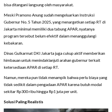
bisa ditangani langsung oleh masyarakat.
Meski Pramono Anung sudah mengeluarkan Instruksi
Gubernur No. 5 Tahun 2025, yang menargetkan setiap RT di
Jakarta minimal memiliki dua tabung APAR, nyatanya
program tersebut belum efektif dalam menanggulangi
kebakaran.
Dinas Gulkarmat DKI Jakarta juga cukup aktif memberikan
himbauan untuk menindaklanjuti arahan gubernur terkait
ketersediaan APAR di setiap RT.
Namun, mereka pun tidak menampik bahwa perlu biaya yang
tidak sedikit dalam pengadaan APAR karena butuh modal
sekitar Rp300 ribu hingga Rp1 juta per unit.
Solusi Paling Realistis