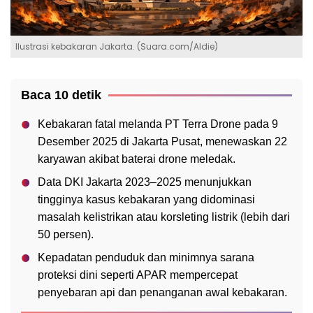
Ilustrasi kebakaran Jakarta. (Suara.com/Aldie)
Baca 10 detik
Kebakaran fatal melanda PT Terra Drone pada 9
Desember 2025 di Jakarta Pusat, menewaskan 22
karyawan akibat baterai drone meledak.
Data DKI Jakarta 2023–2025 menunjukkan
tingginya kasus kebakaran yang didominasi
masalah kelistrikan atau korsleting listrik (lebih dari
50 persen).
Kepadatan penduduk dan minimnya sarana
proteksi dini seperti APAR mempercepat
penyebaran api dan penanganan awal kebakaran.