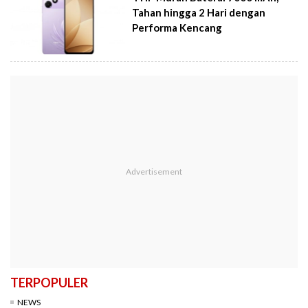
Tahan hingga 2 Hari dengan
Performa Kencang
TERPOPULER
NEWS