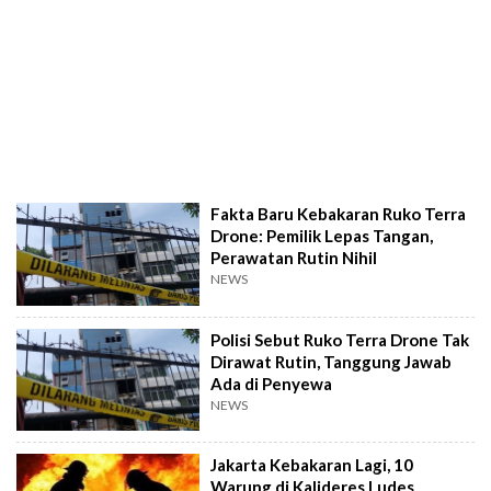
Fakta Baru Kebakaran Ruko Terra
Drone: Pemilik Lepas Tangan,
Perawatan Rutin Nihil
NEWS
Polisi Sebut Ruko Terra Drone Tak
Dirawat Rutin, Tanggung Jawab
Ada di Penyewa
NEWS
Jakarta Kebakaran Lagi, 10
Warung di Kalideres Ludes