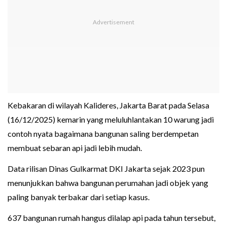
Kebakaran di wilayah Kalideres, Jakarta Barat pada Selasa
(16/12/2025) kemarin yang meluluhlantakan 10 warung jadi
contoh nyata bagaimana bangunan saling berdempetan
membuat sebaran api jadi lebih mudah.
Data rilisan Dinas Gulkarmat DKI Jakarta sejak 2023 pun
menunjukkan bahwa bangunan perumahan jadi objek yang
paling banyak terbakar dari setiap kasus.
637 bangunan rumah hangus dilalap api pada tahun tersebut,