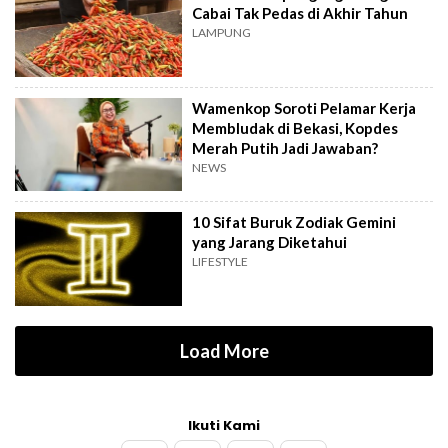
Cabai Tak Pedas di Akhir Tahun
LAMPUNG
Wamenkop Soroti Pelamar Kerja
Membludak di Bekasi, Kopdes
Merah Putih Jadi Jawaban?
NEWS
10 Sifat Buruk Zodiak Gemini
yang Jarang Diketahui
LIFESTYLE
Load More
Ikuti Kami