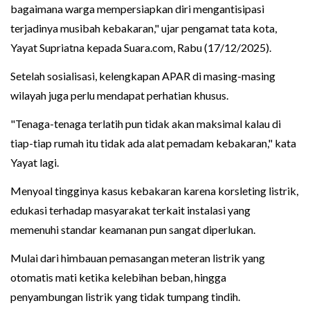
bagaimana warga mempersiapkan diri mengantisipasi
terjadinya musibah kebakaran," ujar pengamat tata kota,
Yayat Supriatna kepada Suara.com, Rabu (17/12/2025).
Setelah sosialisasi, kelengkapan APAR di masing-masing
wilayah juga perlu mendapat perhatian khusus.
"Tenaga-tenaga terlatih pun tidak akan maksimal kalau di
tiap-tiap rumah itu tidak ada alat pemadam kebakaran," kata
Yayat lagi.
Menyoal tingginya kasus kebakaran karena korsleting listrik,
edukasi terhadap masyarakat terkait instalasi yang
memenuhi standar keamanan pun sangat diperlukan.
Mulai dari himbauan pemasangan meteran listrik yang
otomatis mati ketika kelebihan beban, hingga
penyambungan listrik yang tidak tumpang tindih.