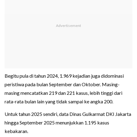
Begitu pula di tahun 2024, 1.969 kejadian juga didominasi
peristiwa pada bulan September dan Oktober. Masing-
masing mencatatkan 219 dan 221 kasus, lebih tinggi dari
rata-rata bulan lain yang tidak sampai ke angka 200.
Untuk tahun 2025 sendiri, data Dinas Gulkarmat DKI Jakarta
hingga September 2025 menunjukkan 1.195 kasus
kebakaran.