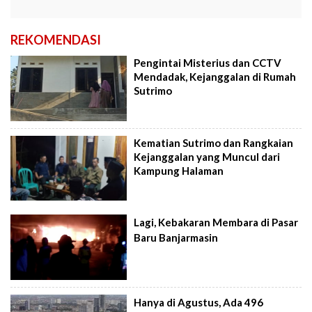
REKOMENDASI
Pengintai Misterius dan CCTV
Mendadak, Kejanggalan di Rumah
Sutrimo
Kematian Sutrimo dan Rangkaian
Kejanggalan yang Muncul dari
Kampung Halaman
Lagi, Kebakaran Membara di Pasar
Baru Banjarmasin
Hanya di Agustus, Ada 496