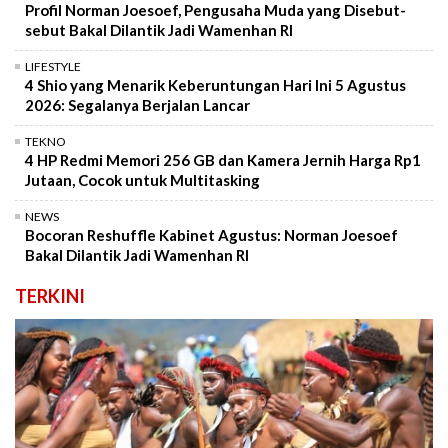
Profil Norman Joesoef, Pengusaha Muda yang Disebut-
sebut Bakal Dilantik Jadi Wamenhan RI
LIFESTYLE
4 Shio yang Menarik Keberuntungan Hari Ini 5 Agustus
2026: Segalanya Berjalan Lancar
TEKNO
4 HP Redmi Memori 256 GB dan Kamera Jernih Harga Rp1
Jutaan, Cocok untuk Multitasking
NEWS
Bocoran Reshuffle Kabinet Agustus: Norman Joesoef
Bakal Dilantik Jadi Wamenhan RI
TERKINI