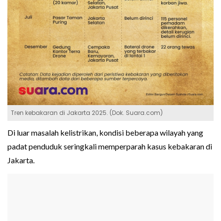
Tren kebakaran di Jakarta 2025. (Dok. Suara.com)
Di luar masalah kelistrikan, kondisi beberapa wilayah yang
padat penduduk seringkali memperparah kasus kebakaran di
Jakarta.