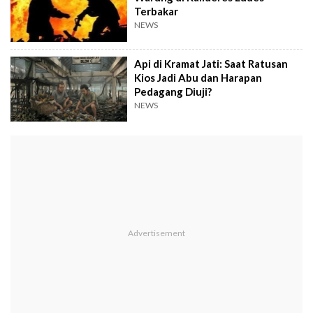
Terbakar
NEWS
Api di Kramat Jati: Saat Ratusan
Kios Jadi Abu dan Harapan
Pedagang Diuji?
NEWS