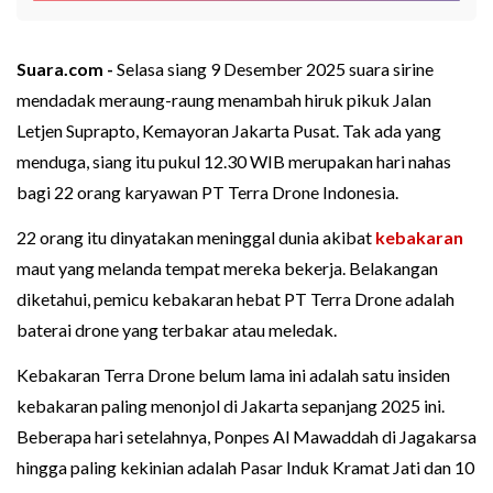
Suara.com -
Selasa siang 9 Desember 2025 suara sirine
mendadak meraung-raung menambah hiruk pikuk Jalan
Letjen Suprapto, Kemayoran Jakarta Pusat. Tak ada yang
menduga, siang itu pukul 12.30 WIB merupakan hari nahas
bagi 22 orang karyawan PT Terra Drone Indonesia.
22 orang itu dinyatakan meninggal dunia akibat
kebakaran
maut yang melanda tempat mereka bekerja. Belakangan
diketahui, pemicu kebakaran hebat PT Terra Drone adalah
baterai drone yang terbakar atau meledak.
Kebakaran Terra Drone belum lama ini adalah satu insiden
kebakaran paling menonjol di Jakarta sepanjang 2025 ini.
Beberapa hari setelahnya, Ponpes Al Mawaddah di Jagakarsa
hingga paling kekinian adalah Pasar Induk Kramat Jati dan 10