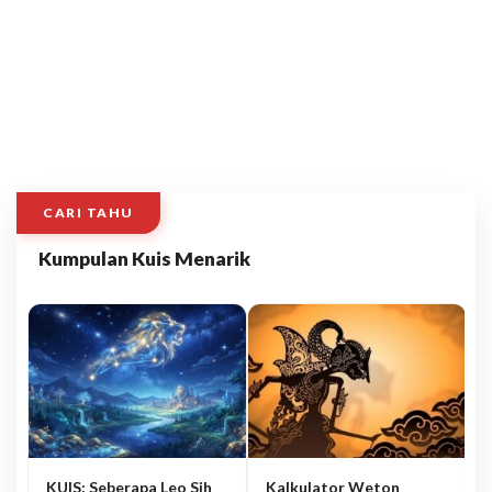
CARI TAHU
Kumpulan Kuis Menarik
KUIS: Seberapa Leo Sih
Kalkulator Weton