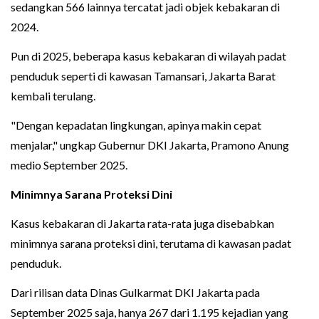
sedangkan 566 lainnya tercatat jadi objek kebakaran di
2024.
Pun di 2025, beberapa kasus kebakaran di wilayah padat
penduduk seperti di kawasan Tamansari, Jakarta Barat
kembali terulang.
"Dengan kepadatan lingkungan, apinya makin cepat
menjalar," ungkap Gubernur DKI Jakarta, Pramono Anung
medio September 2025.
Minimnya Sarana Proteksi Dini
Kasus kebakaran di Jakarta rata-rata juga disebabkan
minimnya sarana proteksi dini, terutama di kawasan padat
penduduk.
Dari rilisan data Dinas Gulkarmat DKI Jakarta pada
September 2025 saja, hanya 267 dari 1.195 kejadian yang