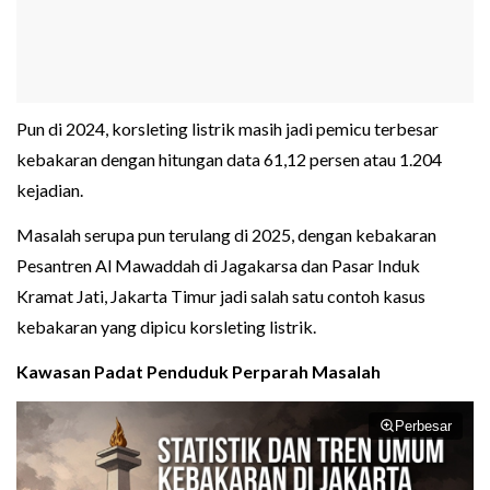
Pun di 2024, korsleting listrik masih jadi pemicu terbesar
kebakaran dengan hitungan data 61,12 persen atau 1.204
kejadian.
Masalah serupa pun terulang di 2025, dengan kebakaran
Pesantren Al Mawaddah di Jagakarsa dan Pasar Induk
Kramat Jati, Jakarta Timur jadi salah satu contoh kasus
kebakaran yang dipicu korsleting listrik.
Kawasan Padat Penduduk Perparah Masalah
Perbesar