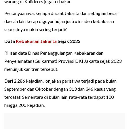
warung di Kalideres juga terbakar.
Pertanyaannya, kenapa di saat Jakarta dan sebagian besar
daerah lain kerap diguyur hujan justru insiden kebakaran
sepertinya makin sering terjadi?
Data
Kebakaran Jakarta
Sejak 2023
Rilisan data Dinas Penanggulangan Kebakaran dan
Penyelamatan (Gulkarmat) Provinsi DKI Jakarta sejak 2023
menunjukkan tren tersebut.
Dari 2.286 kejadian, lonjakan peristiwa terjadi pada bulan
September dan Oktober dengan 313 dan 346 kasus yang
tercatat. Sementara di bulan lain, rata-rata terdapat 100
hingga 200 kejadian.