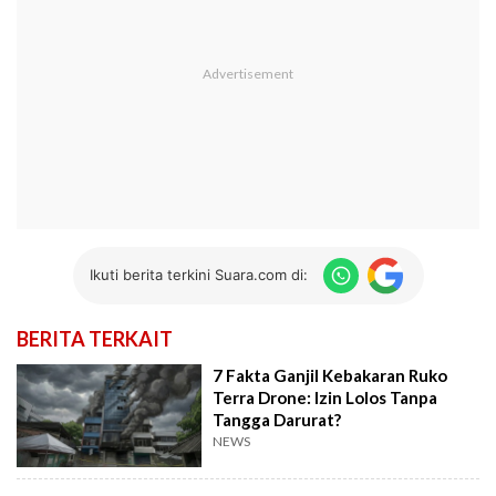
Ikuti berita terkini Suara.com di:
BERITA TERKAIT
7 Fakta Ganjil Kebakaran Ruko
Terra Drone: Izin Lolos Tanpa
Tangga Darurat?
NEWS