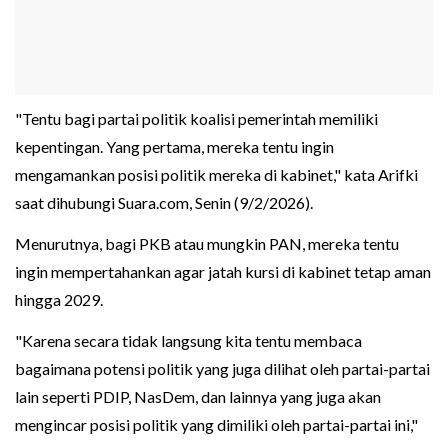
"Tentu bagi partai politik koalisi pemerintah memiliki
kepentingan. Yang pertama, mereka tentu ingin
mengamankan posisi politik mereka di kabinet," kata Arifki
saat dihubungi Suara.com, Senin (9/2/2026).
Menurutnya, bagi PKB atau mungkin PAN, mereka tentu
ingin mempertahankan agar jatah kursi di kabinet tetap aman
hingga 2029.
"Karena secara tidak langsung kita tentu membaca
bagaimana potensi politik yang juga dilihat oleh partai-partai
lain seperti PDIP, NasDem, dan lainnya yang juga akan
mengincar posisi politik yang dimiliki oleh partai-partai ini,"