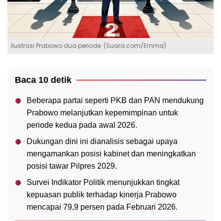
Ilustrasi Prabowo dua periode. (Suara.com/Emma)
Baca 10 detik
Beberapa partai seperti PKB dan PAN mendukung
Prabowo melanjutkan kepemimpinan untuk
periode kedua pada awal 2026.
Dukungan dini ini dianalisis sebagai upaya
mengamankan posisi kabinet dan meningkatkan
posisi tawar Pilpres 2029.
Survei Indikator Politik menunjukkan tingkat
kepuasan publik terhadap kinerja Prabowo
mencapai 79,9 persen pada Februari 2026.