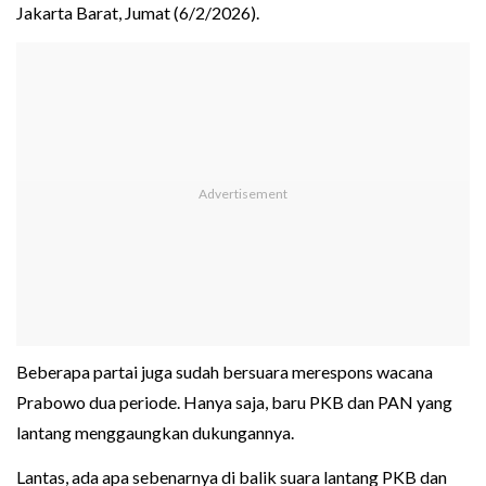
Jakarta Barat, Jumat (6/2/2026).
Beberapa partai juga sudah bersuara merespons wacana
Prabowo dua periode. Hanya saja, baru PKB dan PAN yang
lantang menggaungkan dukungannya.
Lantas, ada apa sebenarnya di balik suara lantang PKB dan