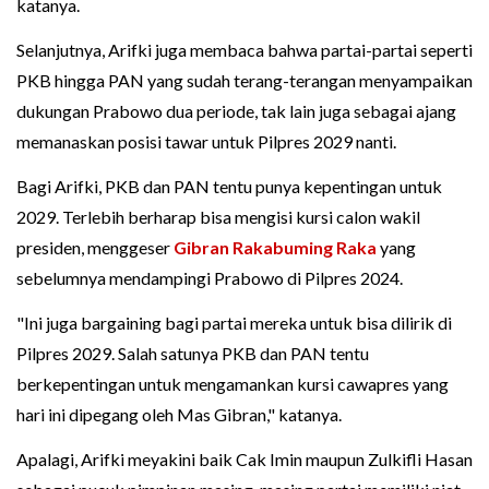
katanya.
Selanjutnya, Arifki juga membaca bahwa partai-partai seperti
PKB hingga PAN yang sudah terang-terangan menyampaikan
dukungan Prabowo dua periode, tak lain juga sebagai ajang
memanaskan posisi tawar untuk Pilpres 2029 nanti.
Bagi Arifki, PKB dan PAN tentu punya kepentingan untuk
2029. Terlebih berharap bisa mengisi kursi calon wakil
presiden, menggeser
Gibran Rakabuming Raka
yang
sebelumnya mendampingi Prabowo di Pilpres 2024.
"Ini juga bargaining bagi partai mereka untuk bisa dilirik di
Pilpres 2029. Salah satunya PKB dan PAN tentu
berkepentingan untuk mengamankan kursi cawapres yang
hari ini dipegang oleh Mas Gibran," katanya.
Apalagi, Arifki meyakini baik Cak Imin maupun Zulkifli Hasan