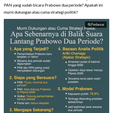
PAN yang sudah bicara Prabowo dua periode? Apakah ini
murni dukungan atau cuma strategi politik?
Perbesar