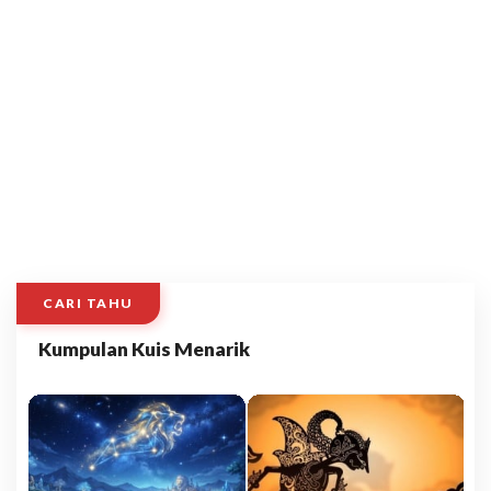
CARI TAHU
Kumpulan Kuis Menarik