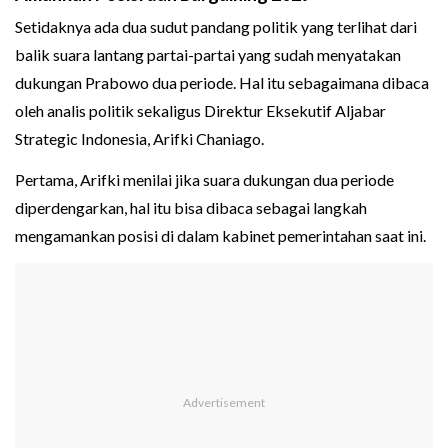
Setidaknya ada dua sudut pandang politik yang terlihat dari
balik suara lantang partai-partai yang sudah menyatakan
dukungan Prabowo dua periode. Hal itu sebagaimana dibaca
oleh analis politik sekaligus Direktur Eksekutif Aljabar
Strategic Indonesia, Arifki Chaniago.
Pertama, Arifki menilai jika suara dukungan dua periode
diperdengarkan, hal itu bisa dibaca sebagai langkah
mengamankan posisi di dalam kabinet pemerintahan saat ini.