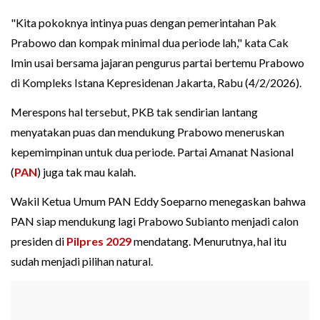
"Kita pokoknya intinya puas dengan pemerintahan Pak
Prabowo dan kompak minimal dua periode lah," kata Cak
Imin usai bersama jajaran pengurus partai bertemu Prabowo
di Kompleks Istana Kepresidenan Jakarta, Rabu (4/2/2026).
Merespons hal tersebut, PKB tak sendirian lantang
menyatakan puas dan mendukung Prabowo meneruskan
kepemimpinan untuk dua periode. Partai Amanat Nasional
(
PAN
) juga tak mau kalah.
Wakil Ketua Umum PAN Eddy Soeparno menegaskan bahwa
PAN siap mendukung lagi Prabowo Subianto menjadi calon
presiden di
Pilpres 2029
mendatang. Menurutnya, hal itu
sudah menjadi pilihan natural.