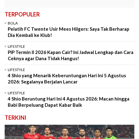
TERPOPULER
BOLA
Pelatih FC Twente Usir Mees Hilgers: Saya Tak Berharap
Dia Kembali ke Klub!
LIFESTYLE
PIP Termin II 2026 Kapan Cair? Ini Jadwal Lengkap dan Cara
Ceknya agar Dana Tidak Hangus!
LIFESTYLE
4 Shio yang Menarik Keberuntungan Hari Ini 5 Agustus
2026: Segalanya Berjalan Lancar
LIFESTYLE
4 Shio Beruntung Hari Ini 4 Agustus 2026: Macan hingga
Babi Berpeluang Dapat Kabar Baik
TERKINI