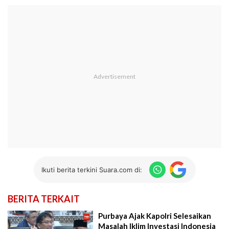
Ikuti berita terkini Suara.com di:
BERITA TERKAIT
Purbaya Ajak Kapolri Selesaikan
Masalah Iklim Investasi Indonesia