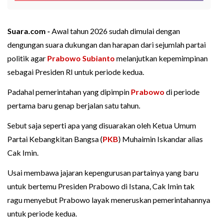
Suara.com -
Awal tahun 2026 sudah dimulai dengan
dengungan suara dukungan dan harapan dari sejumlah partai
politik agar
Prabowo Subianto
melanjutkan kepemimpinan
sebagai Presiden RI untuk periode kedua.
Padahal pemerintahan yang dipimpin
Prabowo
di periode
pertama baru genap berjalan satu tahun.
Sebut saja seperti apa yang disuarakan oleh Ketua Umum
Partai Kebangkitan Bangsa (
PKB
) Muhaimin Iskandar alias
Cak Imin.
Usai membawa jajaran kepengurusan partainya yang baru
untuk bertemu Presiden Prabowo di Istana, Cak Imin tak
ragu menyebut Prabowo layak meneruskan pemerintahannya
untuk periode kedua.