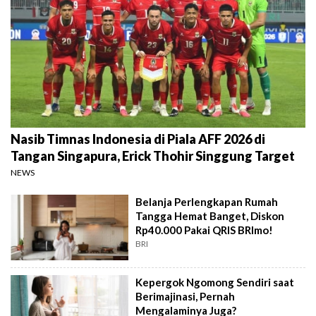
Nasib Timnas Indonesia di Piala AFF 2026 di
Tangan Singapura, Erick Thohir Singgung Target
NEWS
Belanja Perlengkapan Rumah
Tangga Hemat Banget, Diskon
Rp40.000 Pakai QRIS BRImo!
BRI
Kepergok Ngomong Sendiri saat
Berimajinasi, Pernah
Mengalaminya Juga?