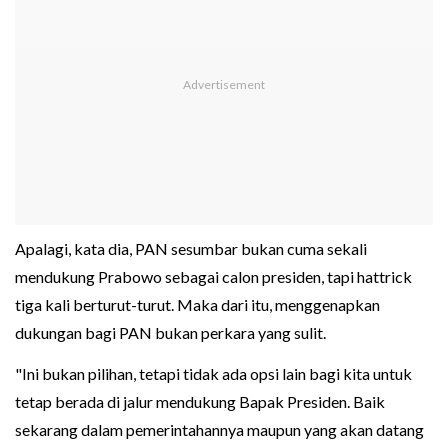
Apalagi, kata dia, PAN sesumbar bukan cuma sekali
mendukung Prabowo sebagai calon presiden, tapi hattrick
tiga kali berturut-turut. Maka dari itu, menggenapkan
dukungan bagi PAN bukan perkara yang sulit.
"Ini bukan pilihan, tetapi tidak ada opsi lain bagi kita untuk
tetap berada di jalur mendukung Bapak Presiden. Baik
sekarang dalam pemerintahannya maupun yang akan datang