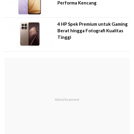
Performa Kencang
4 HP Spek Premium untuk Gaming
Berat hingga Fotografi Kualitas
Tinggi