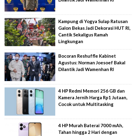
Kampung di Yogya Sulap Ratusan
Galon Bekas Jadi Dekorasi HUT RI,
Cantik Sekaligus Ramah
Lingkungan
Bocoran Reshuffle Kabinet
Agustus: Norman Joesoef Bakal
Dilantik Jadi Wamenhan RI
4 HP Redmi Memori 256 GB dan
Kamera Jernih Harga Rp1 Jutaan,
Cocok untuk Multitasking
4 HP Murah Baterai 7000 mAh,
Tahan hingga 2 Hari dengan