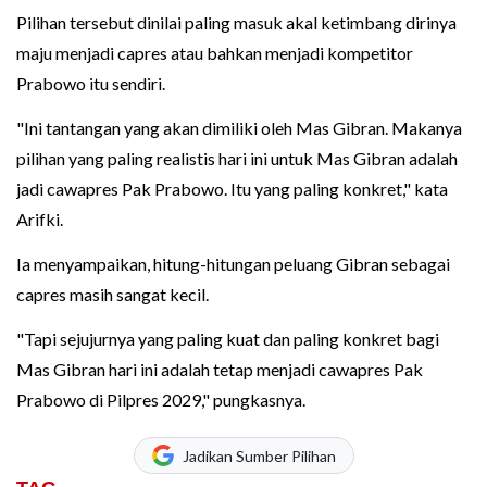
Pilihan tersebut dinilai paling masuk akal ketimbang dirinya
maju menjadi capres atau bahkan menjadi kompetitor
Prabowo itu sendiri.
"Ini tantangan yang akan dimiliki oleh Mas Gibran. Makanya
pilihan yang paling realistis hari ini untuk Mas Gibran adalah
jadi cawapres Pak Prabowo. Itu yang paling konkret," kata
Arifki.
Ia menyampaikan, hitung-hitungan peluang Gibran sebagai
capres masih sangat kecil.
"Tapi sejujurnya yang paling kuat dan paling konkret bagi
Mas Gibran hari ini adalah tetap menjadi cawapres Pak
Prabowo di Pilpres 2029," pungkasnya.
Jadikan Sumber Pilihan