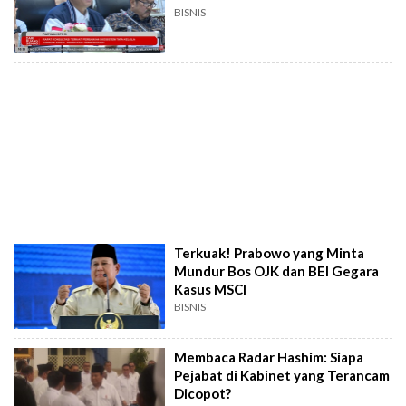
BISNIS
Terkuak! Prabowo yang Minta
Mundur Bos OJK dan BEI Gegara
Kasus MSCI
BISNIS
Membaca Radar Hashim: Siapa
Pejabat di Kabinet yang Terancam
Dicopot?