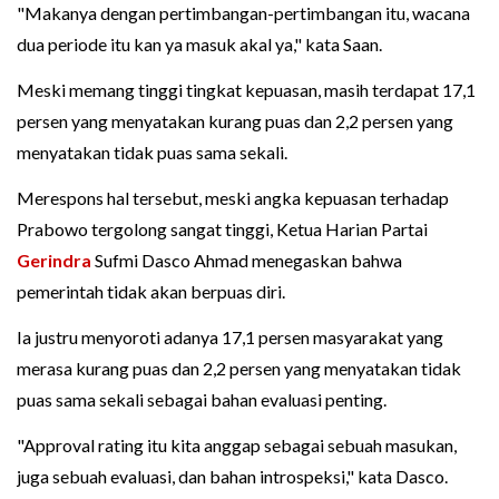
"Makanya dengan pertimbangan-pertimbangan itu, wacana
dua periode itu kan ya masuk akal ya," kata Saan.
Meski memang tinggi tingkat kepuasan, masih terdapat 17,1
persen yang menyatakan kurang puas dan 2,2 persen yang
menyatakan tidak puas sama sekali.
Merespons hal tersebut, meski angka kepuasan terhadap
Prabowo tergolong sangat tinggi, Ketua Harian Partai
Gerindra
Sufmi Dasco Ahmad menegaskan bahwa
pemerintah tidak akan berpuas diri.
Ia justru menyoroti adanya 17,1 persen masyarakat yang
merasa kurang puas dan 2,2 persen yang menyatakan tidak
puas sama sekali sebagai bahan evaluasi penting.
"Approval rating itu kita anggap sebagai sebuah masukan,
juga sebuah evaluasi, dan bahan introspeksi," kata Dasco.