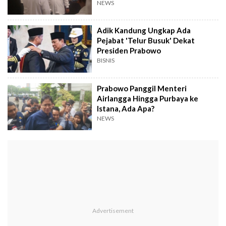
NEWS
Adik Kandung Ungkap Ada
Pejabat 'Telur Busuk' Dekat
Presiden Prabowo
BISNIS
Prabowo Panggil Menteri
Airlangga Hingga Purbaya ke
Istana, Ada Apa?
NEWS