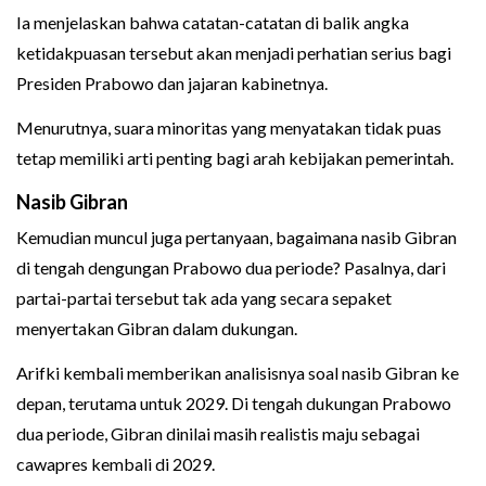
Ia menjelaskan bahwa catatan-catatan di balik angka
ketidakpuasan tersebut akan menjadi perhatian serius bagi
Presiden Prabowo dan jajaran kabinetnya.
Menurutnya, suara minoritas yang menyatakan tidak puas
tetap memiliki arti penting bagi arah kebijakan pemerintah.
Nasib Gibran
Kemudian muncul juga pertanyaan, bagaimana nasib Gibran
di tengah dengungan Prabowo dua periode? Pasalnya, dari
partai-partai tersebut tak ada yang secara sepaket
menyertakan Gibran dalam dukungan.
Arifki kembali memberikan analisisnya soal nasib Gibran ke
depan, terutama untuk 2029. Di tengah dukungan Prabowo
dua periode, Gibran dinilai masih realistis maju sebagai
cawapres kembali di 2029.