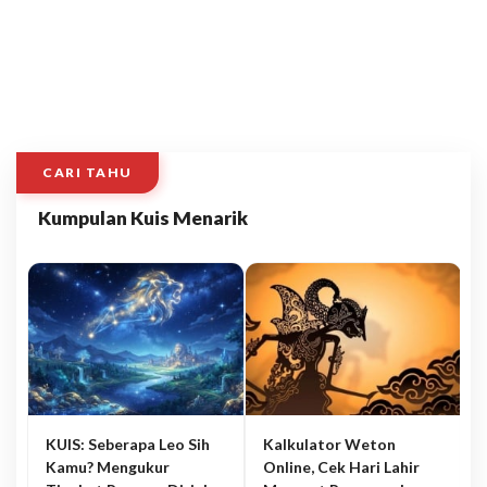
CARI TAHU
Kumpulan Kuis Menarik
KUIS: Seberapa Leo Sih
Kalkulator Weton
Kamu? Mengukur
Online, Cek Hari Lahir