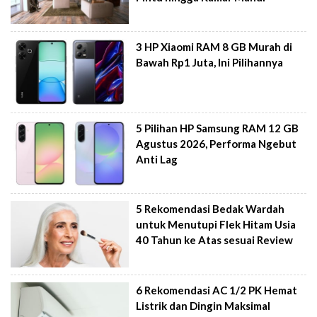
3 HP Xiaomi RAM 8 GB Murah di
Bawah Rp1 Juta, Ini Pilihannya
5 Pilihan HP Samsung RAM 12 GB
Agustus 2026, Performa Ngebut
Anti Lag
5 Rekomendasi Bedak Wardah
untuk Menutupi Flek Hitam Usia
40 Tahun ke Atas sesuai Review
6 Rekomendasi AC 1/2 PK Hemat
Listrik dan Dingin Maksimal