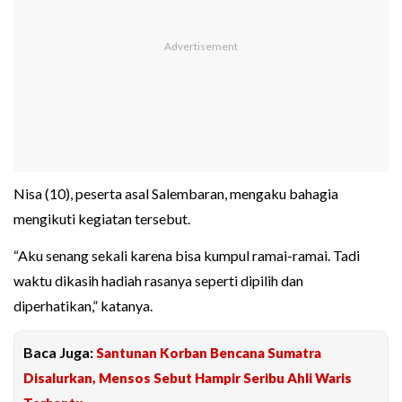
Nisa (10), peserta asal Salembaran, mengaku bahagia
mengikuti kegiatan tersebut.
“Aku senang sekali karena bisa kumpul ramai-ramai. Tadi
waktu dikasih hadiah rasanya seperti dipilih dan
diperhatikan,” katanya.
Baca Juga:
Santunan Korban Bencana Sumatra
Disalurkan, Mensos Sebut Hampir Seribu Ahli Waris