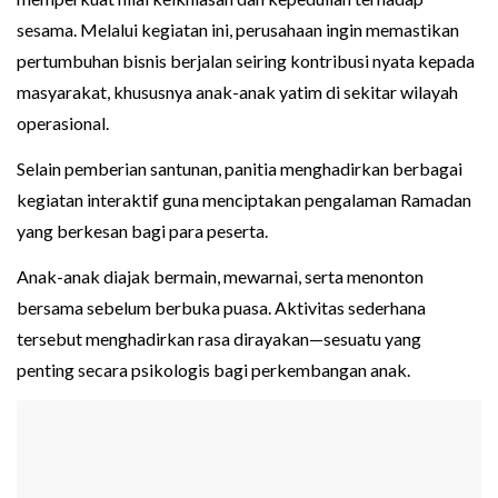
sesama. Melalui kegiatan ini, perusahaan ingin memastikan
pertumbuhan bisnis berjalan seiring kontribusi nyata kepada
masyarakat, khususnya anak-anak yatim di sekitar wilayah
operasional.
Selain pemberian santunan, panitia menghadirkan berbagai
kegiatan interaktif guna menciptakan pengalaman Ramadan
yang berkesan bagi para peserta.
Anak-anak diajak bermain, mewarnai, serta menonton
bersama sebelum berbuka puasa. Aktivitas sederhana
tersebut menghadirkan rasa dirayakan—sesuatu yang
penting secara psikologis bagi perkembangan anak.