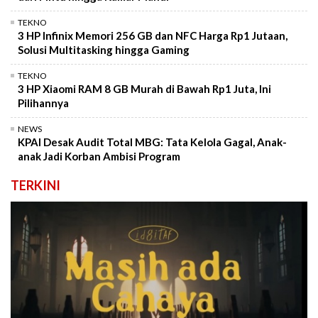
TEKNO
3 HP Infinix Memori 256 GB dan NFC Harga Rp1 Jutaan,
Solusi Multitasking hingga Gaming
TEKNO
3 HP Xiaomi RAM 8 GB Murah di Bawah Rp1 Juta, Ini
Pilihannya
NEWS
KPAI Desak Audit Total MBG: Tata Kelola Gagal, Anak-
anak Jadi Korban Ambisi Program
TERKINI