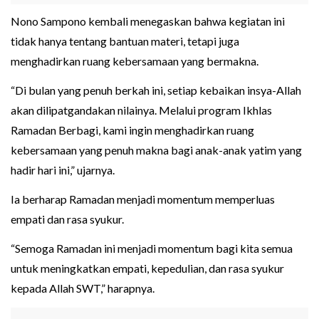
Nono Sampono kembali menegaskan bahwa kegiatan ini
tidak hanya tentang bantuan materi, tetapi juga
menghadirkan ruang kebersamaan yang bermakna.
“Di bulan yang penuh berkah ini, setiap kebaikan insya-Allah
akan dilipatgandakan nilainya. Melalui program Ikhlas
Ramadan Berbagi, kami ingin menghadirkan ruang
kebersamaan yang penuh makna bagi anak-anak yatim yang
hadir hari ini,” ujarnya.
Ia berharap Ramadan menjadi momentum memperluas
empati dan rasa syukur.
“Semoga Ramadan ini menjadi momentum bagi kita semua
untuk meningkatkan empati, kepedulian, dan rasa syukur
kepada Allah SWT,” harapnya.