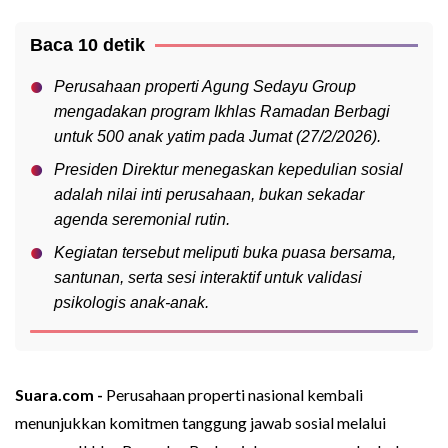
Baca 10 detik
Perusahaan properti Agung Sedayu Group
mengadakan program Ikhlas Ramadan Berbagi
untuk 500 anak yatim pada Jumat (27/2/2026).
Presiden Direktur menegaskan kepedulian sosial
adalah nilai inti perusahaan, bukan sekadar
agenda seremonial rutin.
Kegiatan tersebut meliputi buka puasa bersama,
santunan, serta sesi interaktif untuk validasi
psikologis anak-anak.
Suara.com -
Perusahaan properti nasional kembali
menunjukkan komitmen tanggung jawab sosial melalui