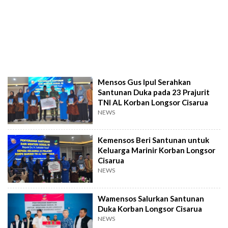
Mensos Gus Ipul Serahkan
Santunan Duka pada 23 Prajurit
TNI AL Korban Longsor Cisarua
NEWS
Kemensos Beri Santunan untuk
Keluarga Marinir Korban Longsor
Cisarua
NEWS
Wamensos Salurkan Santunan
Duka Korban Longsor Cisarua
NEWS