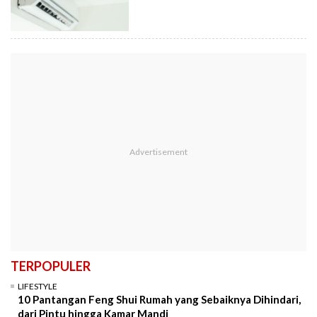
TERPOPULER
LIFESTYLE
10 Pantangan Feng Shui Rumah yang Sebaiknya Dihindari,
dari Pintu hingga Kamar Mandi