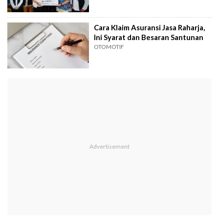
Cara Klaim Asuransi Jasa Raharja,
Ini Syarat dan Besaran Santunan
OTOMOTIF