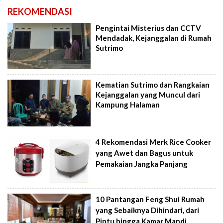
REKOMENDASI
Pengintai Misterius dan CCTV
Mendadak, Kejanggalan di Rumah
Sutrimo
Kematian Sutrimo dan Rangkaian
Kejanggalan yang Muncul dari
Kampung Halaman
4 Rekomendasi Merk Rice Cooker
yang Awet dan Bagus untuk
Pemakaian Jangka Panjang
10 Pantangan Feng Shui Rumah
yang Sebaiknya Dihindari, dari
Pintu hingga Kamar Mandi