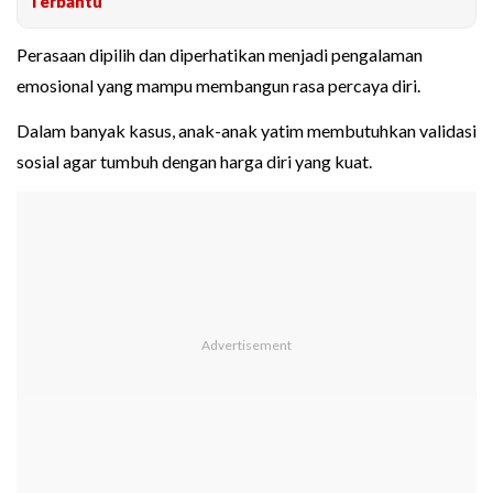
Terbantu
Perasaan dipilih dan diperhatikan menjadi pengalaman
emosional yang mampu membangun rasa percaya diri.
Dalam banyak kasus, anak-anak yatim membutuhkan validasi
sosial agar tumbuh dengan harga diri yang kuat.