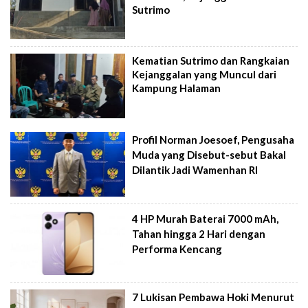
Sutrimo
Kematian Sutrimo dan Rangkaian
Kejanggalan yang Muncul dari
Kampung Halaman
Profil Norman Joesoef, Pengusaha
Muda yang Disebut-sebut Bakal
Dilantik Jadi Wamenhan RI
4 HP Murah Baterai 7000 mAh,
Tahan hingga 2 Hari dengan
Performa Kencang
7 Lukisan Pembawa Hoki Menurut