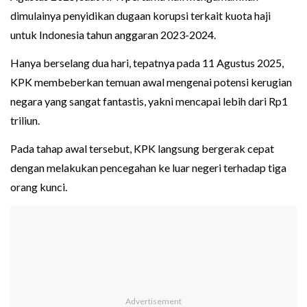
dimulainya penyidikan dugaan korupsi terkait kuota haji
untuk Indonesia tahun anggaran 2023-2024.
Hanya berselang dua hari, tepatnya pada 11 Agustus 2025,
KPK membeberkan temuan awal mengenai potensi kerugian
negara yang sangat fantastis, yakni mencapai lebih dari Rp1
triliun.
Pada tahap awal tersebut, KPK langsung bergerak cepat
dengan melakukan pencegahan ke luar negeri terhadap tiga
orang kunci.