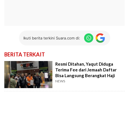
Ikuti berita terkini Suara.com di:
BERITA TERKAIT
Resmi Ditahan, Yaqut Diduga
Terima Fee dari Jemaah Daftar
Bisa Langsung Berangkat Haji
NEWS