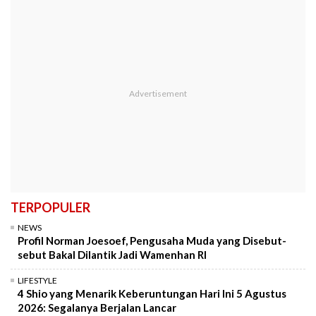
TERPOPULER
NEWS
Profil Norman Joesoef, Pengusaha Muda yang Disebut-
sebut Bakal Dilantik Jadi Wamenhan RI
LIFESTYLE
4 Shio yang Menarik Keberuntungan Hari Ini 5 Agustus
2026: Segalanya Berjalan Lancar