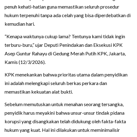
penuh kehati-hatian guna memastikan seluruh prosedur
hukum terpenuhi tanpa ada celah yang bisa diperdebatkan di
kemudian hari.
“Kenapa waktunya cukup lama? Tentunya kami tidak ingin
terburu-buru,” ujar Deputi Penindakan dan Eksekusi KPK
Asep Guntur Rahayu di Gedung Merah Putih KPK, Jakarta,
Kamis (12/3/2026).
KPK menekankan bahwa prioritas utama dalam penyidikan
ini adalah melengkapi seluruh berkas perkara dan
memastikan kekuatan alat bukti.
Sebelum memutuskan untuk menahan seorang tersangka,
penyidik harus meyakini bahwa unsur-unsur tindak pidana
korupsi yang disangkakan telah didukung oleh fakta-fakta
hukum yang kuat. Hal ini dilakukan untuk meminimalisir