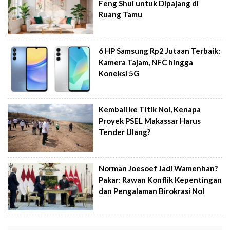
Feng Shui untuk Dipajang di
Ruang Tamu
6 HP Samsung Rp2 Jutaan Terbaik:
Kamera Tajam, NFC hingga
Koneksi 5G
Kembali ke Titik Nol, Kenapa
Proyek PSEL Makassar Harus
Tender Ulang?
Norman Joesoef Jadi Wamenhan?
Pakar: Rawan Konflik Kepentingan
dan Pengalaman Birokrasi Nol