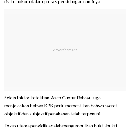
risiko hukum dalam proses persidangan nantinya.
Selain faktor ketelitian, Asep Guntur Rahayu juga
menjelaskan bahwa KPK perlu memastikan bahwa syarat
objektif dan subjektif penahanan telah terpenuhi.
Fokus utama penyidik adalah mengumpulkan bukti-bukti