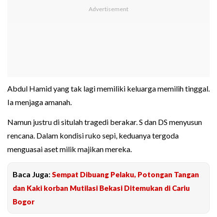
Abdul Hamid yang tak lagi memiliki keluarga memilih tinggal.
Ia menjaga amanah.
Namun justru di situlah tragedi berakar. S dan DS menyusun
rencana. Dalam kondisi ruko sepi, keduanya tergoda
menguasai aset milik majikan mereka.
Baca Juga:
Sempat Dibuang Pelaku, Potongan Tangan
dan Kaki korban Mutilasi Bekasi Ditemukan di Cariu
Bogor