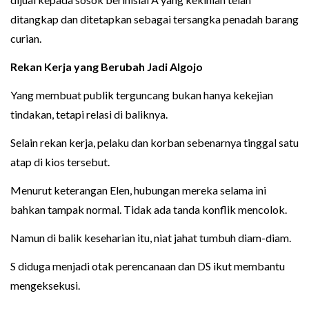
ditangkap dan ditetapkan sebagai tersangka penadah barang
curian.
Rekan Kerja yang Berubah Jadi Algojo
Yang membuat publik terguncang bukan hanya kekejian
tindakan, tetapi relasi di baliknya.
Selain rekan kerja, pelaku dan korban sebenarnya tinggal satu
atap di kios tersebut.
Menurut keterangan Elen, hubungan mereka selama ini
bahkan tampak normal. Tidak ada tanda konflik mencolok.
Namun di balik keseharian itu, niat jahat tumbuh diam-diam.
S diduga menjadi otak perencanaan dan DS ikut membantu
mengeksekusi.