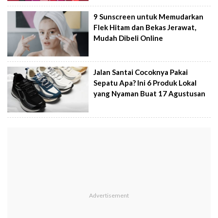
9 Sunscreen untuk Memudarkan
Flek Hitam dan Bekas Jerawat,
Mudah Dibeli Online
Jalan Santai Cocoknya Pakai
Sepatu Apa? Ini 6 Produk Lokal
yang Nyaman Buat 17 Agustusan