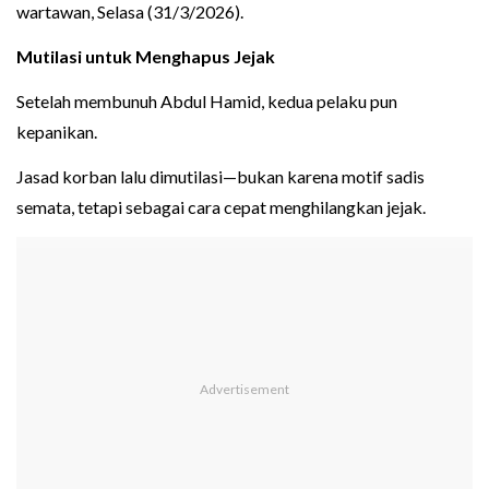
wartawan, Selasa (31/3/2026).
Mutilasi untuk Menghapus Jejak
Setelah membunuh Abdul Hamid, kedua pelaku pun
kepanikan.
Jasad korban lalu dimutilasi—bukan karena motif sadis
semata, tetapi sebagai cara cepat menghilangkan jejak.