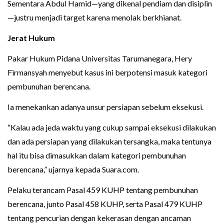
Sementara Abdul Hamid—yang dikenal pendiam dan disiplin
—justru menjadi target karena menolak berkhianat.
Jerat Hukum
Pakar Hukum Pidana Universitas Tarumanegara, Hery
Firmansyah menyebut kasus ini berpotensi masuk kategori
pembunuhan berencana.
Ia menekankan adanya unsur persiapan sebelum eksekusi.
“Kalau ada jeda waktu yang cukup sampai eksekusi dilakukan
dan ada persiapan yang dilakukan tersangka, maka tentunya
hal itu bisa dimasukkan dalam kategori pembunuhan
berencana,” ujarnya kepada Suara.com.
Pelaku terancam Pasal 459 KUHP tentang pembunuhan
berencana, junto Pasal 458 KUHP, serta Pasal 479 KUHP
tentang pencurian dengan kekerasan dengan ancaman