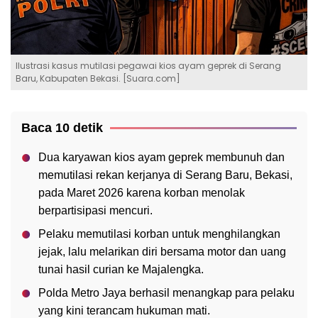
Ilustrasi kasus mutilasi pegawai kios ayam geprek di Serang
Baru, Kabupaten Bekasi. [Suara.com]
Baca 10 detik
Dua karyawan kios ayam geprek membunuh dan
memutilasi rekan kerjanya di Serang Baru, Bekasi,
pada Maret 2026 karena korban menolak
berpartisipasi mencuri.
Pelaku memutilasi korban untuk menghilangkan
jejak, lalu melarikan diri bersama motor dan uang
tunai hasil curian ke Majalengka.
Polda Metro Jaya berhasil menangkap para pelaku
yang kini terancam hukuman mati.