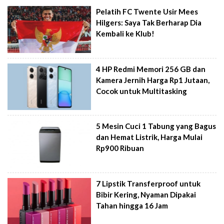
Pelatih FC Twente Usir Mees
Hilgers: Saya Tak Berharap Dia
Kembali ke Klub!
4 HP Redmi Memori 256 GB dan
Kamera Jernih Harga Rp1 Jutaan,
Cocok untuk Multitasking
5 Mesin Cuci 1 Tabung yang Bagus
dan Hemat Listrik, Harga Mulai
Rp900 Ribuan
7 Lipstik Transferproof untuk
Bibir Kering, Nyaman Dipakai
Tahan hingga 16 Jam