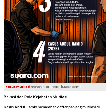
Kasus mutilasi
menonjol di Bekasi. [Suara.com]
Bekasi dan Pola Kejahatan Mutilasi
Kasus Abdul Hamid menambah daftar panjang mutilasi di