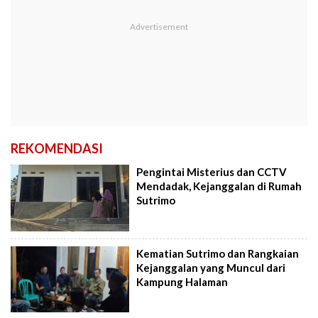
REKOMENDASI
Pengintai Misterius dan CCTV
Mendadak, Kejanggalan di Rumah
Sutrimo
Kematian Sutrimo dan Rangkaian
Kejanggalan yang Muncul dari
Kampung Halaman