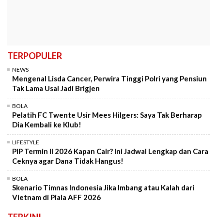
TERPOPULER
NEWS
Mengenal Lisda Cancer, Perwira Tinggi Polri yang Pensiun
Tak Lama Usai Jadi Brigjen
BOLA
Pelatih FC Twente Usir Mees Hilgers: Saya Tak Berharap
Dia Kembali ke Klub!
LIFESTYLE
PIP Termin II 2026 Kapan Cair? Ini Jadwal Lengkap dan Cara
Ceknya agar Dana Tidak Hangus!
BOLA
Skenario Timnas Indonesia Jika Imbang atau Kalah dari
Vietnam di Piala AFF 2026
TERKINI