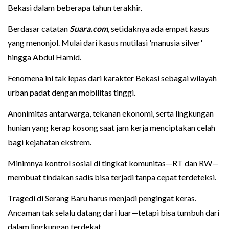
Bekasi dalam beberapa tahun terakhir.
Berdasar catatan
Suara.com
, setidaknya ada empat kasus
yang menonjol. Mulai dari kasus mutilasi 'manusia silver'
hingga Abdul Hamid.
Fenomena ini tak lepas dari karakter Bekasi sebagai wilayah
urban padat dengan mobilitas tinggi.
Anonimitas antarwarga, tekanan ekonomi, serta lingkungan
hunian yang kerap kosong saat jam kerja menciptakan celah
bagi kejahatan ekstrem.
Minimnya kontrol sosial di tingkat komunitas—RT dan RW—
membuat tindakan sadis bisa terjadi tanpa cepat terdeteksi.
Tragedi di Serang Baru harus menjadi pengingat keras.
Ancaman tak selalu datang dari luar—tetapi bisa tumbuh dari
dalam lingkungan terdekat.