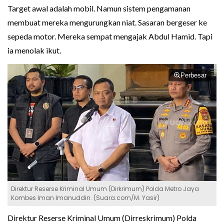
Target awal adalah mobil. Namun sistem pengamanan
membuat mereka mengurungkan niat. Sasaran bergeser ke
sepeda motor. Mereka sempat mengajak Abdul Hamid. Tapi
ia menolak ikut.
Perbesar
Direktur Reserse Kriminal Umum (Dirkrimum) Polda Metro Jaya
Kombes Iman Imanuddin. (Suara.com/M. Yasir)
Direktur Reserse Kriminal Umum (Dirreskrimum) Polda