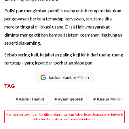
Polisi pun mengimbau pemilik usaha untuk tetap melakukan
pengawasan berkala terhadap karyawan, terutama jika
mereka tinggal di lokasi usaha. Di sisi lain, masyarakat
diminta mengaktifkan kembali sistem keamanan lingkungan
seperti siskamling.
Sebab sering kali, kejahatan paling keji lahir dari ruang-ruang
tertutup—yang luput dari perhatian siapa pun.
Jadikan Sumber Pilihan
TAG
# Abdul Hamid
# ayam geprek
# Kasus Mutilasi