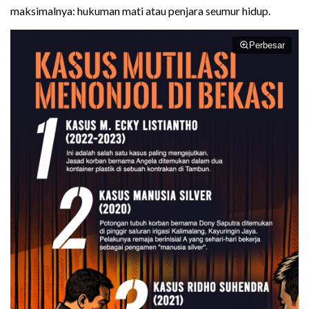
maksimalnya: hukuman mati atau penjara seumur hidup.
Perbesar