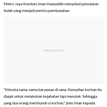
Metro Jaya Kombes Iman Imanuddin menyebut penolakan
itulah yang menjadi pemicu pembunuhan.
“Mereka sama-sama karyawan di sana. Kemudian korban itu
diajak untuk melakukan kejahatan tapi menolak. Sehingga
yang dua orang membunuh si korban," jelas Iman kepada