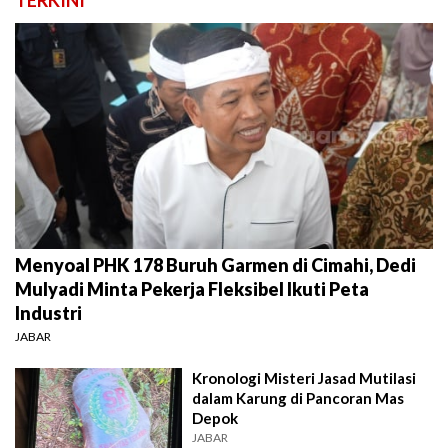
Menyoal PHK 178 Buruh Garmen di Cimahi, Dedi
Mulyadi Minta Pekerja Fleksibel Ikuti Peta
Industri
JABAR
Kronologi Misteri Jasad Mutilasi
dalam Karung di Pancoran Mas
Depok
JABAR