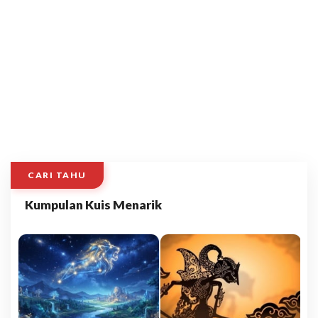
CARI TAHU
Kumpulan Kuis Menarik