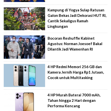
Kampung di Yogya Sulap Ratusan
Galon Bekas Jadi Dekorasi HUT RI,
Cantik Sekaligus Ramah
Lingkungan
Bocoran Reshuffle Kabinet
Agustus: Norman Joesoef Bakal
Dilantik Jadi Wamenhan RI
4 HP Redmi Memori 256 GB dan
Kamera Jernih Harga Rp1 Jutaan,
Cocok untuk Multitasking
4 HP Murah Baterai 7000 mAh,
Tahan hingga 2 Hari dengan
Performa Kencang