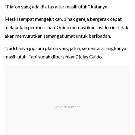
"Plafon yang ada di atas altar masih utuh," katanya.
Meski sempat mengejutkan, pihak gereja bergerak cepat
melakukan pembersihan. Guido memastikan insiden ini tidak
akan menyurutkan semangat umat untuk beribadah.
"Jadi hanya gipsum plafon yang jatuh, sementara rangkanya
masih utuh. Tapi sudah dibersihkan," jelas Guido.