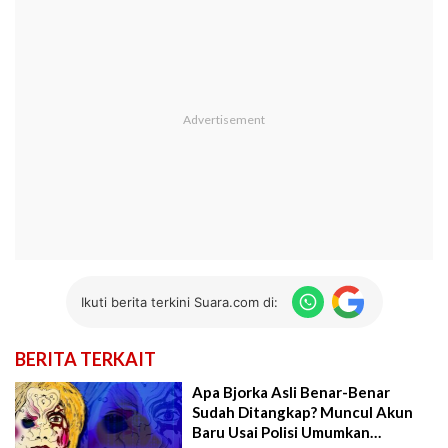
Ikuti berita terkini Suara.com di:
BERITA TERKAIT
Apa Bjorka Asli Benar-Benar
Sudah Ditangkap? Muncul Akun
Baru Usai Polisi Umumkan