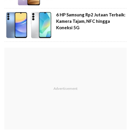
6 HP Samsung Rp2 Jutaan Terbaik:
Kamera Tajam, NFC hingga
Koneksi 5G