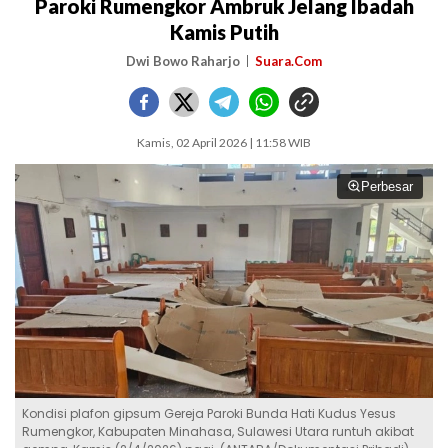
Paroki Rumengkor Ambruk Jelang Ibadah
Kamis Putih
Dwi Bowo Raharjo
Suara.Com
Kamis, 02 April 2026 | 11:58 WIB
Perbesar
Kondisi plafon gipsum Gereja Paroki Bunda Hati Kudus Yesus
Rumengkor, Kabupaten Minahasa, Sulawesi Utara runtuh akibat