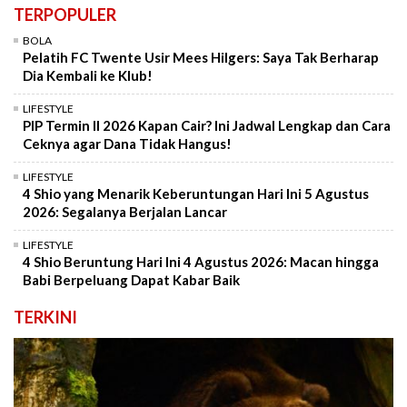
TERPOPULER
BOLA
Pelatih FC Twente Usir Mees Hilgers: Saya Tak Berharap
Dia Kembali ke Klub!
LIFESTYLE
PIP Termin II 2026 Kapan Cair? Ini Jadwal Lengkap dan Cara
Ceknya agar Dana Tidak Hangus!
LIFESTYLE
4 Shio yang Menarik Keberuntungan Hari Ini 5 Agustus
2026: Segalanya Berjalan Lancar
LIFESTYLE
4 Shio Beruntung Hari Ini 4 Agustus 2026: Macan hingga
Babi Berpeluang Dapat Kabar Baik
TERKINI