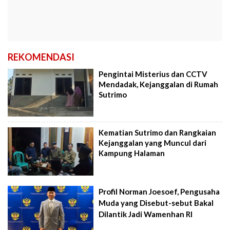
REKOMENDASI
Pengintai Misterius dan CCTV
Mendadak, Kejanggalan di Rumah
Sutrimo
Kematian Sutrimo dan Rangkaian
Kejanggalan yang Muncul dari
Kampung Halaman
Profil Norman Joesoef, Pengusaha
Muda yang Disebut-sebut Bakal
Dilantik Jadi Wamenhan RI