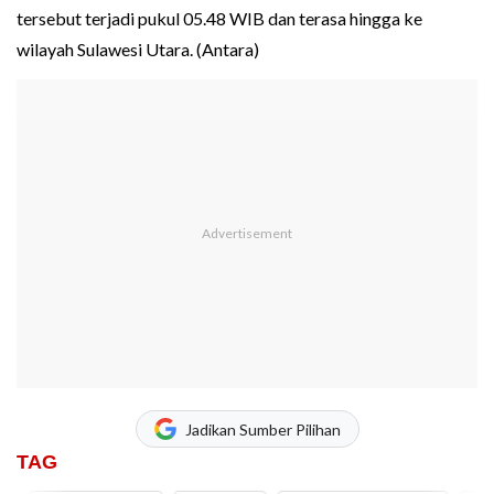
tersebut terjadi pukul 05.48 WIB dan terasa hingga ke
wilayah Sulawesi Utara. (Antara)
Jadikan Sumber Pilihan
TAG