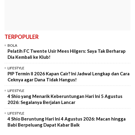
TERPOPULER
BOLA
Pelatih FC Twente Usir Mees Hilgers: Saya Tak Berharap
Dia Kembali ke Klub!
LIFESTYLE
PIP Termin II 2026 Kapan Cair? Ini Jadwal Lengkap dan Cara
Ceknya agar Dana Tidak Hangus!
LIFESTYLE
4 Shio yang Menarik Keberuntungan Hari Ini 5 Agustus
2026: Segalanya Berjalan Lancar
LIFESTYLE
4 Shio Beruntung Hari Ini 4 Agustus 2026: Macan hingga
Babi Berpeluang Dapat Kabar Baik