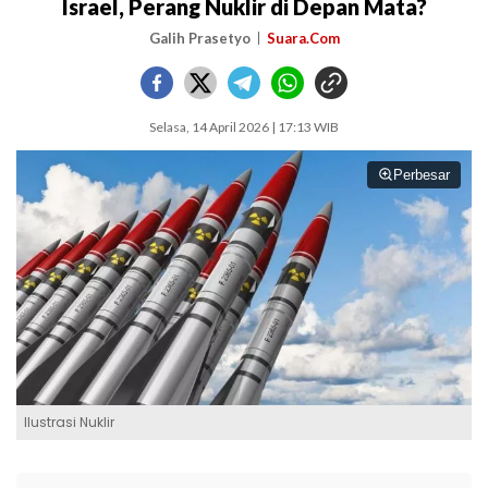
Israel, Perang Nuklir di Depan Mata?
Galih Prasetyo
Suara.Com
Selasa, 14 April 2026 | 17:13 WIB
Perbesar
Ilustrasi Nuklir