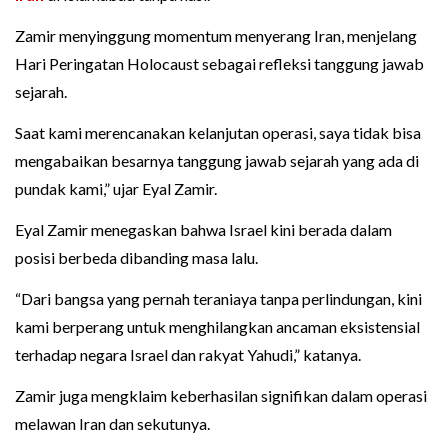
Zamir menyinggung momentum menyerang Iran, menjelang
Hari Peringatan Holocaust sebagai refleksi tanggung jawab
sejarah.
Saat kami merencanakan kelanjutan operasi, saya tidak bisa
mengabaikan besarnya tanggung jawab sejarah yang ada di
pundak kami,” ujar Eyal Zamir.
Eyal Zamir menegaskan bahwa Israel kini berada dalam
posisi berbeda dibanding masa lalu.
“Dari bangsa yang pernah teraniaya tanpa perlindungan, kini
kami berperang untuk menghilangkan ancaman eksistensial
terhadap negara Israel dan rakyat Yahudi,” katanya.
Zamir juga mengklaim keberhasilan signifikan dalam operasi
melawan Iran dan sekutunya.