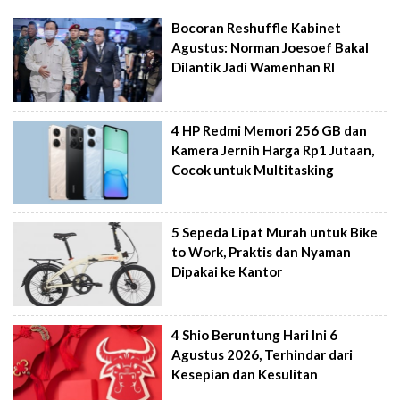
Bocoran Reshuffle Kabinet
Agustus: Norman Joesoef Bakal
Dilantik Jadi Wamenhan RI
4 HP Redmi Memori 256 GB dan
Kamera Jernih Harga Rp1 Jutaan,
Cocok untuk Multitasking
5 Sepeda Lipat Murah untuk Bike
to Work, Praktis dan Nyaman
Dipakai ke Kantor
4 Shio Beruntung Hari Ini 6
Agustus 2026, Terhindar dari
Kesepian dan Kesulitan