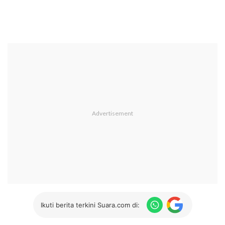
Ikuti berita terkini Suara.com di: