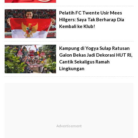
Pelatih FC Twente Usir Mees
Hilgers: Saya Tak Berharap Dia
Kembali ke Klub!
Kampung di Yogya Sulap Ratusan
Galon Bekas Jadi Dekorasi HUT RI,
Cantik Sekaligus Ramah
Lingkungan