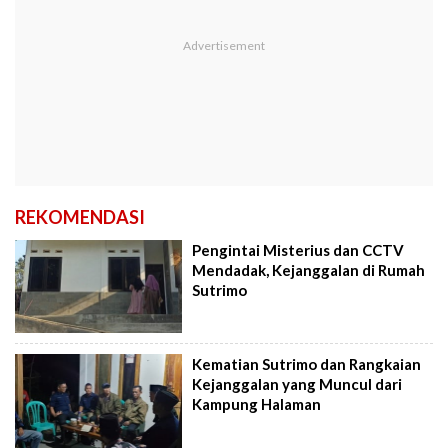
REKOMENDASI
Pengintai Misterius dan CCTV
Mendadak, Kejanggalan di Rumah
Sutrimo
Kematian Sutrimo dan Rangkaian
Kejanggalan yang Muncul dari
Kampung Halaman