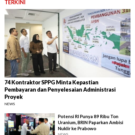
TERKINI
74 Kontraktor SPPG Minta Kepastian
Pembayaran dan Penyelesaian Administrasi
Proyek
NEWS
Potensi RI Punya 89 Ribu Ton
Uranium, BRIN Paparkan Ambisi
Nuklir ke Prabowo
NEWS