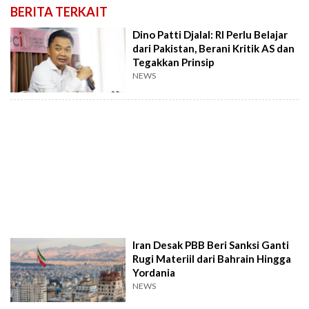
BERITA TERKAIT
Dino Patti Djalal: RI Perlu Belajar
dari Pakistan, Berani Kritik AS dan
Tegakkan Prinsip
NEWS
Iran Desak PBB Beri Sanksi Ganti
Rugi Materiil dari Bahrain Hingga
Yordania
NEWS