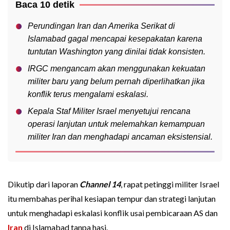
Baca 10 detik
Perundingan Iran dan Amerika Serikat di
Islamabad gagal mencapai kesepakatan karena
tuntutan Washington yang dinilai tidak konsisten.
IRGC mengancam akan menggunakan kekuatan
militer baru yang belum pernah diperlihatkan jika
konflik terus mengalami eskalasi.
Kepala Staf Militer Israel menyetujui rencana
operasi lanjutan untuk melemahkan kemampuan
militer Iran dan menghadapi ancaman eksistensial.
Dikutip dari laporan
Channel 14
, rapat petinggi militer Israel
itu membahas perihal kesiapan tempur dan strategi lanjutan
untuk menghadapi eskalasi konflik usai pembicaraan AS dan
Iran
di Islamabad tanpa hasi.