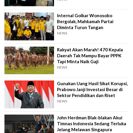
Internal Golkar Wonosobo
Bergolak, Mahkamah Partai
Diminta Turun Tangan
NEWS
Rakyat Akan Marah! 470 Kepala
Daerah Tak Mampu Bayar PPPK
Tapi Minta Naik Gaji
NEWS
Gunakan Uang Hasil Sikat Korupsi,
Prabowo Janji Investasi Besar di
Sektor Pendidikan dan Riset
NEWS
John Herdman Blak-blakan Akui
Timnas Indonesia Sedang Terluka
Jelang Melawan Singapura