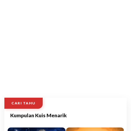
CARI TAHU
Kumpulan Kuis Menarik