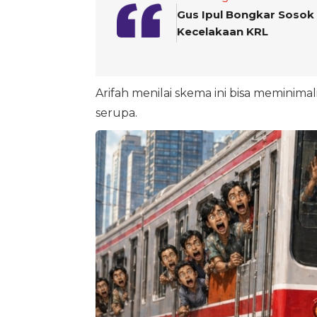
Gus Ipul Bongkar Sosok 
Kecelakaan KRL
Arifah menilai skema ini bisa meminimal
serupa.