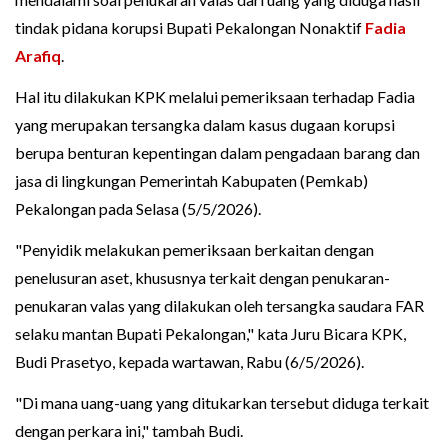
tindak pidana korupsi Bupati Pekalongan Nonaktif
Fadia
Arafiq
.
Hal itu dilakukan KPK melalui pemeriksaan terhadap Fadia
yang merupakan tersangka dalam kasus dugaan korupsi
berupa benturan kepentingan dalam pengadaan barang dan
jasa di lingkungan Pemerintah Kabupaten (Pemkab)
Pekalongan pada Selasa (5/5/2026).
"Penyidik melakukan pemeriksaan berkaitan dengan
penelusuran aset, khususnya terkait dengan penukaran-
penukaran valas yang dilakukan oleh tersangka saudara FAR
selaku mantan Bupati Pekalongan," kata Juru Bicara KPK,
Budi Prasetyo, kepada wartawan, Rabu (6/5/2026).
"Di mana uang-uang yang ditukarkan tersebut diduga terkait
dengan perkara ini," tambah Budi.