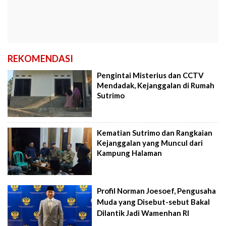
REKOMENDASI
Pengintai Misterius dan CCTV
Mendadak, Kejanggalan di Rumah
Sutrimo
Kematian Sutrimo dan Rangkaian
Kejanggalan yang Muncul dari
Kampung Halaman
Profil Norman Joesoef, Pengusaha
Muda yang Disebut-sebut Bakal
Dilantik Jadi Wamenhan RI