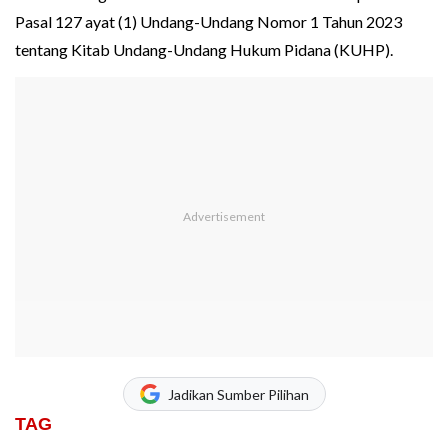
Pasal 127 ayat (1) Undang-Undang Nomor 1 Tahun 2023
tentang Kitab Undang-Undang Hukum Pidana (KUHP).
Jadikan Sumber Pilihan
TAG