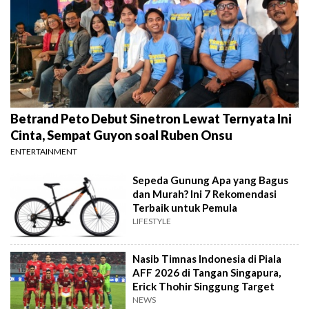
Betrand Peto Debut Sinetron Lewat Ternyata Ini
Cinta, Sempat Guyon soal Ruben Onsu
ENTERTAINMENT
Sepeda Gunung Apa yang Bagus
dan Murah? Ini 7 Rekomendasi
Terbaik untuk Pemula
LIFESTYLE
Nasib Timnas Indonesia di Piala
AFF 2026 di Tangan Singapura,
Erick Thohir Singgung Target
NEWS