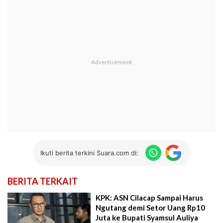
Ikuti berita terkini Suara.com di:
BERITA TERKAIT
KPK: ASN Cilacap Sampai Harus
Ngutang demi Setor Uang Rp10
Juta ke Bupati Syamsul Auliya