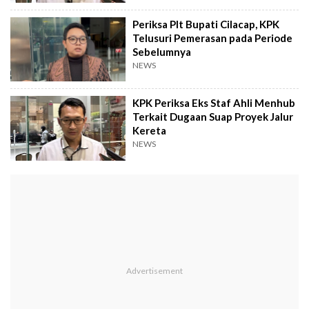
Periksa Plt Bupati Cilacap, KPK
Telusuri Pemerasan pada Periode
Sebelumnya
NEWS
KPK Periksa Eks Staf Ahli Menhub
Terkait Dugaan Suap Proyek Jalur
Kereta
NEWS