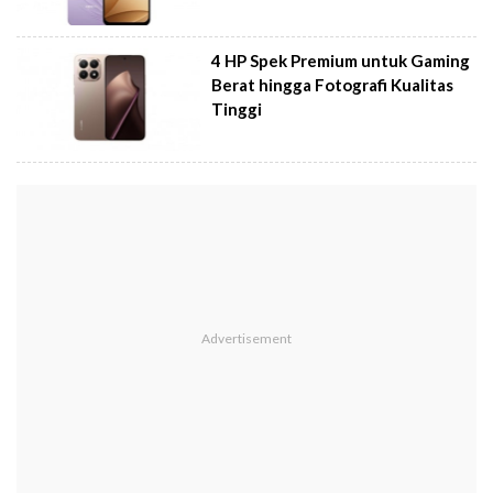
4 HP Spek Premium untuk Gaming
Berat hingga Fotografi Kualitas
Tinggi