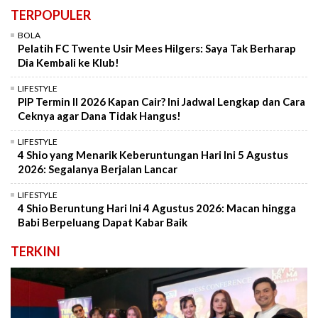
TERPOPULER
BOLA
Pelatih FC Twente Usir Mees Hilgers: Saya Tak Berharap
Dia Kembali ke Klub!
LIFESTYLE
PIP Termin II 2026 Kapan Cair? Ini Jadwal Lengkap dan Cara
Ceknya agar Dana Tidak Hangus!
LIFESTYLE
4 Shio yang Menarik Keberuntungan Hari Ini 5 Agustus
2026: Segalanya Berjalan Lancar
LIFESTYLE
4 Shio Beruntung Hari Ini 4 Agustus 2026: Macan hingga
Babi Berpeluang Dapat Kabar Baik
TERKINI