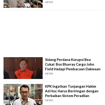
NEWS
Sidang Perdana Korupsi Bea
Cukai: Bos Blueray Cargo John
Field Hadapi Pembacaan Dakwaan
NEWS
KPK Ingatkan Tunjangan Hakim
Ad Hoc Harus Beriringan dengan
Perbaikan Sistem Peradilan
NEWS