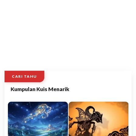
CARI TAHU
Kumpulan Kuis Menarik