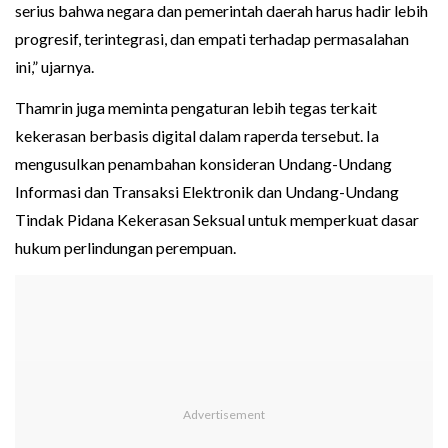
serius bahwa negara dan pemerintah daerah harus hadir lebih
progresif, terintegrasi, dan empati terhadap permasalahan
ini,” ujarnya.
Thamrin juga meminta pengaturan lebih tegas terkait
kekerasan berbasis digital dalam raperda tersebut. Ia
mengusulkan penambahan konsideran Undang-Undang
Informasi dan Transaksi Elektronik dan Undang-Undang
Tindak Pidana Kekerasan Seksual untuk memperkuat dasar
hukum perlindungan perempuan.