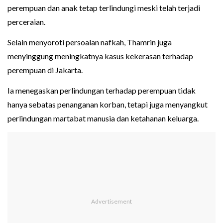
perempuan dan anak tetap terlindungi meski telah terjadi
perceraian.
Selain menyoroti persoalan nafkah, Thamrin juga
menyinggung meningkatnya kasus kekerasan terhadap
perempuan di Jakarta.
Ia menegaskan perlindungan terhadap perempuan tidak
hanya sebatas penanganan korban, tetapi juga menyangkut
perlindungan martabat manusia dan ketahanan keluarga.