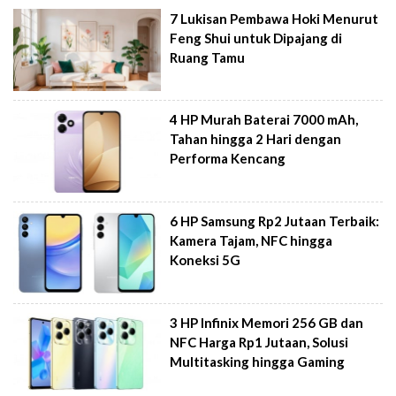
7 Lukisan Pembawa Hoki Menurut
Feng Shui untuk Dipajang di
Ruang Tamu
4 HP Murah Baterai 7000 mAh,
Tahan hingga 2 Hari dengan
Performa Kencang
6 HP Samsung Rp2 Jutaan Terbaik:
Kamera Tajam, NFC hingga
Koneksi 5G
3 HP Infinix Memori 256 GB dan
NFC Harga Rp1 Jutaan, Solusi
Multitasking hingga Gaming