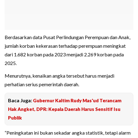
Berdasarkan data Pusat Perlindungan Perempuan dan Anak,
jumlah korban kekerasan terhadap perempuan meningkat
dari 1.682 korban pada 2023 menjadi 2.269 korban pada
2025.
Menurutnya, kenaikan angka tersebut harus menjadi
perhatian serius pemerintah daerah.
Baca Juga:
Gubernur Kaltim Rudy Mas'ud Terancam
Hak Angket, DPR: Kepala Daerah Harus Sensitif Isu
Publik
“Peningkatan ini bukan sekadar angka statistik, tetapi alarm