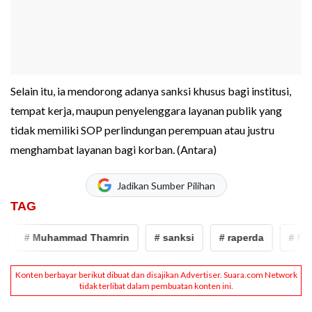
Selain itu, ia mendorong adanya sanksi khusus bagi institusi,
tempat kerja, maupun penyelenggara layanan publik yang
tidak memiliki SOP perlindungan perempuan atau justru
menghambat layanan bagi korban. (Antara)
Jadikan Sumber Pilihan
TAG
# Muhammad Thamrin
# sanksi
# raperda
# NIK