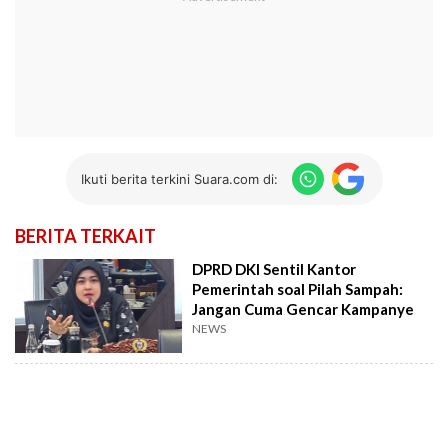
Ikuti berita terkini Suara.com di:
BERITA TERKAIT
DPRD DKI Sentil Kantor
Pemerintah soal Pilah Sampah:
Jangan Cuma Gencar Kampanye
NEWS