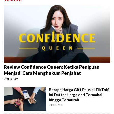
Review Confidence Queen: Ketika Penipuan
Menjadi Cara Menghukum Penjahat
YOUR SAY
Berapa Harga Gift Paus di TikTok?
Ini Daftar Harga dari Termahal
hingga Termurah
LIFESTYLE