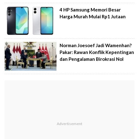
4 HP Samsung Memori Besar
Harga Murah Mulai Rp1 Jutaan
Norman Joesoef Jadi Wamenhan?
Pakar: Rawan Konflik Kepentingan
dan Pengalaman Birokrasi Nol