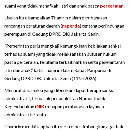
suami yang tidak menafkahi istri dan anak pasca
perceraian
.
Usulan itu disampaikan Thamrin dalam pembahasan
rancangan peraturan daerah (
raperda
) tentang perlindungan
perempuan di Gedung DPRD DKI Jakarta, Senin.
“Pemerintah perlu mengkaji kemungkinan kebijakan sanksi
terhadap suami yang tidak melaksanakan putusan hukum
pasca perceraian, terutama terkait nafkah serta penelantaran
istri dan anak,” kata Thamrin dalam Rapat Paripurna di
Gedung DPRD DKI Jakarta, Senin (11/5/2026).
Menurut dia, sanksi yang diberikan dapat berupa sanksi
administratif, termasuk penonaktifan Nomor Induk
Kependudukan (
NIK
) maupun pembatasan layanan
administrasi tertentu.
Thamrin menilai langkah itu perlu dipertimbangkan agar hak