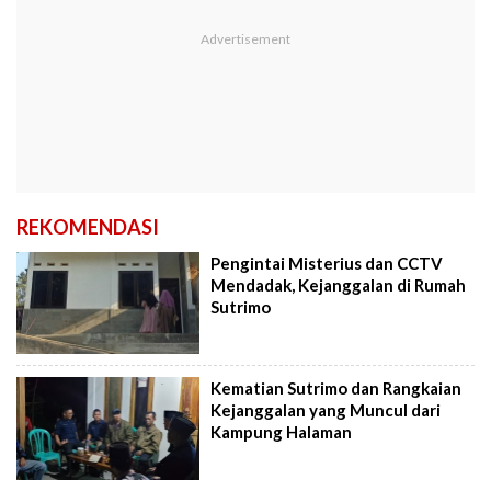
REKOMENDASI
Pengintai Misterius dan CCTV
Mendadak, Kejanggalan di Rumah
Sutrimo
Kematian Sutrimo dan Rangkaian
Kejanggalan yang Muncul dari
Kampung Halaman