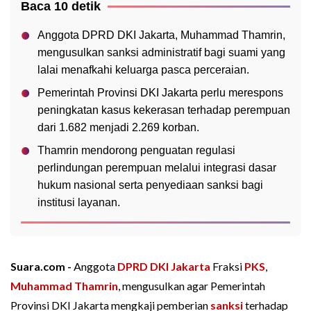
Baca 10 detik
Anggota DPRD DKI Jakarta, Muhammad Thamrin,
mengusulkan sanksi administratif bagi suami yang
lalai menafkahi keluarga pasca perceraian.
Pemerintah Provinsi DKI Jakarta perlu merespons
peningkatan kasus kekerasan terhadap perempuan
dari 1.682 menjadi 2.269 korban.
Thamrin mendorong penguatan regulasi
perlindungan perempuan melalui integrasi dasar
hukum nasional serta penyediaan sanksi bagi
institusi layanan.
Suara.com -
Anggota
DPRD
DKI Jakarta
Fraksi
PKS
,
Muhammad Thamrin
, mengusulkan agar Pemerintah
Provinsi DKI Jakarta mengkaji pemberian
sanksi
terhadap