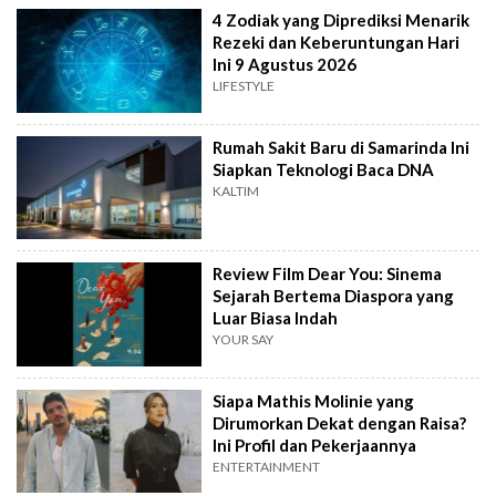
4 Zodiak yang Diprediksi Menarik
Rezeki dan Keberuntungan Hari
Ini 9 Agustus 2026
LIFESTYLE
Rumah Sakit Baru di Samarinda Ini
Siapkan Teknologi Baca DNA
KALTIM
Review Film Dear You: Sinema
Sejarah Bertema Diaspora yang
Luar Biasa Indah
YOUR SAY
Siapa Mathis Molinie yang
Dirumorkan Dekat dengan Raisa?
Ini Profil dan Pekerjaannya
ENTERTAINMENT