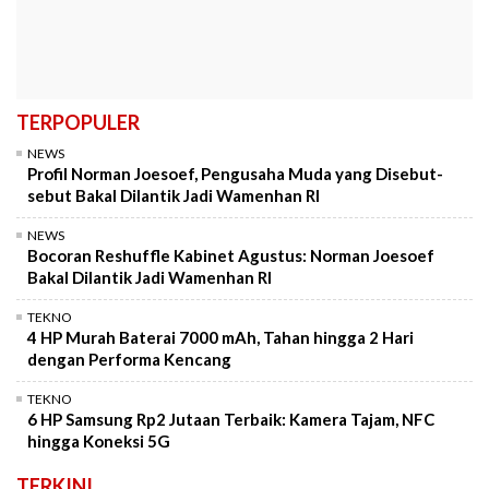
TERPOPULER
NEWS
Profil Norman Joesoef, Pengusaha Muda yang Disebut-
sebut Bakal Dilantik Jadi Wamenhan RI
NEWS
Bocoran Reshuffle Kabinet Agustus: Norman Joesoef
Bakal Dilantik Jadi Wamenhan RI
TEKNO
4 HP Murah Baterai 7000 mAh, Tahan hingga 2 Hari
dengan Performa Kencang
TEKNO
6 HP Samsung Rp2 Jutaan Terbaik: Kamera Tajam, NFC
hingga Koneksi 5G
TERKINI