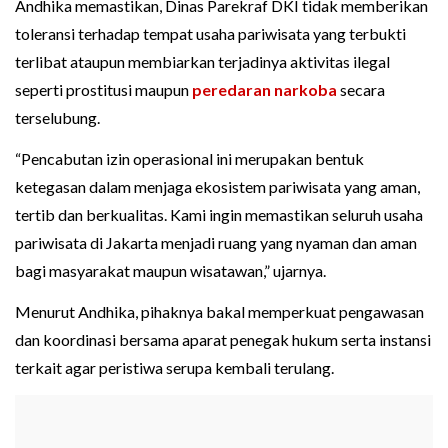
Andhika memastikan, Dinas Parekraf DKI tidak memberikan
toleransi terhadap tempat usaha pariwisata yang terbukti
terlibat ataupun membiarkan terjadinya aktivitas ilegal
seperti prostitusi maupun
peredaran narkoba
secara
terselubung.
“Pencabutan izin operasional ini merupakan bentuk
ketegasan dalam menjaga ekosistem pariwisata yang aman,
tertib dan berkualitas. Kami ingin memastikan seluruh usaha
pariwisata di Jakarta menjadi ruang yang nyaman dan aman
bagi masyarakat maupun wisatawan,” ujarnya.
Menurut Andhika, pihaknya bakal memperkuat pengawasan
dan koordinasi bersama aparat penegak hukum serta instansi
terkait agar peristiwa serupa kembali terulang.