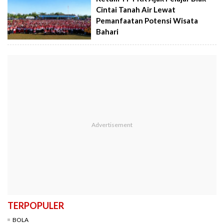
Cintai Tanah Air Lewat
Pemanfaatan Potensi Wisata
Bahari
TERPOPULER
BOLA