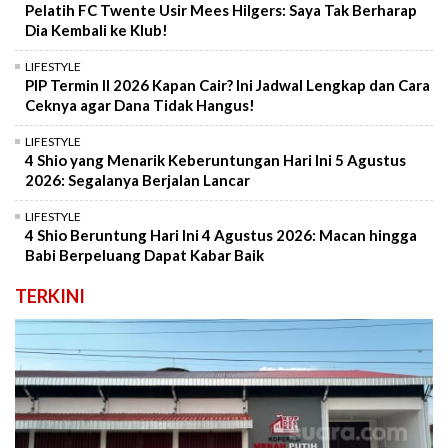
Pelatih FC Twente Usir Mees Hilgers: Saya Tak Berharap
Dia Kembali ke Klub!
LIFESTYLE
PIP Termin II 2026 Kapan Cair? Ini Jadwal Lengkap dan Cara
Ceknya agar Dana Tidak Hangus!
LIFESTYLE
4 Shio yang Menarik Keberuntungan Hari Ini 5 Agustus
2026: Segalanya Berjalan Lancar
LIFESTYLE
4 Shio Beruntung Hari Ini 4 Agustus 2026: Macan hingga
Babi Berpeluang Dapat Kabar Baik
TERKINI