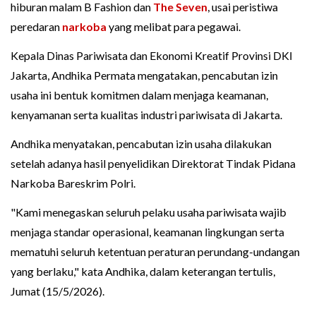
hiburan malam B Fashion dan
The Seven
, usai peristiwa
peredaran
narkoba
yang melibat para pegawai.
Kepala Dinas Pariwisata dan Ekonomi Kreatif Provinsi DKI
Jakarta, Andhika Permata mengatakan, pencabutan izin
usaha ini bentuk komitmen dalam menjaga keamanan,
kenyamanan serta kualitas industri pariwisata di Jakarta.
Andhika menyatakan, pencabutan izin usaha dilakukan
setelah adanya hasil penyelidikan Direktorat Tindak Pidana
Narkoba Bareskrim Polri.
"Kami menegaskan seluruh pelaku usaha pariwisata wajib
menjaga standar operasional, keamanan lingkungan serta
mematuhi seluruh ketentuan peraturan perundang-undangan
yang berlaku," kata Andhika, dalam keterangan tertulis,
Jumat (15/5/2026).