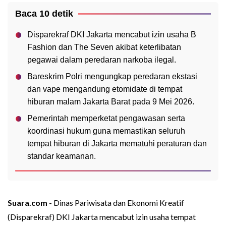
Baca 10 detik
Disparekraf DKI Jakarta mencabut izin usaha B
Fashion dan The Seven akibat keterlibatan
pegawai dalam peredaran narkoba ilegal.
Bareskrim Polri mengungkap peredaran ekstasi
dan vape mengandung etomidate di tempat
hiburan malam Jakarta Barat pada 9 Mei 2026.
Pemerintah memperketat pengawasan serta
koordinasi hukum guna memastikan seluruh
tempat hiburan di Jakarta mematuhi peraturan dan
standar keamanan.
Suara.com -
Dinas Pariwisata dan Ekonomi Kreatif
(Disparekraf) DKI Jakarta mencabut izin usaha tempat