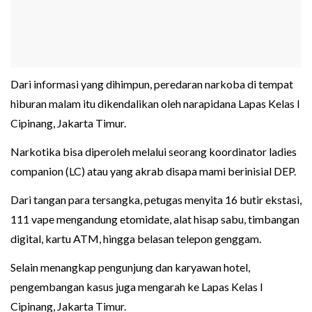
Dari informasi yang dihimpun, peredaran narkoba di tempat
hiburan malam itu dikendalikan oleh narapidana Lapas Kelas I
Cipinang, Jakarta Timur.
Narkotika bisa diperoleh melalui seorang koordinator ladies
companion (LC) atau yang akrab disapa mami berinisial DEP.
Dari tangan para tersangka, petugas menyita 16 butir ekstasi,
111 vape mengandung etomidate, alat hisap sabu, timbangan
digital, kartu ATM, hingga belasan telepon genggam.
Selain menangkap pengunjung dan karyawan hotel,
pengembangan kasus juga mengarah ke Lapas Kelas I
Cipinang, Jakarta Timur.