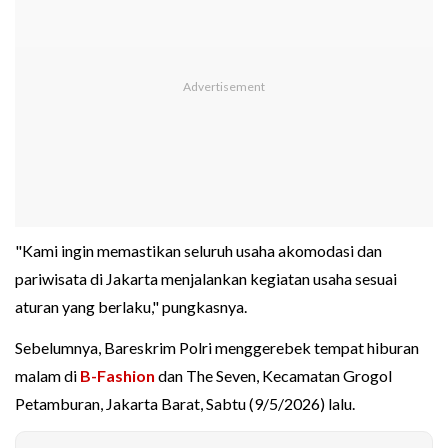
"Kami ingin memastikan seluruh usaha akomodasi dan
pariwisata di Jakarta menjalankan kegiatan usaha sesuai
aturan yang berlaku," pungkasnya.
Sebelumnya, Bareskrim Polri menggerebek tempat hiburan
malam di
B-Fashion
dan The Seven, Kecamatan Grogol
Petamburan, Jakarta Barat, Sabtu (9/5/2026) lalu.