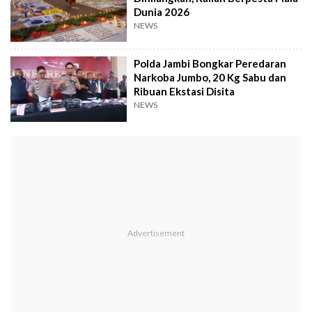
Dunia 2026
NEWS
Polda Jambi Bongkar Peredaran
Narkoba Jumbo, 20 Kg Sabu dan
Ribuan Ekstasi Disita
NEWS