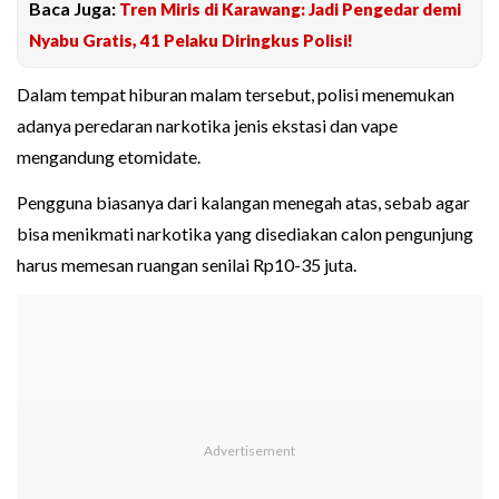
Baca Juga:
Tren Miris di Karawang: Jadi Pengedar demi
Nyabu Gratis, 41 Pelaku Diringkus Polisi!
Dalam tempat hiburan malam tersebut, polisi menemukan
adanya peredaran narkotika jenis ekstasi dan vape
mengandung etomidate.
Pengguna biasanya dari kalangan menegah atas, sebab agar
bisa menikmati narkotika yang disediakan calon pengunjung
harus memesan ruangan senilai Rp10-35 juta.