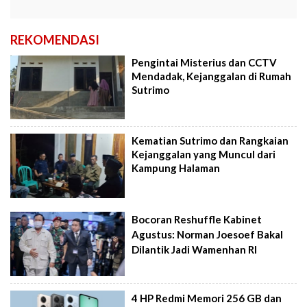
REKOMENDASI
Pengintai Misterius dan CCTV
Mendadak, Kejanggalan di Rumah
Sutrimo
Kematian Sutrimo dan Rangkaian
Kejanggalan yang Muncul dari
Kampung Halaman
Bocoran Reshuffle Kabinet
Agustus: Norman Joesoef Bakal
Dilantik Jadi Wamenhan RI
4 HP Redmi Memori 256 GB dan