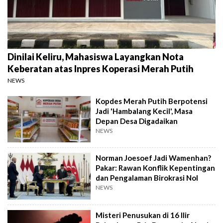
Dinilai Keliru, Mahasiswa Layangkan Nota
Keberatan atas Inpres Koperasi Merah Putih
NEWS
Kopdes Merah Putih Berpotensi
Jadi 'Hambalang Kecil', Masa
Depan Desa Digadaikan
NEWS
Norman Joesoef Jadi Wamenhan?
Pakar: Rawan Konflik Kepentingan
dan Pengalaman Birokrasi Nol
NEWS
Misteri Penusukan di 16 Ilir