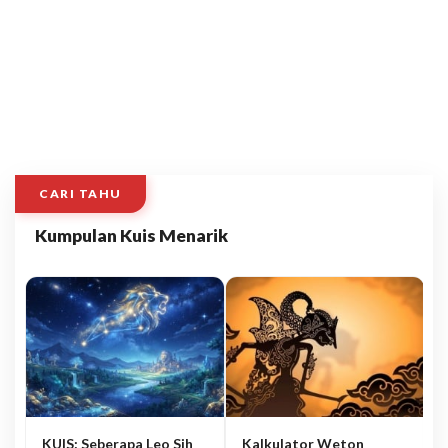
CARI TAHU
Kumpulan Kuis Menarik
KUIS: Seberapa Leo Sih
Kalkulator Weton