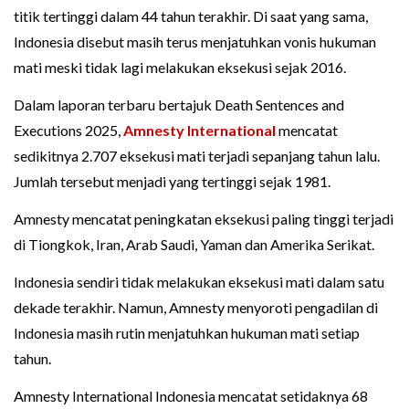
titik tertinggi dalam 44 tahun terakhir. Di saat yang sama,
Indonesia disebut masih terus menjatuhkan vonis hukuman
mati meski tidak lagi melakukan eksekusi sejak 2016.
Dalam laporan terbaru bertajuk Death Sentences and
Executions 2025,
Amnesty International
mencatat
sedikitnya 2.707 eksekusi mati terjadi sepanjang tahun lalu.
Jumlah tersebut menjadi yang tertinggi sejak 1981.
Amnesty mencatat peningkatan eksekusi paling tinggi terjadi
di Tiongkok, Iran, Arab Saudi, Yaman dan Amerika Serikat.
Indonesia sendiri tidak melakukan eksekusi mati dalam satu
dekade terakhir. Namun, Amnesty menyoroti pengadilan di
Indonesia masih rutin menjatuhkan hukuman mati setiap
tahun.
Amnesty International Indonesia mencatat setidaknya 68