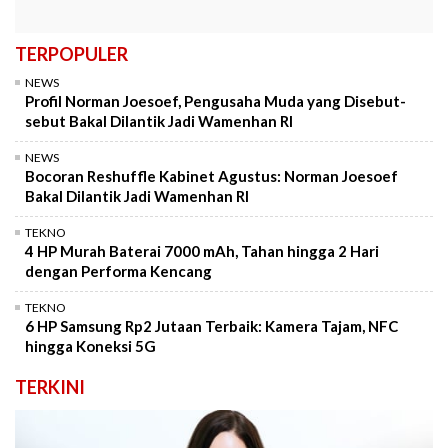
TERPOPULER
NEWS
Profil Norman Joesoef, Pengusaha Muda yang Disebut-
sebut Bakal Dilantik Jadi Wamenhan RI
NEWS
Bocoran Reshuffle Kabinet Agustus: Norman Joesoef
Bakal Dilantik Jadi Wamenhan RI
TEKNO
4 HP Murah Baterai 7000 mAh, Tahan hingga 2 Hari
dengan Performa Kencang
TEKNO
6 HP Samsung Rp2 Jutaan Terbaik: Kamera Tajam, NFC
hingga Koneksi 5G
TERKINI