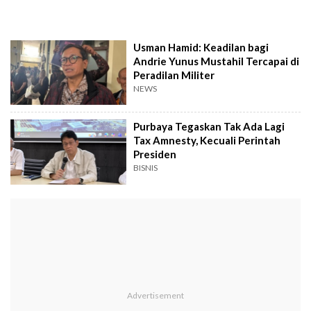
Usman Hamid: Keadilan bagi
Andrie Yunus Mustahil Tercapai di
Peradilan Militer
NEWS
Purbaya Tegaskan Tak Ada Lagi
Tax Amnesty, Kecuali Perintah
Presiden
BISNIS