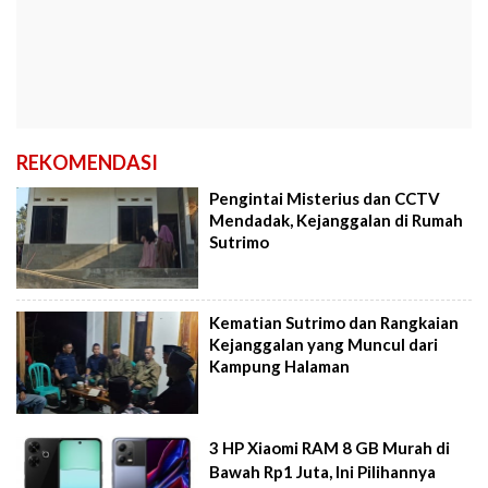
REKOMENDASI
Pengintai Misterius dan CCTV
Mendadak, Kejanggalan di Rumah
Sutrimo
Kematian Sutrimo dan Rangkaian
Kejanggalan yang Muncul dari
Kampung Halaman
3 HP Xiaomi RAM 8 GB Murah di
Bawah Rp1 Juta, Ini Pilihannya