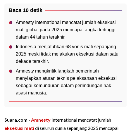
Baca 10 detik
Amnesty International mencatat jumlah eksekusi
mati global pada 2025 mencapai angka tertinggi
dalam 44 tahun terakhir.
Indonesia menjatuhkan 68 vonis mati sepanjang
2025 meski tidak melakukan eksekusi dalam satu
dekade terakhir.
Amnesty mengkritik langkah pemerintah
menyiapkan aturan teknis pelaksanaan eksekusi
sebagai kemunduran dalam perlindungan hak
asasi manusia.
Suara.com -
Amnesty
International mencatat jumlah
eksekusi mati
di seluruh dunia sepanjang 2025 mencapai