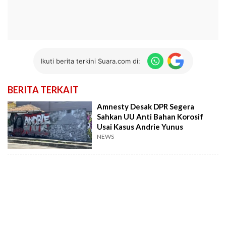
Ikuti berita terkini Suara.com di:
BERITA TERKAIT
Amnesty Desak DPR Segera
Sahkan UU Anti Bahan Korosif
Usai Kasus Andrie Yunus
NEWS