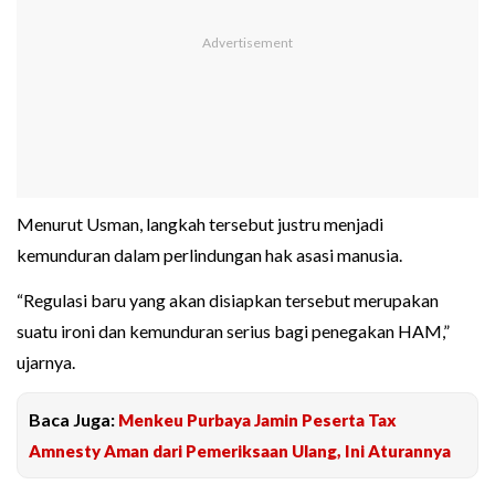
Menurut Usman, langkah tersebut justru menjadi
kemunduran dalam perlindungan hak asasi manusia.
“Regulasi baru yang akan disiapkan tersebut merupakan
suatu ironi dan kemunduran serius bagi penegakan HAM,”
ujarnya.
Baca Juga:
Menkeu Purbaya Jamin Peserta Tax
Amnesty Aman dari Pemeriksaan Ulang, Ini Aturannya