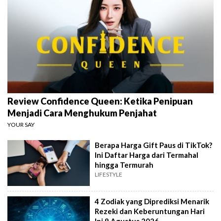
Review Confidence Queen: Ketika Penipuan
Menjadi Cara Menghukum Penjahat
YOUR SAY
Berapa Harga Gift Paus di TikTok?
Ini Daftar Harga dari Termahal
hingga Termurah
LIFESTYLE
4 Zodiak yang Diprediksi Menarik
Rezeki dan Keberuntungan Hari