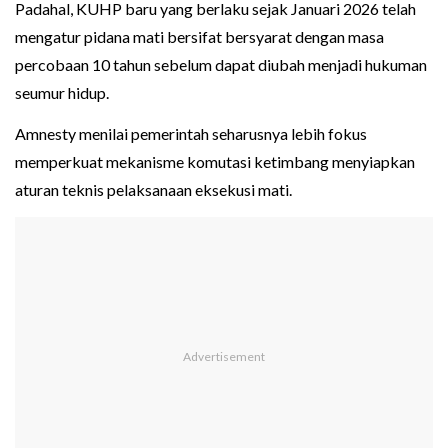
Padahal, KUHP baru yang berlaku sejak Januari 2026 telah
mengatur pidana mati bersifat bersyarat dengan masa
percobaan 10 tahun sebelum dapat diubah menjadi hukuman
seumur hidup.
Amnesty menilai pemerintah seharusnya lebih fokus
memperkuat mekanisme komutasi ketimbang menyiapkan
aturan teknis pelaksanaan eksekusi mati.