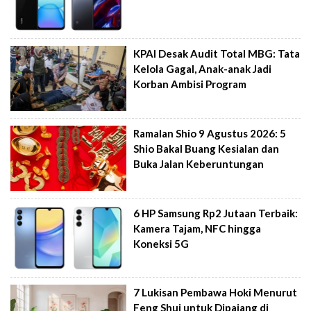
KPAI Desak Audit Total MBG: Tata
Kelola Gagal, Anak-anak Jadi
Korban Ambisi Program
Ramalan Shio 9 Agustus 2026: 5
Shio Bakal Buang Kesialan dan
Buka Jalan Keberuntungan
6 HP Samsung Rp2 Jutaan Terbaik:
Kamera Tajam, NFC hingga
Koneksi 5G
7 Lukisan Pembawa Hoki Menurut
Feng Shui untuk Dipajang di