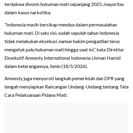
terdakwa divonis hukuman mati sepanjang 2025, mayoritas
dalam kasus narkotika.
“Indonesia masih bersikap mendua dalam permasalahan
hukuman mati. Di satu sisi, sudah sepuluh tahun Indonesia
tidak melakukan eksekusi, namun hakim pengadilan terus
mengetuk palu hukuman mati hingga saat ini,” kata Direktur
Eksekutif Amnesty International Indonesia Usman Hamid
dalam keterangannya, Senin (18/5/2026).
Amnesty juga menyoroti langkah pemerintah dan DPR yang
tengah menyiapkan Rancangan Undang-Undang tentang Tata
Cara Pelaksanaan Pidana Mati.