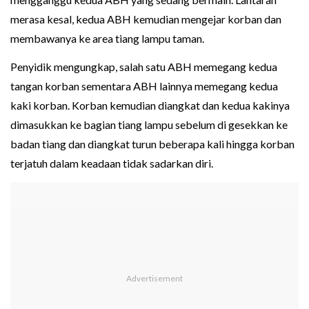
merasa kesal, kedua ABH kemudian mengejar korban dan
membawanya ke area tiang lampu taman.
Penyidik mengungkap, salah satu ABH memegang kedua
tangan korban sementara ABH lainnya memegang kedua
kaki korban. Korban kemudian diangkat dan kedua kakinya
dimasukkan ke bagian tiang lampu sebelum di gesekkan ke
badan tiang dan diangkat turun beberapa kali hingga korban
terjatuh dalam keadaan tidak sadarkan diri.