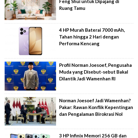
Feng Shui untuk Dipajang di
Ruang Tamu
4 HP Murah Baterai 7000 mAh,
Tahan hingga 2 Hari dengan
Performa Kencang
Profil Norman Joesoef, Pengusaha
Muda yang Disebut-sebut Bakal
Dilantik Jadi Wamenhan RI
Norman Joesoef Jadi Wamenhan?
Pakar: Rawan Konflik Kepentingan
dan Pengalaman Birokrasi Nol
3 HP Infinix Memori 256 GB dan