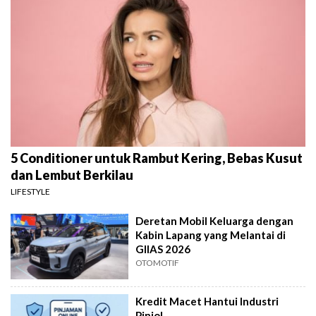
5 Conditioner untuk Rambut Kering, Bebas Kusut
dan Lembut Berkilau
LIFESTYLE
Deretan Mobil Keluarga dengan
Kabin Lapang yang Melantai di
GIIAS 2026
OTOMOTIF
Kredit Macet Hantui Industri
Pinjol