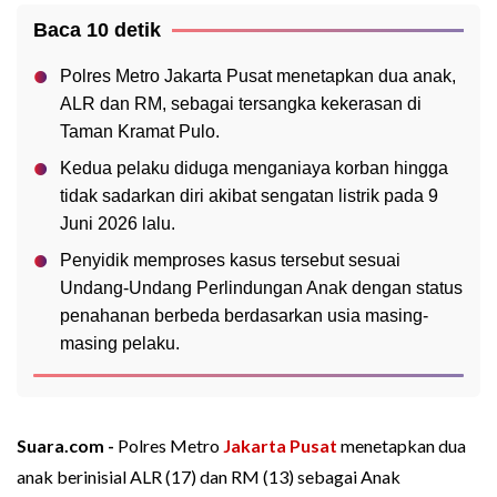
Baca 10 detik
Polres Metro Jakarta Pusat menetapkan dua anak,
ALR dan RM, sebagai tersangka kekerasan di
Taman Kramat Pulo.
Kedua pelaku diduga menganiaya korban hingga
tidak sadarkan diri akibat sengatan listrik pada 9
Juni 2026 lalu.
Penyidik memproses kasus tersebut sesuai
Undang-Undang Perlindungan Anak dengan status
penahanan berbeda berdasarkan usia masing-
masing pelaku.
Suara.com -
Polres Metro
Jakarta Pusat
menetapkan dua
anak berinisial ALR (17) dan RM (13) sebagai Anak