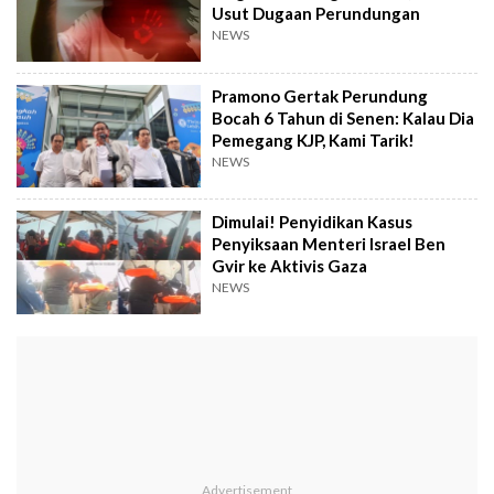
Usut Dugaan Perundungan
NEWS
Pramono Gertak Perundung
Bocah 6 Tahun di Senen: Kalau Dia
Pemegang KJP, Kami Tarik!
NEWS
Dimulai! Penyidikan Kasus
Penyiksaan Menteri Israel Ben
Gvir ke Aktivis Gaza
NEWS