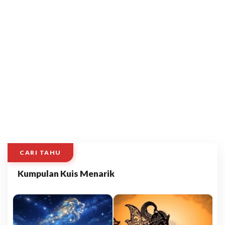
CARI TAHU
Kumpulan Kuis Menarik