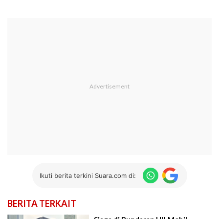
Ikuti berita terkini Suara.com di:
BERITA TERKAIT