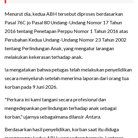
Menurut dia, kedua ABH tersebut diproses berdasarkan
Pasal 76C jo Pasal 80 Undang-Undang Nomor 17 Tahun
2016 tentang Penetapan Perppu Nomor 1 Tahun 2016 atas
Perubahan Kedua Undang-Undang Nomor 23 Tahun 2002
tentang Perlindungan Anak, yang mengatur larangan
melakukan kekerasan terhadap anak.
Ia mengatakan bahwa petugas telah melakukan penyelidikan
secara menyeluruh setelah menerima laporan dari orang tua
korban pada 9 Juni 2026.
"Perkara ini kami tangani secara profesional dan
mengedepankan perlindungan terhadap anak sebagai
korban," ujarnya sebagaimana dilansir
Antara
.
Berdasarkan hasil penyelidikan, korban saat itu diduga
mengganggu kedua ABH yang sedang bermain. Lantaran