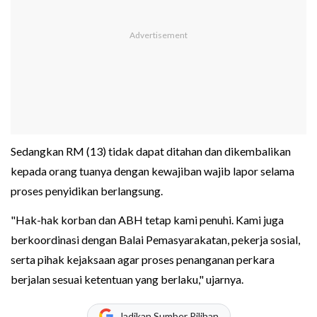
Sedangkan RM (13) tidak dapat ditahan dan dikembalikan
kepada orang tuanya dengan kewajiban wajib lapor selama
proses penyidikan berlangsung.
"Hak-hak korban dan ABH tetap kami penuhi. Kami juga
berkoordinasi dengan Balai Pemasyarakatan, pekerja sosial,
serta pihak kejaksaan agar proses penanganan perkara
berjalan sesuai ketentuan yang berlaku," ujarnya.
Jadikan Sumber Pilihan