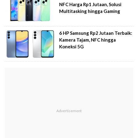
NFC Harga Rp1 Jutaan, Solusi
Multitasking hingga Gaming
6 HP Samsung Rp2 Jutaan Terbaik:
Kamera Tajam, NFC hingga
Koneksi 5G