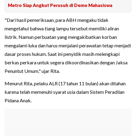
Metro Siap Angkut Perusuh di Demo Mahasiswa
"Dari hasil pemeriksaan, para ABH mengaku tidak
mengetahui bahwa tiang lampu tersebut memiliki aliran
listrik. Namun perbuatan yang mengakibatkan korban
mengalami luka dan harus menjalani perawatan tetap menjadi
dasar proses hukum. Saat ini penyidik masih melengkapi
berkas perkara untuk segera dikoordinasikan dengan Jaksa
Penuntut Umum," ujar Rita.
Menurut Rita, pelaku ALR (17 tahun 11 bulan) akan ditahan
karena telah memenuhi syarat usia dalam Sistem Peradilan
Pidana Anak.