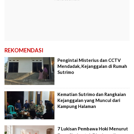
REKOMENDASI
Pengintai Misterius dan CCTV
Mendadak, Kejanggalan di Rumah
Sutrimo
Kematian Sutrimo dan Rangkaian
Kejanggalan yang Muncul dari
Kampung Halaman
7 Lukisan Pembawa Hoki Menurut