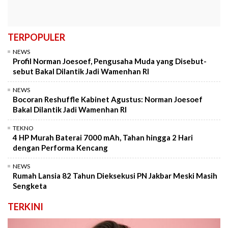
TERPOPULER
NEWS
Profil Norman Joesoef, Pengusaha Muda yang Disebut-
sebut Bakal Dilantik Jadi Wamenhan RI
NEWS
Bocoran Reshuffle Kabinet Agustus: Norman Joesoef
Bakal Dilantik Jadi Wamenhan RI
TEKNO
4 HP Murah Baterai 7000 mAh, Tahan hingga 2 Hari
dengan Performa Kencang
NEWS
Rumah Lansia 82 Tahun Dieksekusi PN Jakbar Meski Masih
Sengketa
TERKINI