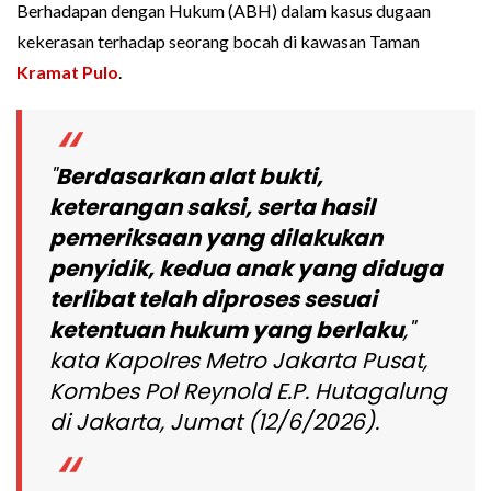
Berhadapan dengan Hukum (ABH) dalam kasus dugaan
kekerasan terhadap seorang bocah di kawasan Taman
Kramat Pulo
.
"
Berdasarkan alat bukti,
keterangan saksi, serta hasil
pemeriksaan yang dilakukan
penyidik, kedua anak yang diduga
terlibat telah diproses sesuai
ketentuan hukum yang berlaku
,"
kata Kapolres Metro Jakarta Pusat,
Kombes Pol Reynold E.P. Hutagalung
di Jakarta, Jumat (12/6/2026).