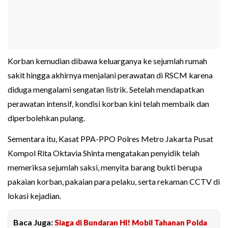
Korban kemudian dibawa keluarganya ke sejumlah rumah
sakit hingga akhirnya menjalani perawatan di RSCM karena
diduga mengalami sengatan listrik. Setelah mendapatkan
perawatan intensif, kondisi korban kini telah membaik dan
diperbolehkan pulang.
Sementara itu, Kasat PPA-PPO Polres Metro Jakarta Pusat
Kompol Rita Oktavia Shinta mengatakan penyidik telah
memeriksa sejumlah saksi, menyita barang bukti berupa
pakaian korban, pakaian para pelaku, serta rekaman CCTV di
lokasi kejadian.
Baca Juga:
Siaga di Bundaran HI! Mobil Tahanan Polda