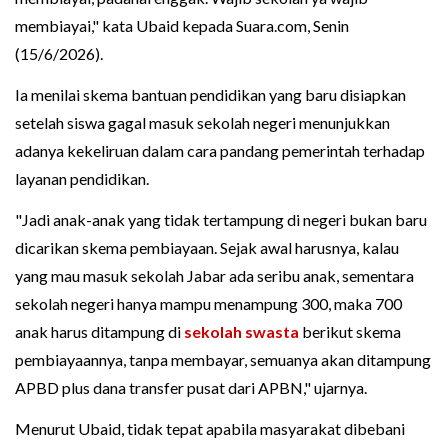
membiayai," kata Ubaid kepada Suara.com, Senin
(15/6/2026).
Ia menilai skema bantuan pendidikan yang baru disiapkan
setelah siswa gagal masuk sekolah negeri menunjukkan
adanya kekeliruan dalam cara pandang pemerintah terhadap
layanan pendidikan.
"Jadi anak-anak yang tidak tertampung di negeri bukan baru
dicarikan skema pembiayaan. Sejak awal harusnya, kalau
yang mau masuk sekolah Jabar ada seribu anak, sementara
sekolah negeri hanya mampu menampung 300, maka 700
anak harus ditampung di
sekolah swasta
berikut skema
pembiayaannya, tanpa membayar, semuanya akan ditampung
APBD plus dana transfer pusat dari APBN," ujarnya.
Menurut Ubaid, tidak tepat apabila masyarakat dibebani