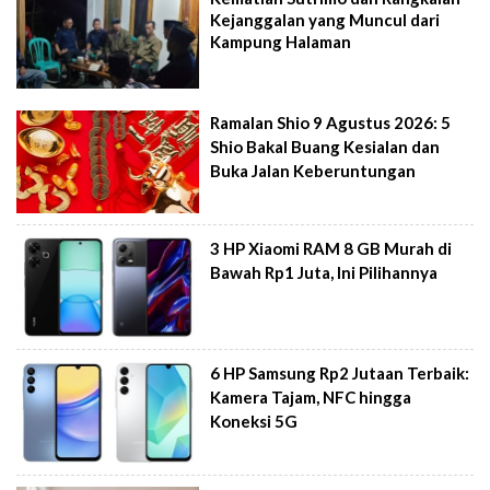
Kejanggalan yang Muncul dari
Kampung Halaman
Ramalan Shio 9 Agustus 2026: 5
Shio Bakal Buang Kesialan dan
Buka Jalan Keberuntungan
3 HP Xiaomi RAM 8 GB Murah di
Bawah Rp1 Juta, Ini Pilihannya
6 HP Samsung Rp2 Jutaan Terbaik:
Kamera Tajam, NFC hingga
Koneksi 5G