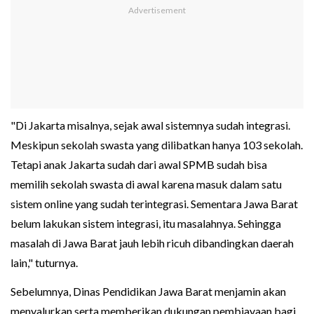
"Di Jakarta misalnya, sejak awal sistemnya sudah integrasi.
Meskipun sekolah swasta yang dilibatkan hanya 103 sekolah.
Tetapi anak Jakarta sudah dari awal SPMB sudah bisa
memilih sekolah swasta di awal karena masuk dalam satu
sistem online yang sudah terintegrasi. Sementara Jawa Barat
belum lakukan sistem integrasi, itu masalahnya. Sehingga
masalah di Jawa Barat jauh lebih ricuh dibandingkan daerah
lain," tuturnya.
Sebelumnya, Dinas Pendidikan Jawa Barat menjamin akan
menyalurkan serta memberikan dukungan pembiayaan bagi