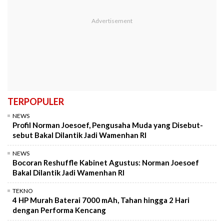
TERPOPULER
NEWS
Profil Norman Joesoef, Pengusaha Muda yang Disebut-
sebut Bakal Dilantik Jadi Wamenhan RI
NEWS
Bocoran Reshuffle Kabinet Agustus: Norman Joesoef
Bakal Dilantik Jadi Wamenhan RI
TEKNO
4 HP Murah Baterai 7000 mAh, Tahan hingga 2 Hari
dengan Performa Kencang