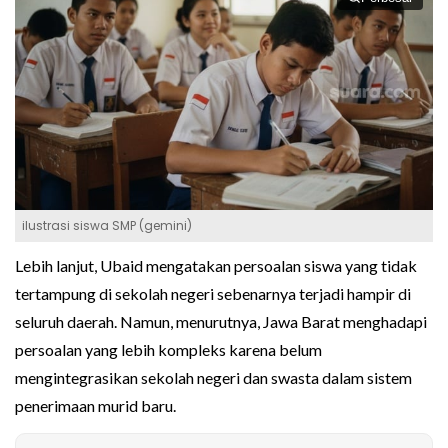
ilustrasi siswa SMP (gemini)
Lebih lanjut, Ubaid mengatakan persoalan siswa yang tidak
tertampung di sekolah negeri sebenarnya terjadi hampir di
seluruh daerah. Namun, menurutnya, Jawa Barat menghadapi
persoalan yang lebih kompleks karena belum
mengintegrasikan sekolah negeri dan swasta dalam sistem
penerimaan murid baru.