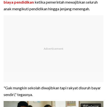
biaya pendidikan
ketika pemerintah mewajibkan seluruh
anak mengikuti pendidikan hingga jenjang menengah.
"Gak mungkin sekolah diwajibkan tapi rakyat disuruh bayar
sendiri," tegasnya.
Perbesar