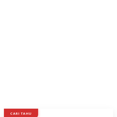
CARI TAHU