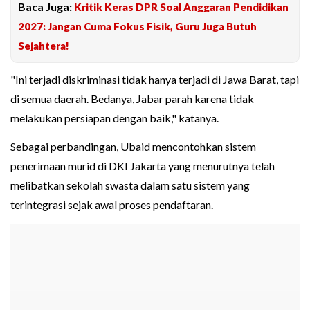
Baca Juga:
Kritik Keras DPR Soal Anggaran Pendidikan
2027: Jangan Cuma Fokus Fisik, Guru Juga Butuh
Sejahtera!
"Ini terjadi diskriminasi tidak hanya terjadi di Jawa Barat, tapi
di semua daerah. Bedanya, Jabar parah karena tidak
melakukan persiapan dengan baik," katanya.
Sebagai perbandingan, Ubaid mencontohkan sistem
penerimaan murid di DKI Jakarta yang menurutnya telah
melibatkan sekolah swasta dalam satu sistem yang
terintegrasi sejak awal proses pendaftaran.