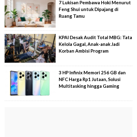
7 Lukisan Pembawa Hoki Menurut
Feng Shui untuk Dipajang di
Ruang Tamu
KPAI Desak Audit Total MBG: Tata
Kelola Gagal, Anak-anak Jadi
Korban Ambisi Program
3 HP Infinix Memori 256 GB dan
NFC Harga Rp1 Jutaan, Solusi
Multitasking hingga Gaming