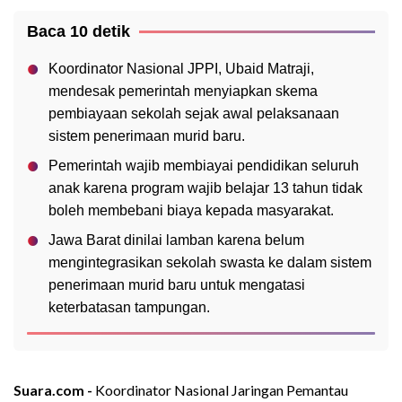
Baca 10 detik
Koordinator Nasional JPPI, Ubaid Matraji,
mendesak pemerintah menyiapkan skema
pembiayaan sekolah sejak awal pelaksanaan
sistem penerimaan murid baru.
Pemerintah wajib membiayai pendidikan seluruh
anak karena program wajib belajar 13 tahun tidak
boleh membebani biaya kepada masyarakat.
Jawa Barat dinilai lamban karena belum
mengintegrasikan sekolah swasta ke dalam sistem
penerimaan murid baru untuk mengatasi
keterbatasan tampungan.
Suara.com -
Koordinator Nasional Jaringan Pemantau