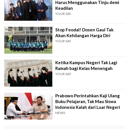
Harus Menggunakan Tinju demi
Keadilan
YOUR SAY
Stop Feodal! Dosen Gaul Tak
Akan Kehilangan Harga Diri
YOUR SAY
Ketika Kampus Negeri Tak Lagi
Ramah bagi Kelas Menengah
YOUR SAY
Prabowo Perintahkan Kaji Ulang
Buku Pelajaran, Tak Mau Siswa
Indonesia Kalah dari Luar Negeri
NEWS