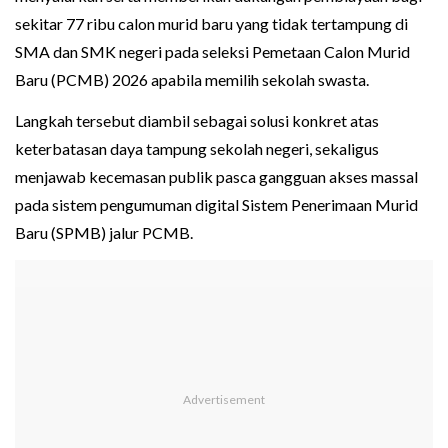
sekitar 77 ribu calon murid baru yang tidak tertampung di
SMA dan SMK negeri pada seleksi Pemetaan Calon Murid
Baru (PCMB) 2026 apabila memilih sekolah swasta.
Langkah tersebut diambil sebagai solusi konkret atas
keterbatasan daya tampung sekolah negeri, sekaligus
menjawab kecemasan publik pasca gangguan akses massal
pada sistem pengumuman digital Sistem Penerimaan Murid
Baru (SPMB) jalur PCMB.