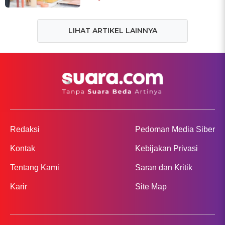
LIHAT ARTIKEL LAINNYA
Redaksi
Pedoman Media Siber
Kontak
Kebijakan Privasi
Tentang Kami
Saran dan Kritik
Karir
Site Map