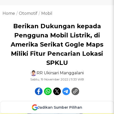
Home
Otomotif
Mobil
Berikan Dukungan kepada
Pengguna Mobil Listrik, di
Amerika Serikat Gogle Maps
Miliki Fitur Pencarian Lokasi
SPKLU
RR Ukirsari Manggalani
Sabtu, 19 November 2022 | 11:33 WIB
Jadikan Sumber Pilihan