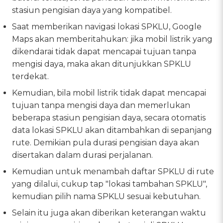
stasiun pengisian daya yang kompatibel.
Saat memberikan navigasi lokasi SPKLU, Google
Maps akan memberitahukan: jika mobil listrik yang
dikendarai tidak dapat mencapai tujuan tanpa
mengisi daya, maka akan ditunjukkan SPKLU
terdekat.
Kemudian, bila mobil listrik tidak dapat mencapai
tujuan tanpa mengisi daya dan memerlukan
beberapa stasiun pengisian daya, secara otomatis
data lokasi SPKLU akan ditambahkan di sepanjang
rute. Demikian pula durasi pengisian daya akan
disertakan dalam durasi perjalanan.
Kemudian untuk menambah daftar SPKLU di rute
yang dilalui, cukup tap "lokasi tambahan SPKLU",
kemudian pilih nama SPKLU sesuai kebutuhan.
Selain itu juga akan diberikan keterangan waktu