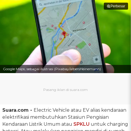
Perbesar
Google Maps, sebagai ilustrasi (Pixabay/albersHeinemann)
Suara.com -
Electric Vehicle atau EV alias kendaraan
elektrifikasi membutuhkan Stasiun Pengisian
Kendaraan Listrik Umum atau
SPKLU
untuk charging