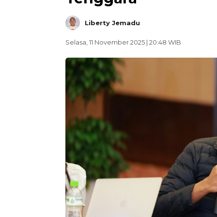
Liberty Jemadu
Selasa, 11 November 2025 | 20:48 WIB