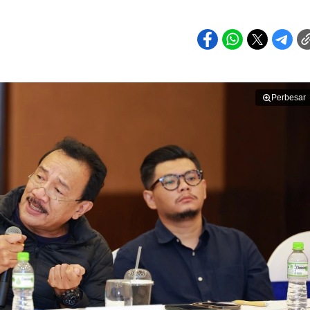
Perbesar