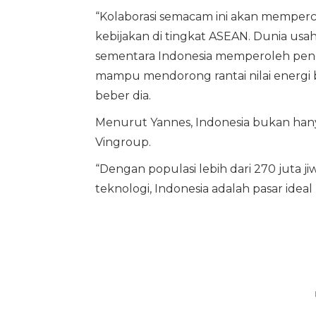
“Kolaborasi semacam ini akan memperc
kebijakan di tingkat ASEAN. Dunia usa
sementara Indonesia memperoleh penge
mampu mendorong rantai nilai energi 
beber dia.
Menurut Yannes, Indonesia bukan hanya
Vingroup.
“Dengan populasi lebih dari 270 juta
teknologi, Indonesia adalah pasar ideal