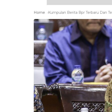
Home
Kumpulan Berita Bpr Terbaru Dan Ter