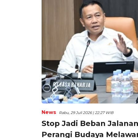
News
Rabu, 29 Juli 2026 | 22:27 WIB
Stop Jadi Beban Jalanan,
Perangi Budaya Melawa