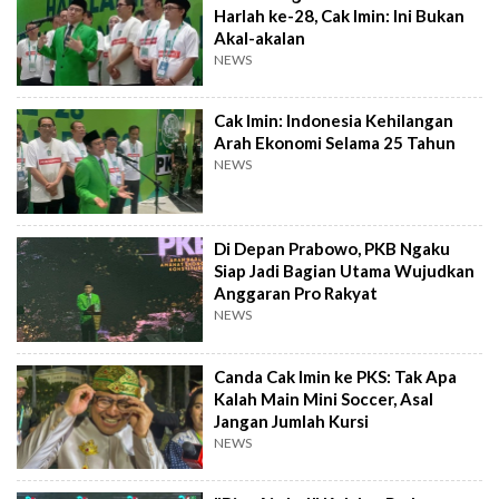
Harlah ke-28, Cak Imin: Ini Bukan
Akal-akalan
NEWS
Cak Imin: Indonesia Kehilangan
Arah Ekonomi Selama 25 Tahun
NEWS
Di Depan Prabowo, PKB Ngaku
Siap Jadi Bagian Utama Wujudkan
Anggaran Pro Rakyat
NEWS
Canda Cak Imin ke PKS: Tak Apa
Kalah Main Mini Soccer, Asal
Jangan Jumlah Kursi
NEWS