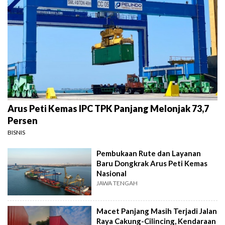
Arus Peti Kemas IPC TPK Panjang Melonjak 73,7
Persen
BISNIS
Pembukaan Rute dan Layanan
Baru Dongkrak Arus Peti Kemas
Nasional
JAWA TENGAH
Macet Panjang Masih Terjadi Jalan
Raya Cakung-Cilincing, Kendaraan