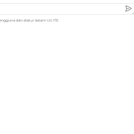
engguna dan diatur dalam UU ITE