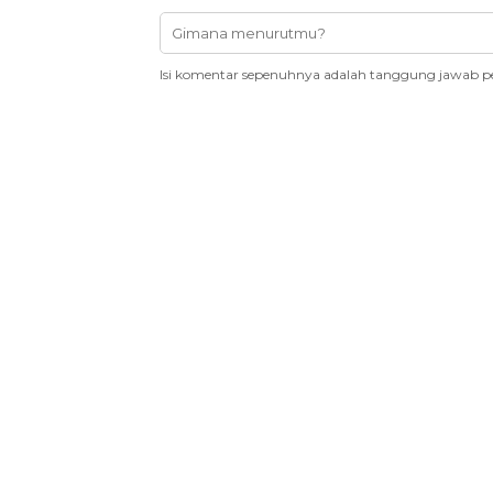
Isi komentar sepenuhnya adalah tanggung jawab p