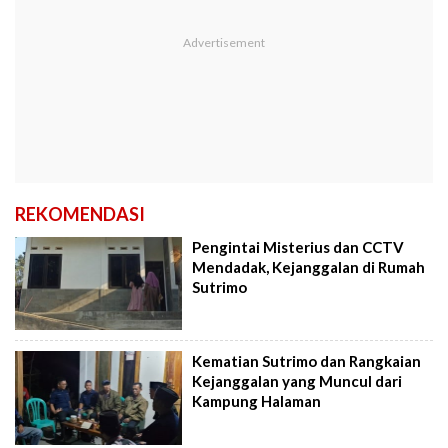
REKOMENDASI
Pengintai Misterius dan CCTV
Mendadak, Kejanggalan di Rumah
Sutrimo
Kematian Sutrimo dan Rangkaian
Kejanggalan yang Muncul dari
Kampung Halaman