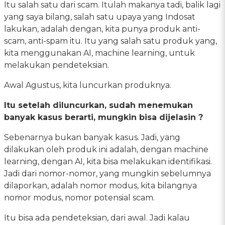
Itu salah satu dari scam. Itulah makanya tadi, balik lagi
yang saya bilang, salah satu upaya yang Indosat
lakukan, adalah dengan, kita punya produk anti-
scam, anti-spam itu. Itu yang salah satu produk yang,
kita menggunakan AI, machine learning, untuk
melakukan pendeteksian.
Awal Agustus, kita luncurkan produknya.
Itu setelah diluncurkan, sudah menemukan
banyak kasus berarti, mungkin bisa dijelasin ?
Sebenarnya bukan banyak kasus. Jadi, yang
dilakukan oleh produk ini adalah, dengan machine
learning, dengan AI, kita bisa melakukan identifikasi.
Jadi dari nomor-nomor, yang mungkin sebelumnya
dilaporkan, adalah nomor modus, kita bilangnya
nomor modus, nomor potensial scam.
Itu bisa ada pendeteksian, dari awal. Jadi kalau