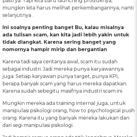
pasti ya. Tapi kita baru launching produknya,
mungkin kita harus melihat perkembangannya, nanti
selanjutnya .
Ini soalnya penting banget Bu, kalau misalnya
ada tulisan scam, kan kita jadi lebih yakin untuk
tidak diangkat. Karena sering banget yang
nomornya hampir mirip dan bergantian
Karena tadi saya ceritanya awal, scam itu sudah
sebagai industri. Jadi mereka punya karyawannya
juga. Setiap karyawan punya target, punya KPI,
berapa banyak scam yang harus mereka dapatkan.
Karena sudah sebegitu masifnya industri scam ini.
Mungkin mereka ada training internal juga, untuk
manipulasi psikologi orang, how to psychological push
orang. Karena itu yang banyak mereka lakukan dan
dari segi manipulasi psikologi.