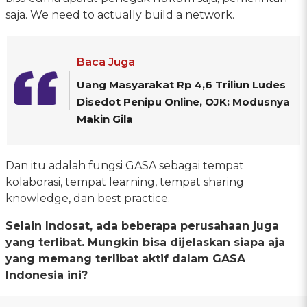
saja. We need to actually build a network.
Baca Juga
Uang Masyarakat Rp 4,6 Triliun Ludes
Disedot Penipu Online, OJK: Modusnya
Makin Gila
Dan itu adalah fungsi GASA sebagai tempat
kolaborasi, tempat learning, tempat sharing
knowledge, dan best practice.
Selain Indosat, ada beberapa perusahaan juga
yang terlibat. Mungkin bisa dijelaskan siapa aja
yang memang terlibat aktif dalam GASA
Indonesia ini?