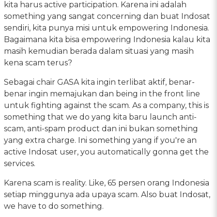
kita harus active participation. Karena ini adalah
something yang sangat concerning dan buat Indosat
sendiri, kita punya misi untuk empowering Indonesia.
Bagaimana kita bisa empowering Indonesia kalau kita
masih kemudian berada dalam situasi yang masih
kena scam terus?
Sebagai chair GASA kita ingin terlibat aktif, benar-
benar ingin memajukan dan being in the front line
untuk fighting against the scam. As a company, this is
something that we do yang kita baru launch anti-
scam, anti-spam product dan ini bukan something
yang extra charge. Ini something yang if you're an
active Indosat user, you automatically gonna get the
services.
Karena scam is reality. Like, 65 persen orang Indonesia
setiap minggunya ada upaya scam. Also buat Indosat,
we have to do something.