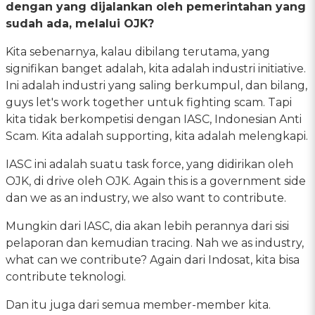
dengan yang dijalankan oleh pemerintahan yang
sudah ada, melalui OJK?
Kita sebenarnya, kalau dibilang terutama, yang
signifikan banget adalah, kita adalah industri initiative.
Ini adalah industri yang saling berkumpul, dan bilang,
guys let's work together untuk fighting scam. Tapi
kita tidak berkompetisi dengan IASC, Indonesian Anti
Scam. Kita adalah supporting, kita adalah melengkapi.
IASC ini adalah suatu task force, yang didirikan oleh
OJK, di drive oleh OJK. Again this is a government side
dan we as an industry, we also want to contribute.
Mungkin dari IASC, dia akan lebih perannya dari sisi
pelaporan dan kemudian tracing. Nah we as industry,
what can we contribute? Again dari Indosat, kita bisa
contribute teknologi.
Dan itu juga dari semua member-member kita.