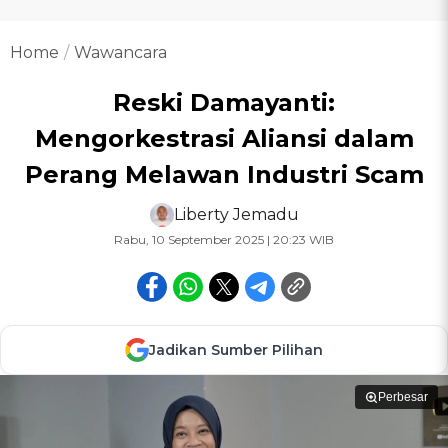
Home
Wawancara
Reski Damayanti:
Mengorkestrasi Aliansi dalam
Perang Melawan Industri Scam
Liberty Jemadu
Rabu, 10 September 2025 | 20:23 WIB
Jadikan Sumber Pilihan
Perbesar