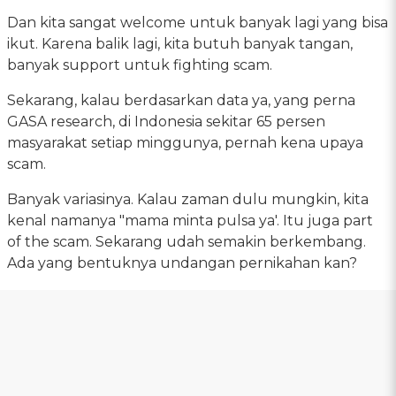
Dan kita sangat welcome untuk banyak lagi yang bisa
ikut. Karena balik lagi, kita butuh banyak tangan,
banyak support untuk fighting scam.
Sekarang, kalau berdasarkan data ya, yang perna
GASA research, di Indonesia sekitar 65 persen
masyarakat setiap minggunya, pernah kena upaya
scam.
Banyak variasinya. Kalau zaman dulu mungkin, kita
kenal namanya "mama minta pulsa ya'. Itu juga part
of the scam. Sekarang udah semakin berkembang.
Ada yang bentuknya undangan pernikahan kan?