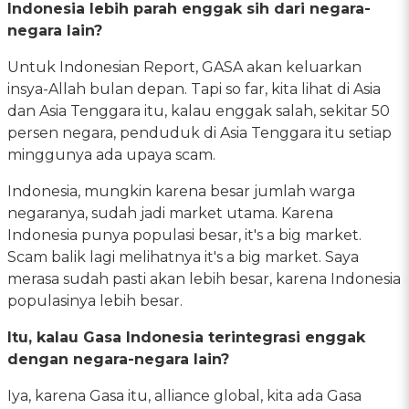
Indonesia lebih parah enggak sih dari negara-
negara lain?
Untuk Indonesian Report, GASA akan keluarkan
insya-Allah bulan depan. Tapi so far, kita lihat di Asia
dan Asia Tenggara itu, kalau enggak salah, sekitar 50
persen negara, penduduk di Asia Tenggara itu setiap
minggunya ada upaya scam.
Indonesia, mungkin karena besar jumlah warga
negaranya, sudah jadi market utama. Karena
Indonesia punya populasi besar, it's a big market.
Scam balik lagi melihatnya it's a big market. Saya
merasa sudah pasti akan lebih besar, karena Indonesia
populasinya lebih besar.
Itu, kalau Gasa Indonesia terintegrasi enggak
dengan negara-negara lain?
Iya, karena Gasa itu, alliance global, kita ada Gasa