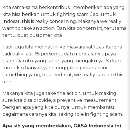
Kita sama-sama berkontribusi, memberikan apa yang
kita bisa berikan untuk fighting scam. Jadi untuk
Indosat, this is really concerning. Makanya we really
want to take an action. Dan kita concern ini, terutama
tentu buat customer kita.
Tapi juga kita melihat ini ke masyarakat luas. Karena
tadi balik lagi, 65 persen sudah mengalami upaya
scam. Dan itu yang lapor, yang mengaku ya. Ya kan
mungkin banyak yang enggak ngaku dan ini
something yang, buat Indosat, we really care on this
one.
Makanya kita juga take the action, untuk making
sure kita bisa provide, a preventive measurement.
Dengan apa yang kita punya, untuk membantu
bagaimana caranya kita, taking role in fighting scam.
Apa sih yang membedakan, GASA Indonesia ini