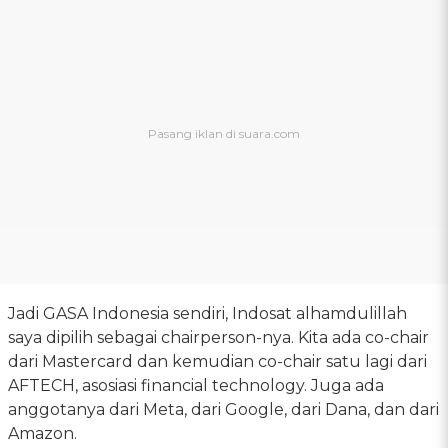
Jadi GASA Indonesia sendiri, Indosat alhamdulillah
saya dipilih sebagai chairperson-nya. Kita ada co-chair
dari Mastercard dan kemudian co-chair satu lagi dari
AFTECH, asosiasi financial technology. Juga ada
anggotanya dari Meta, dari Google, dari Dana, dan dari
Amazon.