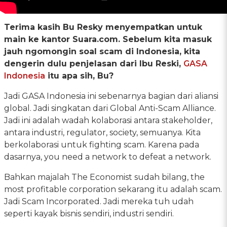
Terima kasih Bu Resky menyempatkan untuk
main ke kantor Suara.com. Sebelum kita masuk
jauh ngomongin soal scam di Indonesia, kita
dengerin dulu penjelasan dari Ibu Reski,
GASA
Indonesia
itu apa sih, Bu?
Jadi GASA Indonesia ini sebenarnya bagian dari aliansi
global. Jadi singkatan dari Global Anti-Scam Alliance.
Jadi ini adalah wadah kolaborasi antara stakeholder,
antara industri, regulator, society, semuanya. Kita
berkolaborasi untuk fighting scam. Karena pada
dasarnya, you need a network to defeat a network.
Bahkan majalah The Economist sudah bilang, the
most profitable corporation sekarang itu adalah scam.
Jadi Scam Incorporated. Jadi mereka tuh udah
seperti kayak bisnis sendiri, industri sendiri.