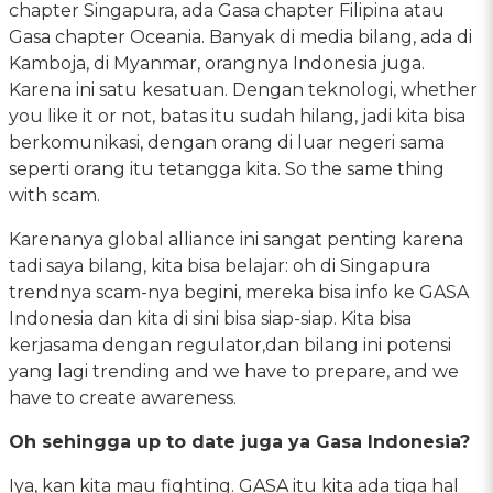
chapter Singapura, ada Gasa chapter Filipina atau
Gasa chapter Oceania. Banyak di media bilang, ada di
Kamboja, di Myanmar, orangnya Indonesia juga.
Karena ini satu kesatuan. Dengan teknologi, whether
you like it or not, batas itu sudah hilang, jadi kita bisa
berkomunikasi, dengan orang di luar negeri sama
seperti orang itu tetangga kita. So the same thing
with scam.
Karenanya global alliance ini sangat penting karena
tadi saya bilang, kita bisa belajar: oh di Singapura
trendnya scam-nya begini, mereka bisa info ke GASA
Indonesia dan kita di sini bisa siap-siap. Kita bisa
kerjasama dengan regulator,dan bilang ini potensi
yang lagi trending and we have to prepare, and we
have to create awareness.
Oh sehingga up to date juga ya Gasa Indonesia?
Iya, kan kita mau fighting. GASA itu kita ada tiga hal