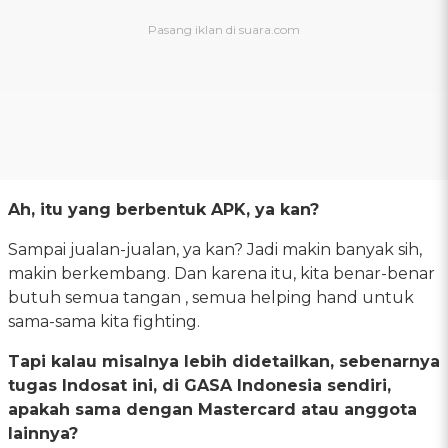
Ah, itu yang berbentuk APK, ya kan?
Sampai jualan-jualan, ya kan? Jadi makin banyak sih,
makin berkembang. Dan karena itu, kita benar-benar
butuh semua tangan , semua helping hand untuk
sama-sama kita fighting.
Tapi kalau misalnya lebih didetailkan, sebenarnya
tugas Indosat ini, di GASA Indonesia sendiri,
apakah sama dengan Mastercard atau anggota
lainnya?