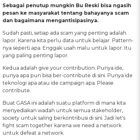
Sebagai penutup mungkin Bu Reski bisa ngasih
pesan ke masyarakat tentang bahayanya scam
dan bagaimana mengantisipasinya.
Sudah pasti, setiap ada scam yang penting adalah
lapor. Karena kita perlu data untuk belajar. Pattern-
nya seperti apa. Enggak usah malu untuk lapor. Itu
yang paling penting lapor.
Kedua adalah give your contribution. Punya ide,
punya apa pun bisa ber-contribute di sini. Punya ide
teknologi apa atau ide campaign apa. Please
contribute.
Buat GASA ini adalah suatu platform di mana kita
menyediakan wadah untuk semua stakeholder,
society untuk saling berkontribusi di sini. Jadi let's
fight scam together karena we need a network
untuk defeat a network.