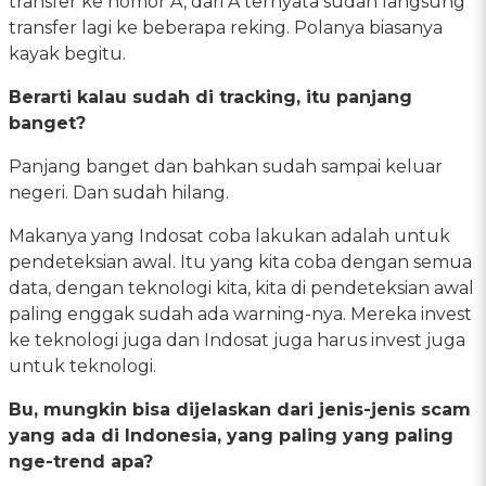
transfer ke nomor A, dari A ternyata sudah langsung
transfer lagi ke beberapa reking. Polanya biasanya
kayak begitu.
Berarti kalau sudah di tracking, itu panjang
banget?
Panjang banget dan bahkan sudah sampai keluar
negeri. Dan sudah hilang.
Makanya yang Indosat coba lakukan adalah untuk
pendeteksian awal. Itu yang kita coba dengan semua
data, dengan teknologi kita, kita di pendeteksian awal
paling enggak sudah ada warning-nya. Mereka invest
ke teknologi juga dan Indosat juga harus invest juga
untuk teknologi.
Bu, mungkin bisa dijelaskan dari jenis-jenis scam
yang ada di Indonesia, yang paling yang paling
nge-trend apa?