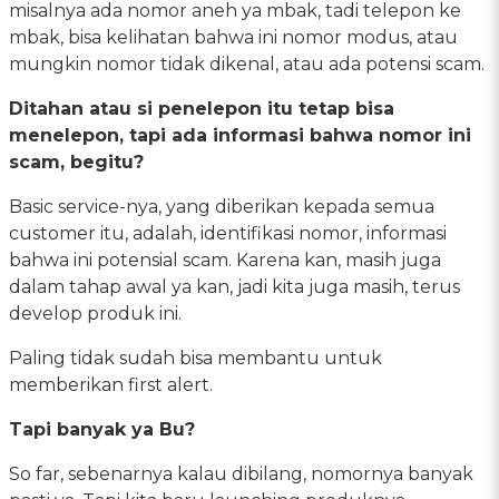
misalnya ada nomor aneh ya mbak, tadi telepon ke
mbak, bisa kelihatan bahwa ini nomor modus, atau
mungkin nomor tidak dikenal, atau ada potensi scam.
Ditahan atau si penelepon itu tetap bisa
menelepon, tapi ada informasi bahwa nomor ini
scam, begitu?
Basic service-nya, yang diberikan kepada semua
customer itu, adalah, identifikasi nomor, informasi
bahwa ini potensial scam. Karena kan, masih juga
dalam tahap awal ya kan, jadi kita juga masih, terus
develop produk ini.
Paling tidak sudah bisa membantu untuk
memberikan first alert.
Tapi banyak ya Bu?
So far, sebenarnya kalau dibilang, nomornya banyak