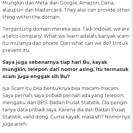
Mungkin dari Meta, dari Google, Amazon, Dana,
ataupun dari Mastercard. They also can provide other
thing within the domain.
Tergantung domain mereka apa. Tadi Indosat, we are
a telco company. What we learn adalah, banyak scam
itu mulanya dari phone. Dan what can we do? Untuk
prevent itu.
Saya juga sebenarnya tiap hari Bu, kayak
mungkin, telepon dari nomor asing, itu termasuk
scam juga enggak sih Bu?
Iya. Scam itu bisa bentuknya bisa macam-macam.
Saya pernah, saya pribadi pernah ada yang telepon,
mengaku dari BPS. Badan Pusat Statistik. Dia pengin
tanya data pribadi saya. Karena dia dari Badan Pusat
Statistik, valid dong. Cuma kayak, masa sih? Nomornya
juga aneh.