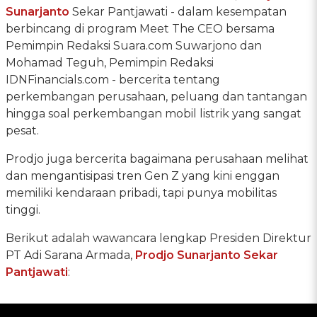
Sunarjanto
Sekar Pantjawati - dalam kesempatan
berbincang di program Meet The CEO bersama
Pemimpin Redaksi Suara.com Suwarjono dan
Mohamad Teguh, Pemimpin Redaksi
IDNFinancials.com - bercerita tentang
perkembangan perusahaan, peluang dan tantangan
hingga soal perkembangan mobil listrik yang sangat
pesat.
Prodjo juga bercerita bagaimana perusahaan melihat
dan mengantisipasi tren Gen Z yang kini enggan
memiliki kendaraan pribadi, tapi punya mobilitas
tinggi.
Berikut adalah wawancara lengkap Presiden Direktur
PT Adi Sarana Armada,
Prodjo Sunarjanto Sekar
Pantjawati
: