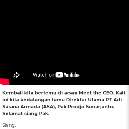
Kembali kita bertemu di acara Meet the CEO, Kali
ini kita kedatangan tamu Direktur Utama PT Adi
Sarana Armada (ASA), Pak Prodjo Sunarjanto.
Selamat siang Pak.
Siang.