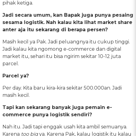
pihak ketiga.
Jadi secara umum, kan Bapak juga punya pesaing
sesama logistik. Nah kalau kita lihat market share
anter aja itu sekarang di berapa persen?
Masih kecil ya Pak. Jadi peluangnya itu cukup tinggi.
Jadi kalau kita ngomong e-commerce dan digital
market itu, sehari itu bisa ngirim sekitar 10-12 juta
parcel.
Parcel ya?
Per day. Kita baru kira-kira sekitar 500.000an. Jadi
masih kecil.
Tapi kan sekarang banyak juga pemain e-
commerce punya logistik sendiri?
Nah itu. Jadi tapi enggak usah kita ambil semuanya.
Karena
too big
ya. Karena Pak, kalau logistik itu kalau