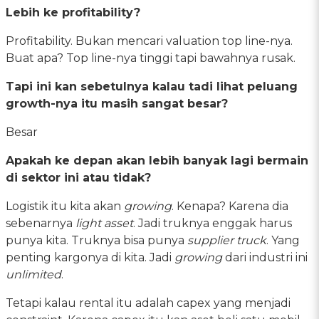
Lebih ke profitability?
Profitability. Bukan mencari valuation top line-nya.
Buat apa? Top line-nya tinggi tapi bawahnya rusak.
Tapi ini kan sebetulnya kalau tadi lihat peluang
growth-nya itu masih sangat besar?
Besar
Apakah ke depan akan lebih banyak lagi bermain
di sektor ini atau tidak?
Logistik itu kita akan
growing
. Kenapa? Karena dia
sebenarnya
light asset
. Jadi truknya enggak harus
punya kita. Truknya bisa punya
supplier truck
. Yang
penting kargonya di kita. Jadi
growing
dari industri ini
unlimited
.
Tetapi kalau rental itu adalah capex yang menjadi