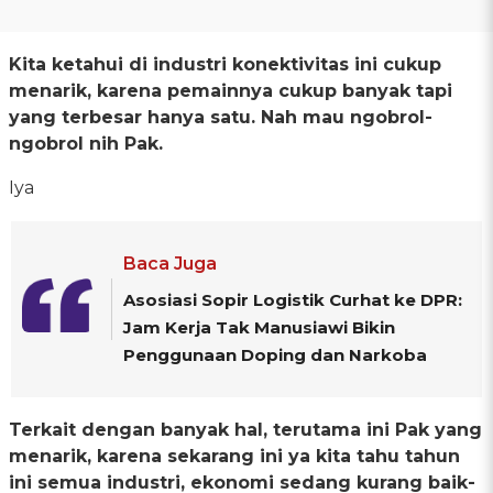
Kita ketahui di industri konektivitas ini cukup
menarik, karena pemainnya cukup banyak tapi
yang terbesar hanya satu. Nah mau ngobrol-
ngobrol nih Pak.
Iya
Baca Juga
Asosiasi Sopir Logistik Curhat ke DPR:
Jam Kerja Tak Manusiawi Bikin
Penggunaan Doping dan Narkoba
Terkait dengan banyak hal, terutama ini Pak yang
menarik, karena sekarang ini ya kita tahu tahun
ini semua industri, ekonomi sedang kurang baik-