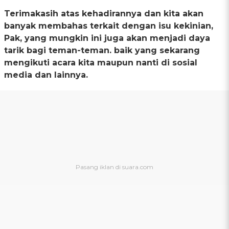
Terimakasih atas kehadirannya dan kita akan
banyak membahas terkait dengan isu kekinian,
Pak, yang mungkin ini juga akan menjadi daya
tarik bagi teman-teman. baik yang sekarang
mengikuti acara kita maupun nanti di sosial
media dan lainnya.