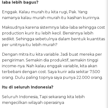
laba lebih bagus?
Enggak. Kalau murah itu kita rugi, Pak. Yang
namanya kalau murah-murah itu kasihan kurirnya.
Maksudnya karena sistemnya laba-laba sehingga cost
production kurir itu lebih kecil. Bensinnya lebih
sedikit. Sehingga sebetulnya dalam bentuk kuantitas
per unitnya itu lebih murah?
Dengan mitra itu kita variable. Jadi buat mereka per
pengiriman. Semakin dia produktif, semakin tinggi
income-nya. Nah kalau enggak variable, kita akan
terbebani dengan cost. Saya kurir ada sekitar 7.500
orang. Dulu paling topnya saya punya 22.000 orang.
Itu di seluruh Indonesia?
Seluruh Indonesia, Tapi sekarang kita lebih
mengecilkan wilayah operasinya