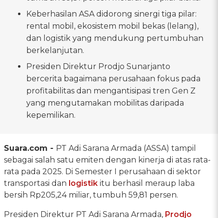
Keberhasilan ASA didorong sinergi tiga pilar:
rental mobil, ekosistem mobil bekas (lelang),
dan logistik yang mendukung pertumbuhan
berkelanjutan.
Presiden Direktur Prodjo Sunarjanto
bercerita bagaimana perusahaan fokus pada
profitabilitas dan mengantisipasi tren Gen Z
yang mengutamakan mobilitas daripada
kepemilikan.
Suara.com -
PT Adi Sarana Armada (ASSA) tampil
sebagai salah satu emiten dengan kinerja di atas rata-
rata pada 2025. Di Semester I perusahaan di sektor
transportasi dan
logistik
itu berhasil meraup laba
bersih Rp205,24 miliar, tumbuh 59,81 persen.
Presiden Direktur PT Adi Sarana Armada,
Prodjo