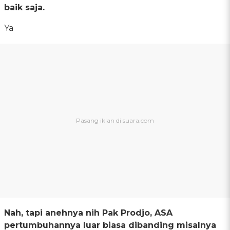
baik saja.
Ya
Nah, tapi anehnya nih Pak Prodjo, ASA
pertumbuhannya luar biasa dibanding misalnya