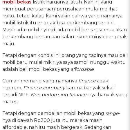
mobil bekas
listrik harganya jatuh. Nah ini yang
membuat perusahaan-perusahaan mulai melihat
risiko. Tetapi kalau kami yakin bahwa yang namanya
mobil listrik itu enggak bisa berkembang sendiri.
Masih ada mobil hybrid, ada mobil bensin, semua akan
berkembang bersamaan kalau ekonominya bergerak
maju.
Tetapi dengan kondisi ini, orang yang tadinya mau beli
mobil baru mulai mikir, ya saya sambil nunggu waktu
adalah beli mobil bekas yang
affordable
.
Cuman memang yang namanya
finance
agak
ngerem.
Finance company
karena banyak sekali
terjadi NPF.
Non performing finance-
nya banyak yang
macet.
Tetapi dengan pembelian mobil bekas yang
range
-
nya di bawah Rp200 juta, itu mereka masih
affordable, nah itu masih bergerak. Sedangkan