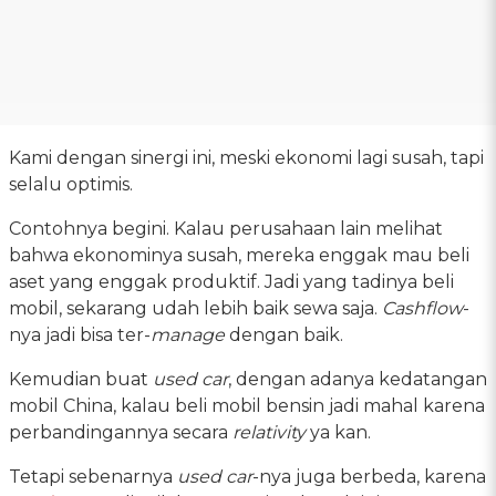
Kami dengan sinergi ini, meski ekonomi lagi susah, tapi
selalu optimis.
Contohnya begini. Kalau perusahaan lain melihat
bahwa ekonominya susah, mereka enggak mau beli
aset yang enggak produktif. Jadi yang tadinya beli
mobil, sekarang udah lebih baik sewa saja.
Cashflow
-
nya jadi bisa ter-
manage
dengan baik.
Kemudian buat
used car
, dengan adanya kedatangan
mobil China, kalau beli mobil bensin jadi mahal karena
perbandingannya secara
relativity
ya kan.
Tetapi sebenarnya
used car
-nya juga berbeda, karena