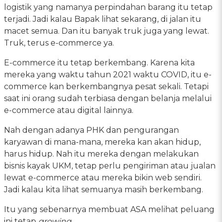
logistik yang namanya perpindahan barang itu tetap
terjadi. Jadi kalau Bapak lihat sekarang, di jalan itu
macet semua. Dan itu banyak truk juga yang lewat.
Truk, terus e-commerce ya.
E-commerce itu tetap berkembang. Karena kita
mereka yang waktu tahun 2021 waktu COVID, itu e-
commerce kan berkembangnya pesat sekali. Tetapi
saat ini orang sudah terbiasa dengan belanja melalui
e-commerce atau digital lainnya.
Nah dengan adanya PHK dan pengurangan
karyawan di mana-mana, mereka kan akan hidup,
harus hidup. Nah itu mereka dengan melakukan
bisnis kayak UKM, tetap perlu pengiriman atau jualan
lewat e-commerce atau mereka bikin web sendiri.
Jadi kalau kita lihat semuanya masih berkembang.
Itu yang sebenarnya membuat ASA melihat peluang
ini tetap
growing
.