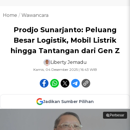
Home
Wawancara
Prodjo Sunarjanto: Peluang
Besar Logistik, Mobil Listrik
hingga Tantangan dari Gen Z
Liberty Jemadu
Kamis, 04 Desember 2025 | 16:43 WIB
Jadikan Sumber Pilihan
Perbesar