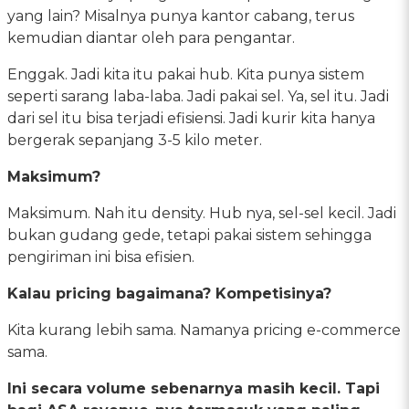
yang lain? Misalnya punya kantor cabang, terus
kemudian diantar oleh para pengantar.
Enggak. Jadi kita itu pakai hub. Kita punya sistem
seperti sarang laba-laba. Jadi pakai sel. Ya, sel itu. Jadi
dari sel itu bisa terjadi efisiensi. Jadi kurir kita hanya
bergerak sepanjang 3-5 kilo meter.
Maksimum?
Maksimum. Nah itu density. Hub nya, sel-sel kecil. Jadi
bukan gudang gede, tetapi pakai sistem sehingga
pengiriman ini bisa efisien.
Kalau pricing bagaimana? Kompetisinya?
Kita kurang lebih sama. Namanya pricing e-commerce
sama.
Ini secara volume sebenarnya masih kecil. Tapi