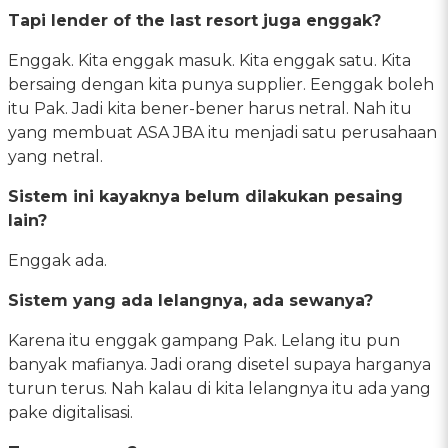
Tapi lender of the last resort juga enggak?
Enggak. Kita enggak masuk. Kita enggak satu. Kita
bersaing dengan kita punya supplier. Eenggak boleh
itu Pak. Jadi kita bener-bener harus netral. Nah itu
yang membuat ASA JBA itu menjadi satu perusahaan
yang netral.
Sistem ini kayaknya belum dilakukan pesaing
lain?
Enggak ada.
Sistem yang ada lelangnya, ada sewanya?
Karena itu enggak gampang Pak. Lelang itu pun
banyak mafianya. Jadi orang disetel supaya harganya
turun terus. Nah kalau di kita lelangnya itu ada yang
pake digitalisasi.