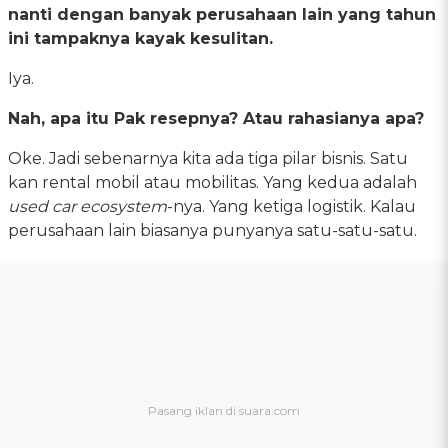
nanti dengan banyak perusahaan lain yang tahun
ini tampaknya kayak kesulitan.
Iya.
Nah, apa itu Pak resepnya? Atau rahasianya apa?
Oke. Jadi sebenarnya kita ada tiga pilar bisnis. Satu
kan rental mobil atau mobilitas. Yang kedua adalah
used car ecosystem
-nya. Yang ketiga logistik. Kalau
perusahaan lain biasanya punyanya satu-satu-satu.