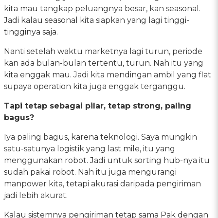
kita mau tangkap peluangnya besar, kan seasonal.
Jadi kalau seasonal kita siapkan yang lagi tinggi-
tingginya saja.
Nanti setelah waktu marketnya lagi turun, periode
kan ada bulan-bulan tertentu, turun. Nah itu yang
kita enggak mau. Jadi kita mendingan ambil yang flat
supaya operation kita juga enggak terganggu.
Tapi tetap sebagai pilar, tetap strong, paling
bagus?
Iya paling bagus, karena teknologi. Saya mungkin
satu-satunya logistik yang last mile, itu yang
menggunakan robot. Jadi untuk sorting hub-nya itu
sudah pakai robot. Nah itu juga mengurangi
manpower kita, tetapi akurasi daripada pengiriman
jadi lebih akurat.
Kalau sistemnya pengiriman tetap sama Pak dengan