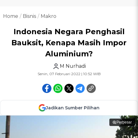
Home
Bisnis
Makro
Indonesia Negara Penghasil
Bauksit, Kenapa Masih Impor
Aluminium?
M Nurhadi
Senin, 07 Februari 2022 | 10:52 WIB
Jadikan Sumber Pilihan
Perbesar