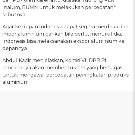
dari PLN oleh karena itu kita akan dorong PLN,
Inalum, BUMN untuk melakukan percepatan,"
sebutnya.
Agar ke depan Indonesia dapat segera merdeka dari
impor aluminium bahkan bila perlu, menurut dia,
Indonesia bisa melaksanakan ekspor aluminium ke
depannya.
Abdul Kadir menjelaskan, Komisi VII DPR RI
rencananya akan membentuk tim yang bertugas
untuk mengawal percepatan peningkatan produksi
aluminium.