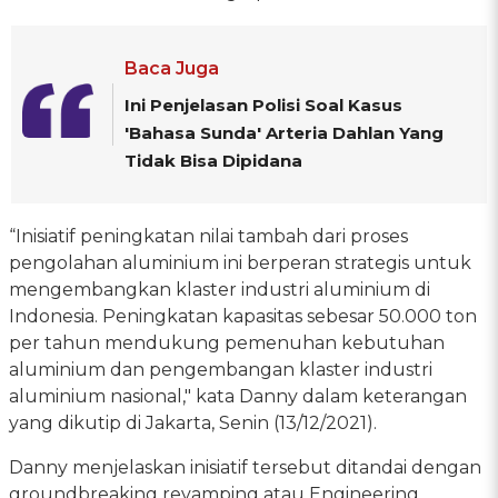
Baca Juga
Ini Penjelasan Polisi Soal Kasus
'Bahasa Sunda' Arteria Dahlan Yang
Tidak Bisa Dipidana
“Inisiatif peningkatan nilai tambah dari proses
pengolahan aluminium ini berperan strategis untuk
mengembangkan klaster industri aluminium di
Indonesia. Peningkatan kapasitas sebesar 50.000 ton
per tahun mendukung pemenuhan kebutuhan
aluminium dan pengembangan klaster industri
aluminium nasional," kata Danny dalam keterangan
yang dikutip di Jakarta, Senin (13/12/2021).
Danny menjelaskan inisiatif tersebut ditandai dengan
groundbreaking revamping atau Engineering