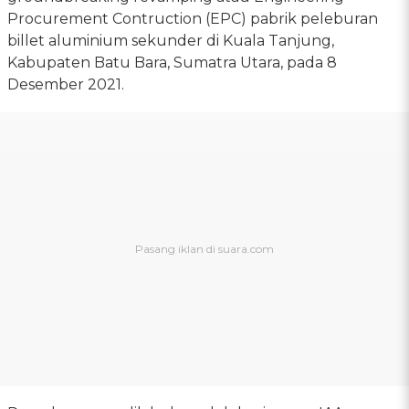
Procurement Contruction (EPC) pabrik peleburan
billet aluminium sekunder di Kuala Tanjung,
Kabupaten Batu Bara, Sumatra Utara, pada 8
Desember 2021.