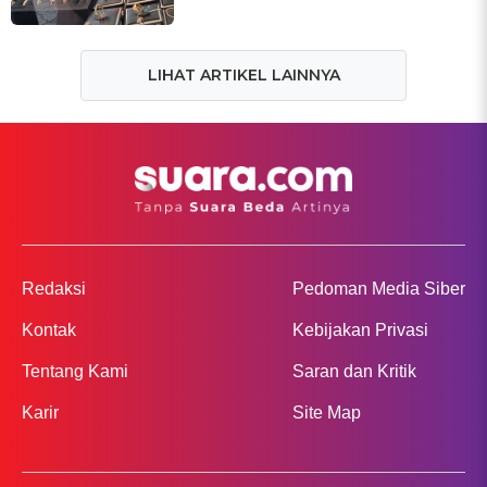
LIHAT ARTIKEL LAINNYA
Redaksi
Pedoman Media Siber
Kontak
Kebijakan Privasi
Tentang Kami
Saran dan Kritik
Karir
Site Map