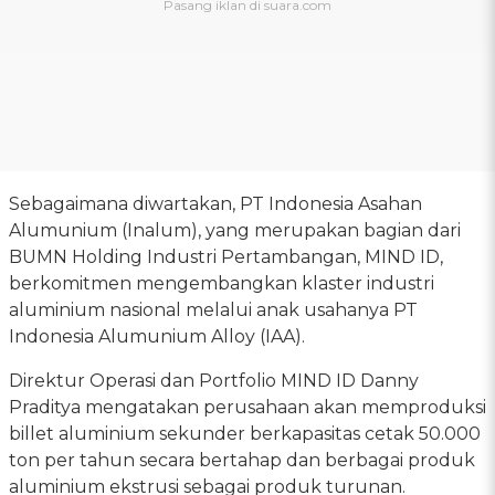
Sebagaimana diwartakan, PT Indonesia Asahan
Alumunium (Inalum), yang merupakan bagian dari
BUMN Holding Industri Pertambangan, MIND ID,
berkomitmen mengembangkan klaster industri
aluminium nasional melalui anak usahanya PT
Indonesia Alumunium Alloy (IAA).
Direktur Operasi dan Portfolio MIND ID Danny
Praditya mengatakan perusahaan akan memproduksi
billet aluminium sekunder berkapasitas cetak 50.000
ton per tahun secara bertahap dan berbagai produk
aluminium ekstrusi sebagai produk turunan.